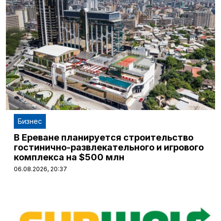
Бизнес
В Ереване планируется строительство
гостинично-развлекательного и игрового
комплекса на $500 млн
06.08.2026, 20:37