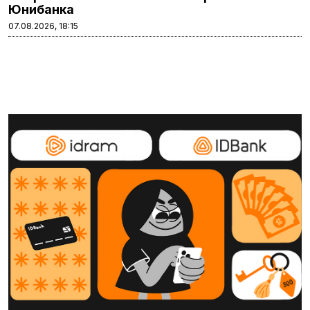
Юнибанка
07.08.2026, 18:15