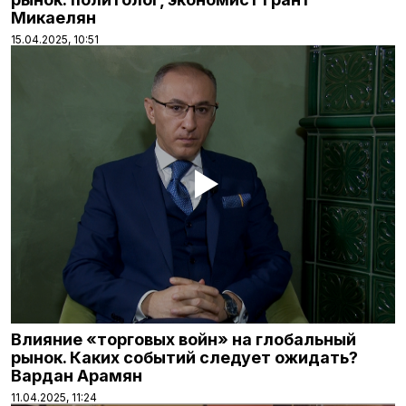
Микаелян
15.04.2025, 10:51
Влияние «торговых войн» на глобальный
рынок. Каких событий следует ожидать?
Вардан Арамян
11.04.2025, 11:24