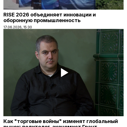
RISE 2026 объединяет инновации и
оборонную промышленность
17.06.2026, 15:30
Как "торговые войны" изменят глобальный
рынок: политолог, экономист Грант