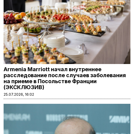
Armenia Marriott начал внутреннее
расследование после случаев заболевания
на приеме в Посольстве Франции
(ЭКСКЛЮЗИВ)
25.07.2026, 16:02