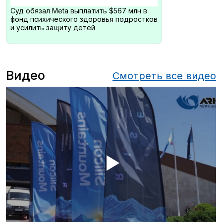
Суд обязал Meta выплатить $567 млн в
фонд психического здоровья подростков
и усилить защиту детей
Видео
Смотреть все видео