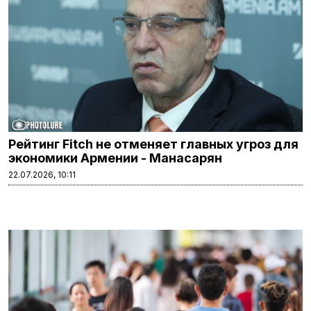
Рейтинг Fitch не отменяет главных угроз для
экономики Армении - Манасарян
22.07.2026, 10:11