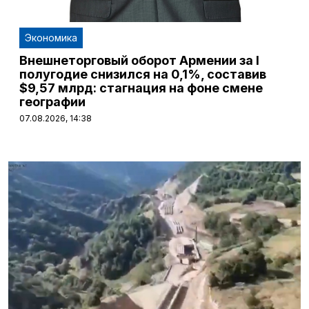
Экономика
Внешнеторговый оборот Армении за I
полугодие снизился на 0,1%, составив
$9,57 млрд: стагнация на фоне смене
географии
07.08.2026, 14:38