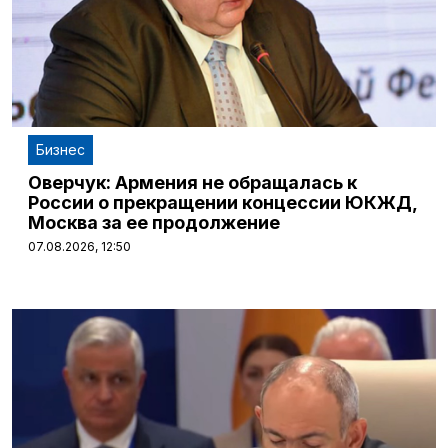
Бизнес
Оверчук: Армения не обращалась к
России о прекращении концессии ЮКЖД,
Москва за ее продолжение
07.08.2026, 12:50