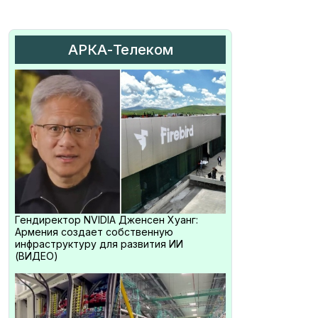
АРКА-Телеком
Гендиректор NVIDIA Дженсен Хуанг:
Армения создает собственную
инфраструктуру для развития ИИ
(ВИДЕО)