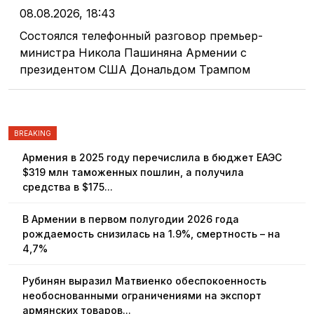
08.08.2026, 18:43
Состоялся телефонный разговор премьер-
министра Никола Пашиняна Армении с
президентом США Дональдом Трампом
BREAKING
Армения в 2025 году перечислила в бюджет ЕАЭС
$319 млн таможенных пошлин, а получила
средства в $175...
В Армении в первом полугодии 2026 года
рождаемость снизилась на 1.9%, смертность – на
4,7%
Рубинян выразил Матвиенко обеспокоенность
необоснованными ограничениями на экспорт
армянских товаров...