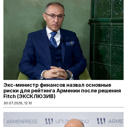
Экс-министр финансов назвал основные
риски для рейтинга Армении после решения
Fitch (ЭКСКЛЮЗИВ)
30.07.2026, 12:10