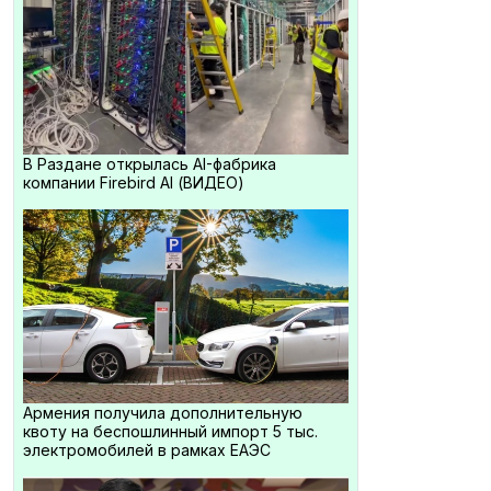
В Раздане открылась AI-фабрика
компании Firebird AI (ВИДЕО)
Армения получила дополнительную
квоту на беспошлинный импорт 5 тыс.
электромобилей в рамках ЕАЭС