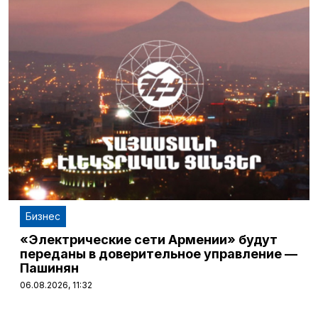
Бизнес
«Электрические сети Армении» будут
переданы в доверительное управление —
Пашинян
06.08.2026, 11:32