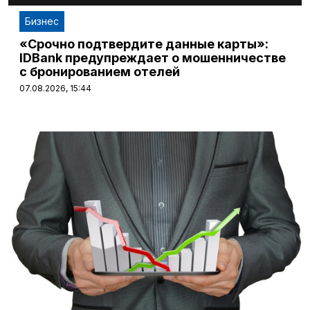
Бизнес
«Срочно подтвердите данные карты»:
IDBank предупреждает о мошенничестве
с бронированием отелей
07.08.2026, 15:44