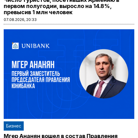
первом полугодии, выросло на 14.8%,
превысив 1 млн человек
07.08.2026, 20:33
Бизнес
Мгер Ананян вошел в состав Правления