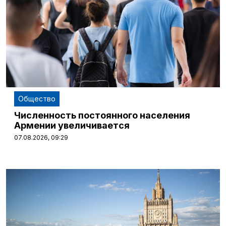
Общество
Численность постоянного населения
Армении увеличивается
07.08.2026, 09:29