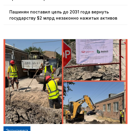
Пашинян поставил цель до 2031 года вернуть
государству $2 млрд незаконно нажитых активов
Экономика