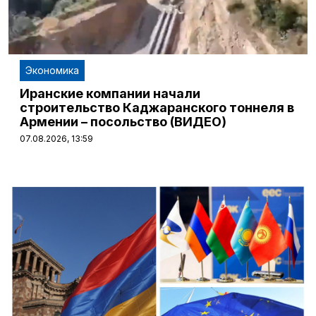
Экономика
Иранские компании начали
строительство Каджаранского тоннеля в
Армении – посольство (ВИДЕО)
07.08.2026, 13:59