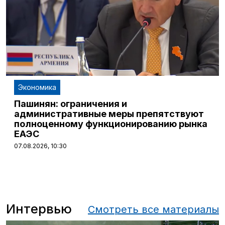
Экономика
Пашинян: ограничения и
административные меры препятствуют
полноценному функционированию рынка
ЕАЭС
07.08.2026, 10:30
Интервью
Смотреть все материалы