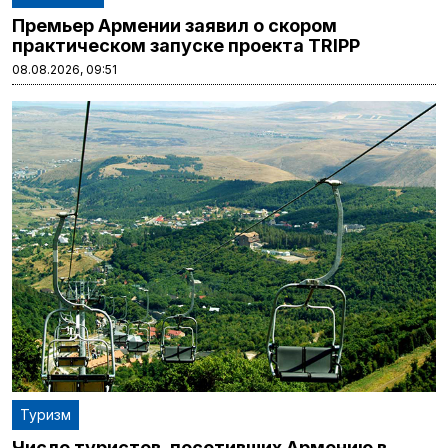
Премьер Армении заявил о скором
практическом запуске проекта TRIPP
08.08.2026, 09:51
Туризм
Число туристов, посетивших Армению в