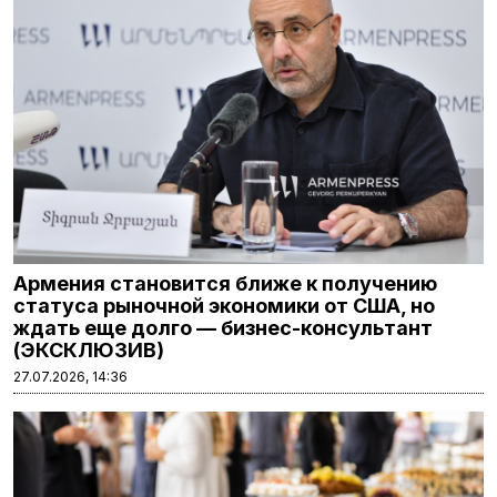
Армения становится ближе к получению
статуса рыночной экономики от США, но
ждать еще долго — бизнес-консультант
(ЭКСКЛЮЗИВ)
27.07.2026, 14:36