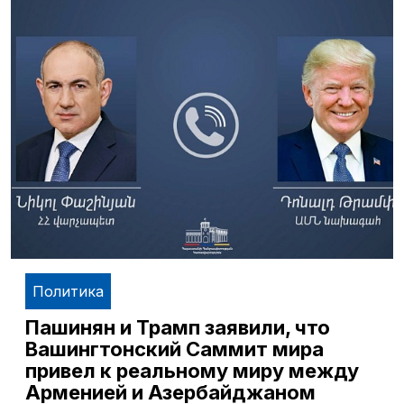
Политика
Пашинян и Трамп заявили, что
Вашингтонский Саммит мира
привел к реальному миру между
Арменией и Азербайджаном