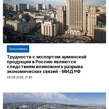
Экономика
Трудности с экспортом армянской
продукции в Россию являются
следствием возможного разрыва
экономических связей - МИД РФ
06.08.2026, 21:45