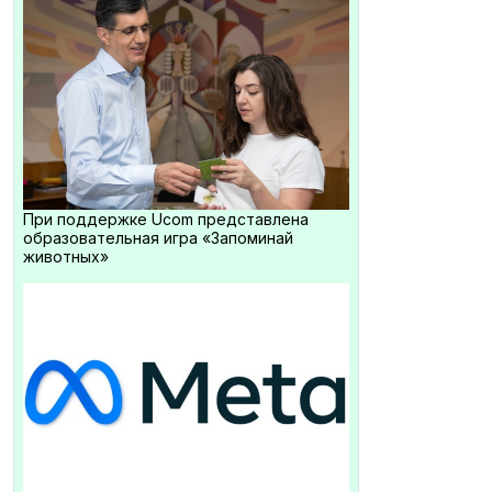
При поддержке Ucom представлена
образовательная игра «Запоминай
животных»