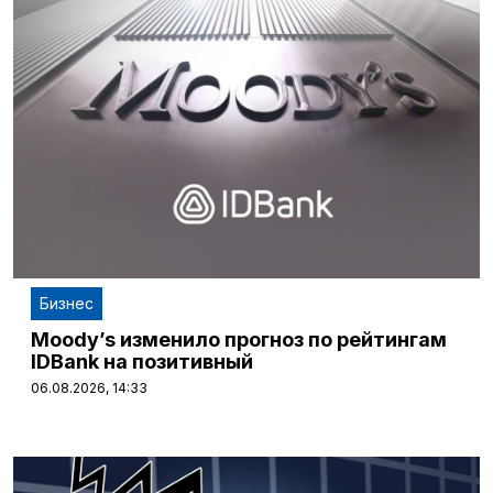
Бизнес
Moody’s изменило прогноз по рейтингам
IDBank на позитивный
06.08.2026, 14:33