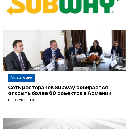
Экономика
Сеть ресторанов Subway собирается
открыть более 60 объектов в Армении
06.08.2026, 19:13