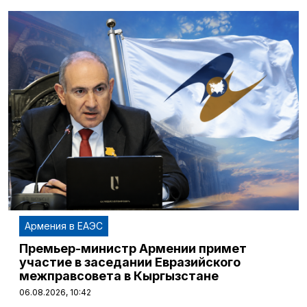
Армения в ЕАЭС
Премьер-министр Армении примет
участие в заседании Евразийского
межправсовета в Кыргызстане
06.08.2026, 10:42