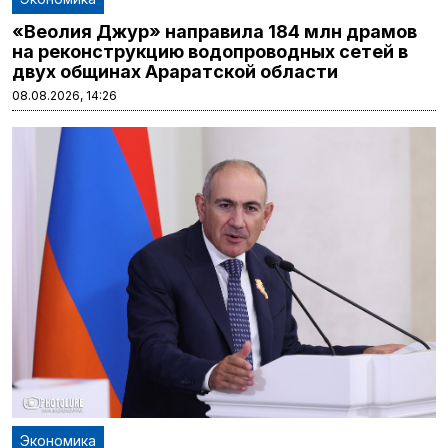
«Веолия Джур» направила 184 млн драмов
на реконструкцию водопроводных сетей в
двух общинах Араратской области
08.08.2026, 14:26
Экономика