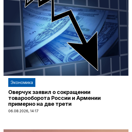
Экономика
Оверчук заявил о сокращении
товарооборота России и Армении
примерно на две трети
06.08.2026, 14:17