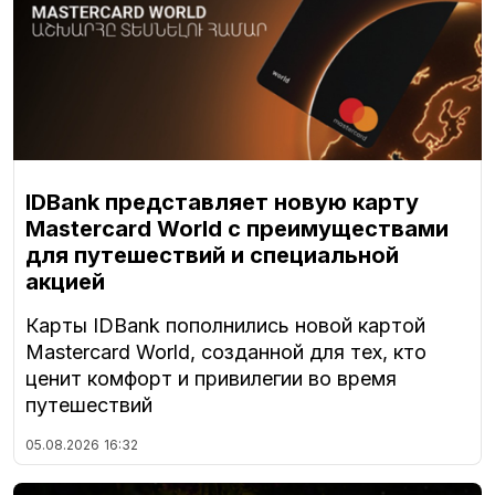
IDBank представляет новую карту
Mastercard World с преимуществами
для путешествий и специальной
акцией
Карты IDBank пополнились новой картой
Mastercard World, созданной для тех, кто
ценит комфорт и привилегии во время
путешествий
05.08.2026
16:32