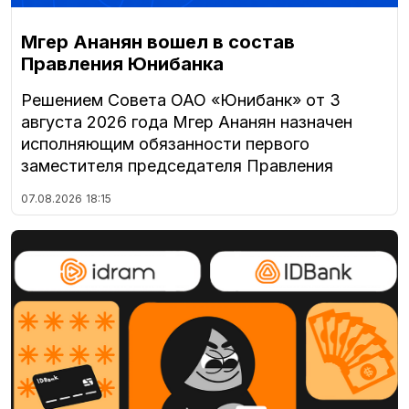
Мгер Ананян вошел в состав
Правления Юнибанка
Решением Совета ОАО «Юнибанк» от 3
августа 2026 года Мгер Ананян назначен
исполняющим обязанности первого
заместителя председателя Правления
07.08.2026
18:15