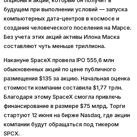
опционы и акции, которые он получит в
будущем при выполнении условий — запуска
компьютерных дата-центров в космосе и
создания человеческого поселения на Марсе.
Без учета этих акций активы Илона Маска
составляют чуть меньше триллиона.
Накануне SpaceX провела IPO 555,6 млн
обыкновенных акций по цене публичного
размещения $135 за акцию. Начальная оценка
стоимости компании составила $1,77 трлн.
Благодаря этому SpaceX смогла привлечь
финансирование в размере $75 млрд. Торги
стартуют 12 июня на бирже Nasdaq, где акции
компании будут обращаться под тикером
SPCX.