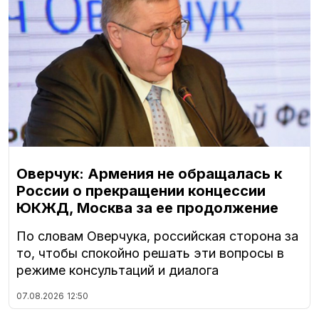
Оверчук: Армения не обращалась к
России о прекращении концессии
ЮКЖД, Москва за ее продолжение
По словам Оверчука, российская сторона за
то, чтобы спокойно решать эти вопросы в
режиме консультаций и диалога
07.08.2026
12:50