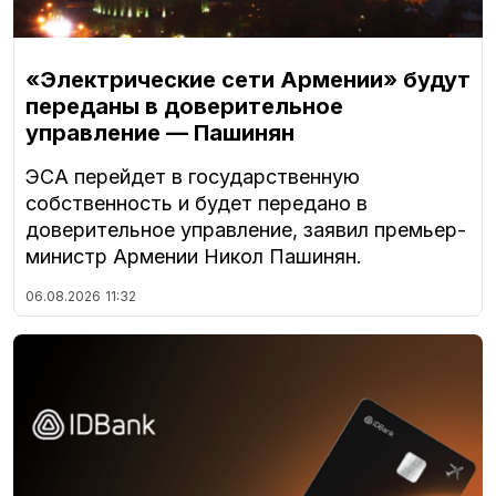
«Электрические сети Армении» будут
переданы в доверительное
управление — Пашинян
ЭСА перейдет в государственную
собственность и будет передано в
доверительное управление, заявил премьер-
министр Армении Никол Пашинян.
06.08.2026
11:32