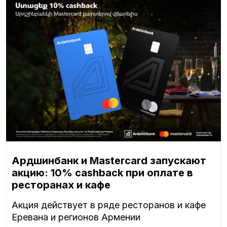
Ардшинбанк и Mastercard запускают
акцию: 10% cashback при оплате в
ресторанах и кафе
Акция действует в ряде ресторанов и кафе
Еревана и регионов Армении