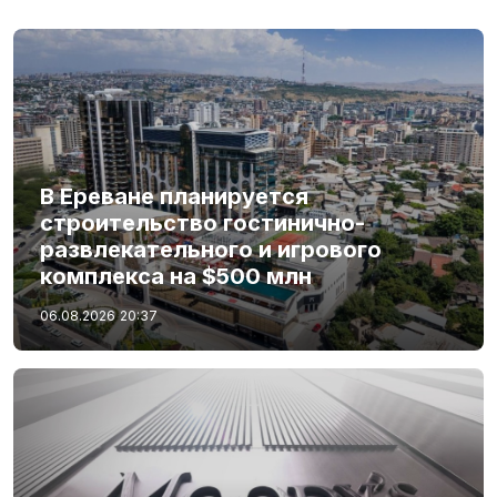
В Ереване планируется
строительство гостинично-
развлекательного и игрового
комплекса на $500 млн
06.08.2026
20:37