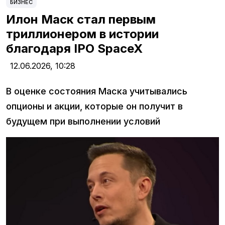
БИЗНЕС
Илон Маск стал первым
триллионером в истории
благодаря IPO SpaceX
12.06.2026,
10:28
В оценке состояния Маска учитывались
опционы и акции, которые он получит в
будущем при выполнении условий