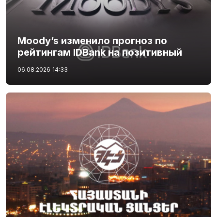
Moody’s изменило прогноз по
рейтингам IDBank на позитивный
06.08.2026
14:33