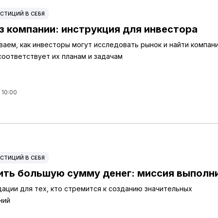
СТИЦИЙ В СЕБЯ
з компании: инструкция для инвестора
ваем, как инвесторы могут исследовать рынок и найти компан
соответствует их планам и задачам
 10:00
СТИЦИЙ В СЕБЯ
ить большую сумму денег: миссия выполн
ации для тех, кто стремится к созданию значительных
ний