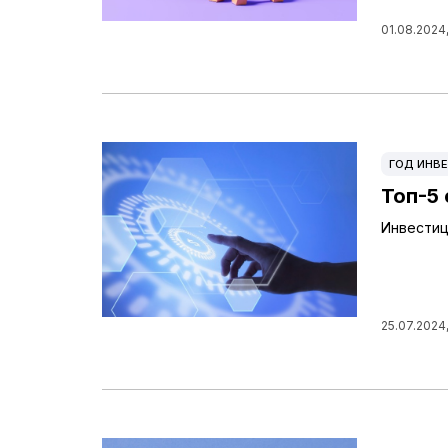
01.08.2024,
ГОД ИНВЕ
Топ-5
Инвестиц
25.07.2024,