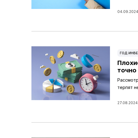
04.09.2024
ГОД ИНВЕ
Плохи
точно
Рассмотр
терпят н
27.08.2024