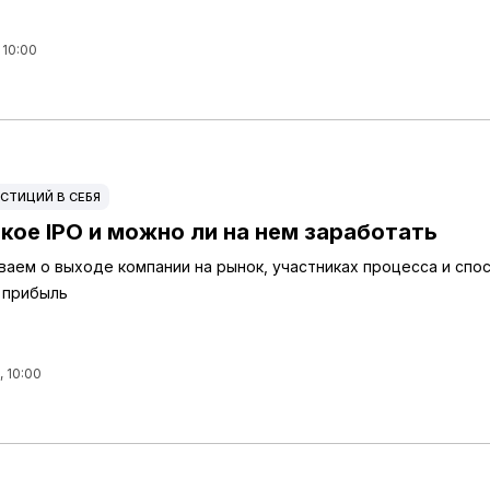
 10:00
СТИЦИЙ В СЕБЯ
кое IPO и можно ли на нем заработать
ваем о выходе компании на рынок, участниках процесса и спо
 прибыль
, 10:00