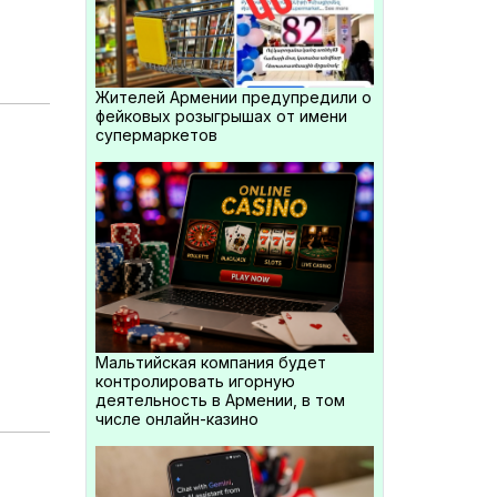
Жителей Армении предупредили о
фейковых розыгрышах от имени
супермаркетов
Мальтийская компания будет
контролировать игорную
деятельность в Армении, в том
числе онлайн-казино