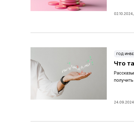
02.10.2024,
ГОД ИНВЕ
Что та
Рассказы
получить
24.09.2024