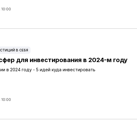
 10:00
СТИЦИЙ В СЕБЯ
 сфер для инвестирования в 2024-м году
ии в 2024 году - 5 идей куда инвестировать
 10:00