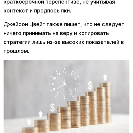
краткосрочной перспективе, не учитывая
контекст и предпосылки.
Джейсон Цвейг также пишет, что не следует
ничего принимать на веру и копировать
стратегии лишь из-за высоких показателей в
прошлом.