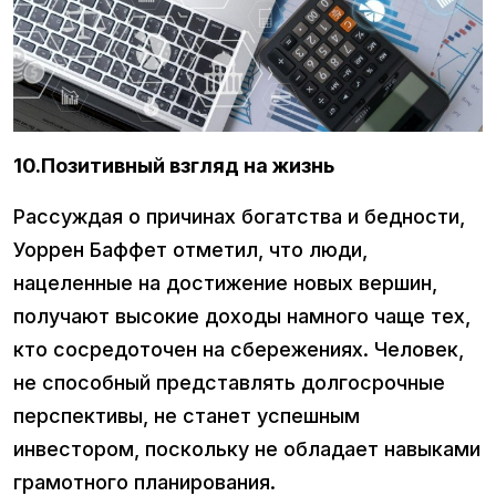
10.Позитивный взгляд на жизнь
Рассуждая о причинах богатства и бедности,
Уоррен Баффет отметил, что люди,
нацеленные на достижение новых вершин,
получают высокие доходы намного чаще тех,
кто сосредоточен на сбережениях. Человек,
не способный представлять долгосрочные
перспективы, не станет успешным
инвестором, поскольку не обладает навыками
грамотного планирования.