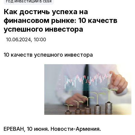
ГОД ИНВЕСТИЦИЙ В СЕБЯ
Как достичь успеха на
финансовом рынке: 10 качеств
успешного инвестора
10.06.2024,
10:00
10 качеств успешного инвестора
ЕРЕВАН, 10 июня. Новости-Армения.