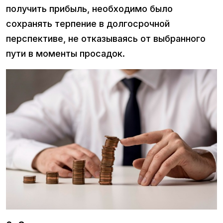
получить прибыль, необходимо было
сохранять терпение в долгосрочной
перспективе, не отказываясь от выбранного
пути в моменты просадок.