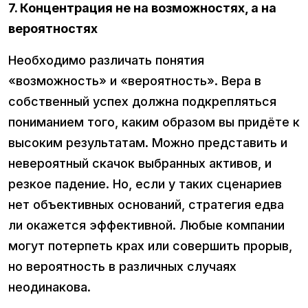
7. Концентрация не на возможностях, а на
вероятностях
Необходимо различать понятия
«возможность» и «вероятность». Вера в
собственный успех должна подкрепляться
пониманием того, каким образом вы придёте к
высоким результатам. Можно представить и
невероятный скачок выбранных активов, и
резкое падение. Но, если у таких сценариев
нет объективных оснований, стратегия едва
ли окажется эффективной. Любые компании
могут потерпеть крах или совершить прорыв,
но вероятность в различных случаях
неодинакова.