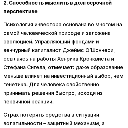
2. Способность мыслить в долгосрочной
перспективе
Психология инвестора основана во многом на
самой человеческой природе и заложена
эволюцией. Управляющий фондами и
венчурный капиталист Джеймс О’Шоннеси,
ссылаясь на работы Хенрика Кронквиста и
Стефана Сигела, отмечает: даже образование
меньше влияет на инвестиционный выбор, чем
генетика. Для человека свойственно
принимать решения быстро, исходя из
первичной реакции.
Страх потерять средства в ситуации
волатильности – защитный механизм, а