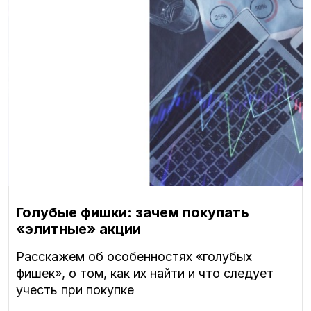
Голубые фишки: зачем покупать
«элитные» акции
Расскажем об особенностях «голубых
фишек», о том, как их найти и что следует
учесть при покупке