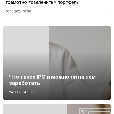
грамотно «озеленить» портфель
02.10.2024
10:00
Что такое IPO и можно ли на нем
заработать
24.09.2024
10:00