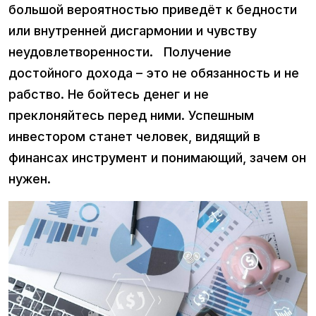
большой вероятностью приведёт к бедности
или внутренней дисгармонии и чувству
неудовлетворенности. Получение
достойного дохода – это не обязанность и не
рабство. Не бойтесь денег и не
преклоняйтесь перед ними. Успешным
инвестором станет человек, видящий в
финансах инструмент и понимающий, зачем он
нужен.