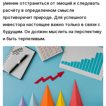
умение отстраниться от эмоций и следовать
расчёту в определенном смысле
противоречит природе. Для успешного
инвестора настоящее важно только в связи с
будущим. Он должен мыслить на перспективу
и быть терпеливым.