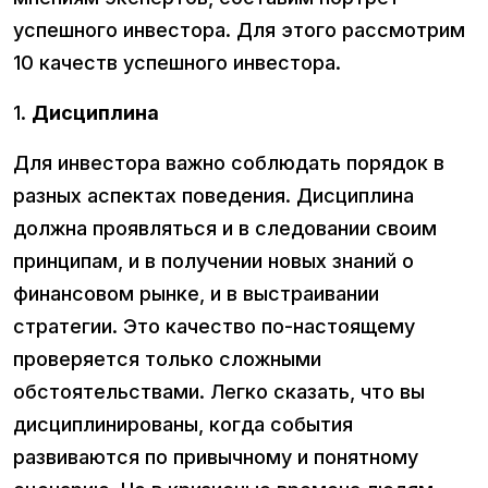
успешного инвестора. Для этого рассмотрим
10 качеств успешного инвестора.
1.
Дисциплина
Для инвестора важно соблюдать порядок в
разных аспектах поведения. Дисциплина
должна проявляться и в следовании своим
принципам, и в получении новых знаний о
финансовом рынке, и в выстраивании
стратегии. Это качество по-настоящему
проверяется только сложными
обстоятельствами. Легко сказать, что вы
дисциплинированы, когда события
развиваются по привычному и понятному