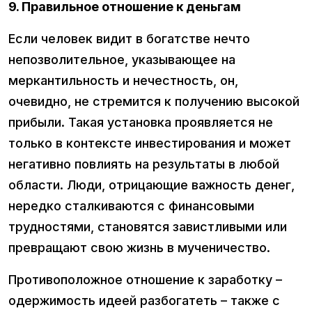
9. Правильное отношение к деньгам
Если человек видит в богатстве нечто
непозволительное, указывающее на
меркантильность и нечестность, он,
очевидно, не стремится к получению высокой
прибыли. Такая установка проявляется не
только в контексте инвестирования и может
негативно повлиять на результаты в любой
области. Люди, отрицающие важность денег,
нередко сталкиваются с финансовыми
трудностями, становятся завистливыми или
превращают свою жизнь в мученичество.
Противоположное отношение к заработку –
одержимость идеей разбогатеть – также с