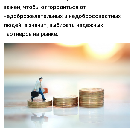
важен, чтобы отгородиться от
недоброжелательных и недобросовестных
людей, а значит, выбирать надёжных
партнеров на рынке.