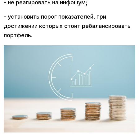
- не реагировать на инфошум;
- установить порог показателей, при
достижении которых стоит ребалансировать
портфель.