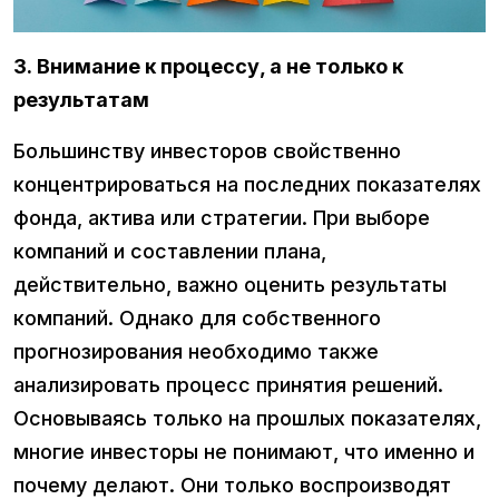
3. Внимание к процессу, а не только к
результатам
Большинству инвесторов свойственно
концентрироваться на последних показателях
фонда, актива или стратегии. При выборе
компаний и составлении плана,
действительно, важно оценить результаты
компаний. Однако для собственного
прогнозирования необходимо также
анализировать процесс принятия решений.
Основываясь только на прошлых показателях,
многие инвесторы не понимают, что именно и
почему делают. Они только воспроизводят