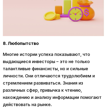
8. Любопытство
Многие истории успеха показывают, что
выдающиеся инвесторы – это не только
талантливые финансисты, но и сильные
личности. Они отличаются трудолюбием и
стремлением развиваться. Знания из
различных сфер, привычка к чтению,
нахождению и анализу информации помогают
действовать на рынке.