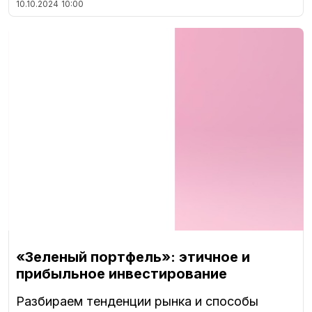
10.10.2024
10:00
«Зеленый портфель»: этичное и
прибыльное инвестирование
Разбираем тенденции рынка и способы