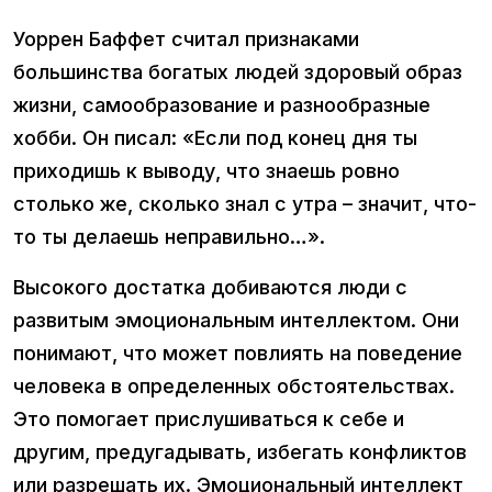
Уоррен Баффет считал признаками
большинства богатых людей здоровый образ
жизни, самообразование и разнообразные
хобби. Он писал: «Если под конец дня ты
приходишь к выводу, что знаешь ровно
столько же, сколько знал с утра – значит, что-
то ты делаешь неправильно…».
Высокого достатка добиваются люди с
развитым эмоциональным интеллектом. Они
понимают, что может повлиять на поведение
человека в определенных обстоятельствах.
Это помогает прислушиваться к себе и
другим, предугадывать, избегать конфликтов
или разрешать их. Эмоциональный интеллект