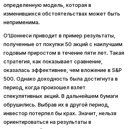
определенную модель, которая в
изменившихся обстоятельствах может быть
неприменима.
О’Шоннеси приводит в пример результаты,
полученные от покупки 50 акций с наилучшим
годовым приростом в течение пяти лет. Такая
стратегия, как показывает сравнение,
оказалась эффективнее, чем вложение в S&P
500. Однако доходность была достигнута в
период, когда произошел взлет
спекулятивных акций. В дальнейшем бумаги
обрушились. Выбрав их в другой период,
инвестор потерпел бы крах. Значит, нельзя
ориентироваться на результаты в