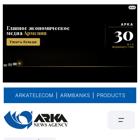
ARKATELECOM
|
ARMBANKS
|
PRODUCTS