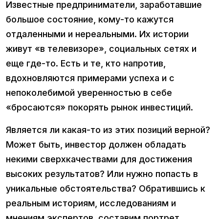
Известные предприниматели, заработавшие
большое состояние, кому-то кажутся
отдаленными и нереальными. Их истории
живут «в телевизоре», социальных сетях и
еще где-то. Есть и те, кто напротив,
вдохновляются примерами успеха и с
непоколебимой уверенностью в себе
«бросаются» покорять рынок инвестиций.
Является ли какая-то из этих позиций верной?
Может быть, инвестор должен обладать
некими сверхкачествами для достижения
высоких результатов? Или нужно попасть в
уникальные обстоятельства? Обратившись к
реальным историям, исследованиям и
мнениям экспертов, составим портрет