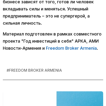
бизнесе зависят от того, готов ли человек
вкладывать силы и меняться. Успешный
предприниматель – это не супергерой, а
сильная личность.
Материал подготовлен в рамках совместного
проекта "Год инвестиций в себя" АРКА, АМИ
Новости-Армения и
Freedom Broker Armenia
.
#
FREEDOM BROKER ARMENIA