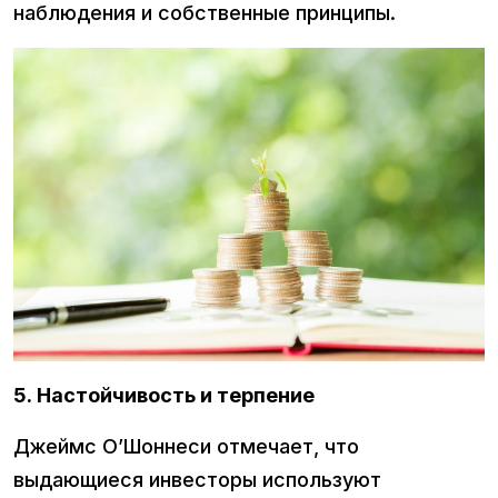
наблюдения и собственные принципы.
5. Настойчивость и терпение
Джеймс О’Шоннеси отмечает, что
выдающиеся инвесторы используют