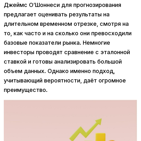
Джеймс О’Шоннеси для прогнозирования
предлагает оценивать результаты на
длительном временном отрезке, смотря на
то, как часто и на сколько они превосходили
базовые показатели рынка. Немногие
инвесторы проводят сравнение с эталонной
ставкой и готовы анализировать большой
объем данных. Однако именно подход,
учитывающий вероятности, даёт огромное
преимущество.