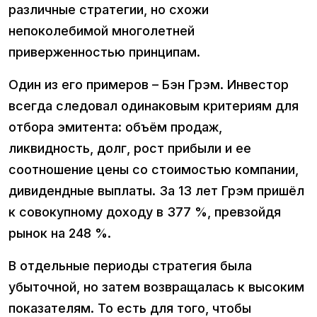
различные стратегии, но схожи
непоколебимой многолетней
приверженностью принципам.
Один из его примеров – Бэн Грэм. Инвестор
всегда следовал одинаковым критериям для
отбора эмитента: объём продаж,
ликвидность, долг, рост прибыли и ее
соотношение цены со стоимостью компании,
дивидендные выплаты. За 13 лет Грэм пришёл
к совокупному доходу в 377 %, превзойдя
рынок на 248 %.
В отдельные периоды стратегия была
убыточной, но затем возвращалась к высоким
показателям. То есть для того, чтобы