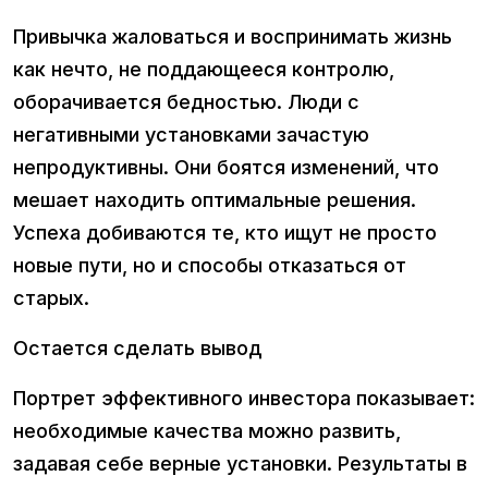
Привычка жаловаться и воспринимать жизнь
как нечто, не поддающееся контролю,
оборачивается бедностью. Люди с
негативными установками зачастую
непродуктивны. Они боятся изменений, что
мешает находить оптимальные решения.
Успеха добиваются те, кто ищут не просто
новые пути, но и способы отказаться от
старых.
Остается сделать вывод
Портрет эффективного инвестора показывает:
необходимые качества можно развить,
задавая себе верные установки. Результаты в