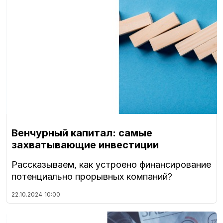
Венчурный капитал: самые
захватывающие инвестиции
Рассказываем, как устроено финансирование
потенциально прорывных компаний?
22.10.2024
10:00