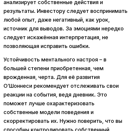
анализирует собственные действия и
результаты. Инвестору следует воспринимать
любой опыт, даже негативный, как урок,
источник для выводов. За эмоциями нередко
следует искажённая интерпретация, не
позволяющая исправить ошибки.
Устойчивость ментального настроя – в
большей степени приобретенная, чем
врожденная, черта. Для её развития
О’Шоннеси рекомендует отслеживать свои
реакции на события, ведя дневник. Это
поможет лучше охарактеризовать
собственные модели поведения и
скорректировать их. Нужно поверить, что вы
способны контролировать собственный