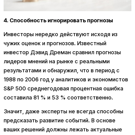
4. Способность игнорировать прогнозы
Инвесторы нередко действуют исходя из
чужих оценок и прогнозов. Известный
инвестор Дэвид Дреман сравнил прогнозы
лидеров мнений на рынке с реальными
результатами и обнаружил, что в период с
1988 по 2006 год у аналитиков и экономистов
S&P 500 среднегодовая процентная ошибка
составила 81 % и 53 % соответственно.
Значит, даже эксперты не всегда способны
предсказать развитие событий. В основе
ваших решений должны лежать актуальные