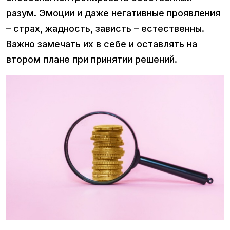
разум. Эмоции и даже негативные проявления
– страх, жадность, зависть – естественны.
Важно замечать их в себе и оставлять на
втором плане при принятии решений.