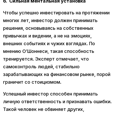
6. Сильная ментальная установка
Чтобы успешно инвестировать на протяжении
многих лет, инвестор должен принимать
решения, основываясь на собственных
привычках и видении, а не на эмоциях,
внешних событиях и чужих взглядах. По
мнению О’Шоннеси, такая способность
тренируется. Эксперт отмечает, что
самоконтроль людей, стабильно
зарабатывающих на финансовом рынке, порой
граничит со стоицизмом.
Успешный инвестор способен принимать
личную ответственность и признавать ошибки.
Такой человек не обвиняет других,