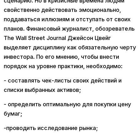
сценарию. Но в кризисные времена людям
свойственно действовать эмоционально,
поддаваться иллюзиям и отступать от своих
планов. Финансовый журналист, обозреватель
The Wall Street Journal Джейсон Цвейг
выделяет дисциплину как обязательную черту
инвестора. По его мнению, чтобы внести
порядок на уровне практики, необходимо:
- составлять чек-листы своих действий и
списки выбранных активов;
- определить оптимальную для покупки цену
бумаг;
-проводить исследование рынка;