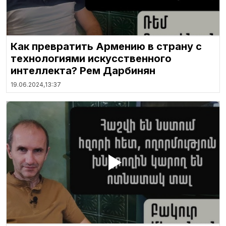
Как превратить Армению в страну с
технологиями искусственного
интеллекта? Рем Дарбинян
19.06.2024,
13:37