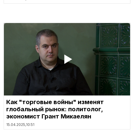
Как "торговые войны" изменят
глобальный рынок: политолог,
экономист Грант Микаелян
15.04.2025,
10:51