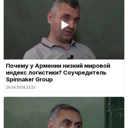
Почему у Армении низкий мировой
индекс логистики? Соучредитель
Spinnaker Group
29.04.2024,
23:22