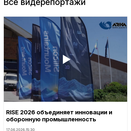
Все видерепортажи
RISE 2026 объединяет инновации и
оборонную промышленность
17.06.2026,
15:30