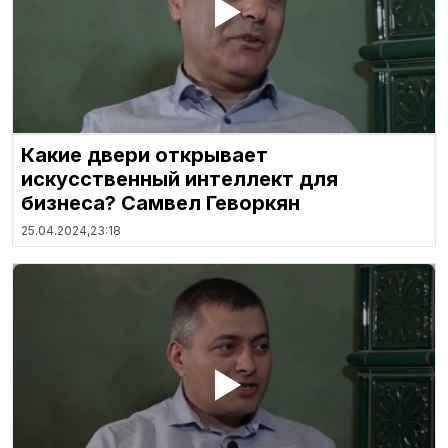
Какие двери открывает
искусственный интеллект для
бизнеса? Самвел Геворкян
25.04.2024,
23:18