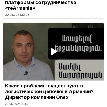
платформы сотрудничества
«reArmenia»
30.05.2024,
13:06
Какие проблемы существуют в
логистической цепочке в Армении?
Директор компании Onex
23.05.2024,
12:50