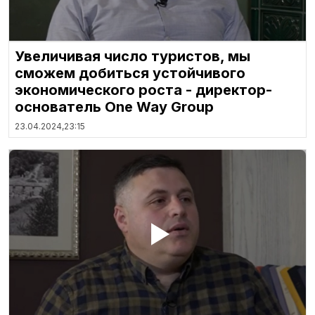
Увеличивая число туристов, мы
сможем добиться устойчивого
экономического роста - директор-
основатель One Way Group
23.04.2024,
23:15