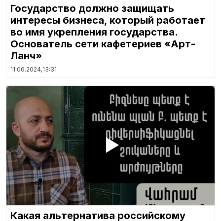
Государство должно защищать
интересы бизнеса, который работает
во имя укрепления государства.
Основатель сети кафетериев «Арт-
Ланч»
11.06.2024,
13:31
Какая альтернатива российскому