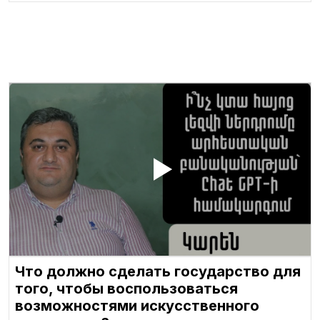
Что должно сделать государство для
того, чтобы воспользоваться
возможностями искусственного