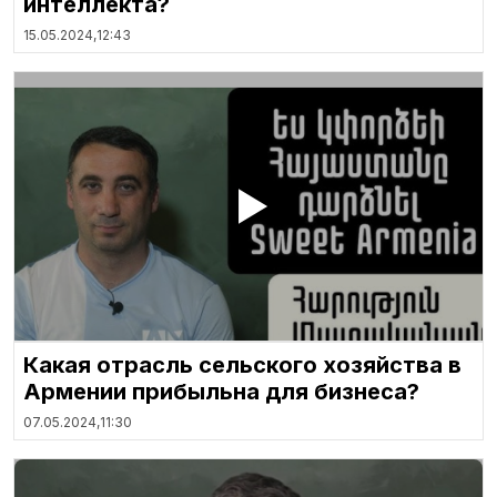
интеллекта?
15.05.2024,
12:43
Какая отрасль сельского хозяйства в
Армении прибыльна для бизнеса?
07.05.2024,
11:30