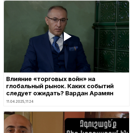
Влияние «торговых войн» на
глобальный рынок. Каких событий
следует ожидать? Вардан Арамян
11.04.2025,
11:24