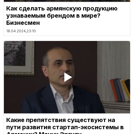
Как сделать армянскую продукцию
узнаваемым брендом в мире?
Бизнесмен
18.04.2024,
23:10
Какие препятствия существуют на
пути развития стартап-экосистемы в