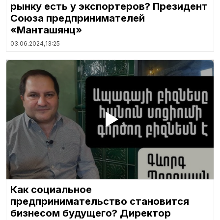
рынку есть у экспортеров? Президент
Союза предпринимателей
«Манташянц»
03.06.2024,
13:25
Как социальное
предпринимательство становится
бизнесом будущего? Директор