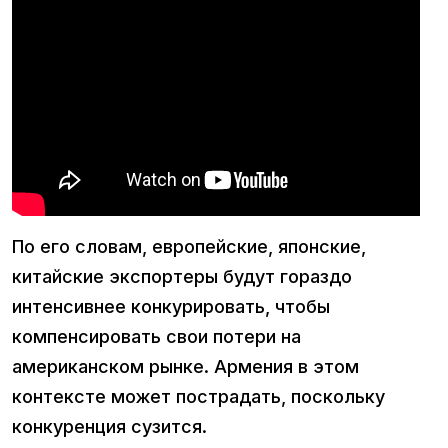
По его словам, европейские, японские,
китайские экспортеры будут гораздо
интенсивнее конкурировать, чтобы
компенсировать свои потери на
американском рынке. Армения в этом
контексте может пострадать, поскольку
конкуренция сузится.