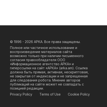
© 1996 - 2026
АРКА. Все права защищены.
Полное или частичное использование и
воспроизведение материалов сайта
возможно только при наличии письменного
согласия правообладателя ООО
«Информационное агентство АРКА» и
гиперссылки на сайт «АРКА» (
arka.am
). Ссылка
должна быть прямая, активная, нескриптовая,
не закрытая от индексации и не запрещенная
для следования робота. Мнение авторов
публикаций на сайте может не совпадать с
позицией редакции.
Privacy Policy
Terms of Use
Cookie Policy