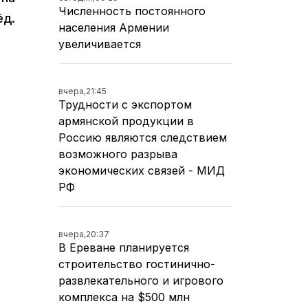
Численность постоянного
ёд.
населения Армении
увеличивается
вчера,
21:45
Трудности с экспортом
армянской продукции в
Россию являются следствием
возможного разрыва
экономических связей - МИД
РФ
вчера,
20:37
В Ереване планируется
строительство гостинично-
развлекательного и игрового
комплекса на $500 млн