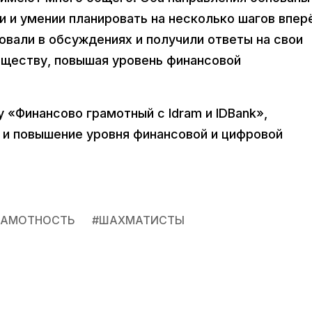
 и умении планировать на несколько шагов впер
овали в обсуждениях и получили ответы на свои
ществу, повышая уровень финансовой
 «Финансово грамотный с Idram и IDBank»,
 и повышение уровня финансовой и цифровой
РАМОТНОСТЬ
#
ШАХМАТИСТЫ