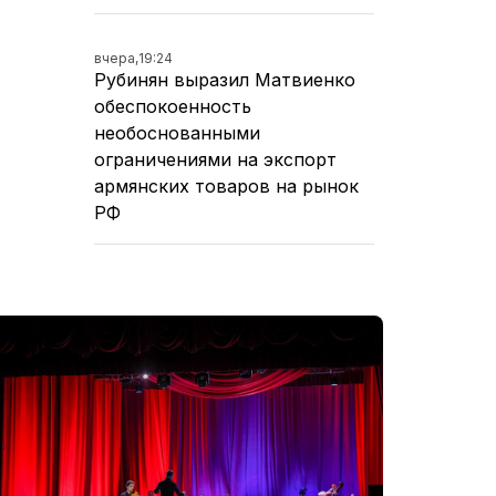
вчера,
19:24
Рубинян выразил Матвиенко
обеспокоенность
необоснованными
ограничениями на экспорт
армянских товаров на рынок
РФ