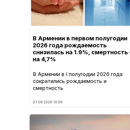
В Армении в первом полугодии
2026 года рождаемость
снизилась на 1.9%, смертность 
на 4,7%
В Армении в I полугодии 2026 года
сократились рождаемость и
смертность
07.08.2026
10:06