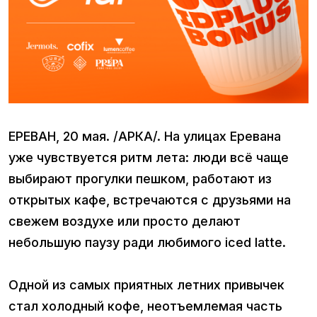
ЕРЕВАН, 20 мая. /АРКА/. На улицах Еревана
уже чувствуется ритм лета: люди всё чаще
выбирают прогулки пешком, работают из
открытых кафе, встречаются с друзьями на
свежем воздухе или просто делают
небольшую паузу ради любимого iced latte.
Одной из самых приятных летних привычек
стал холодный кофе, неотъемлемая часть