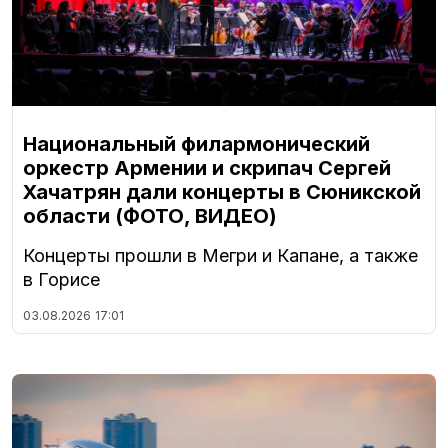
Национальный филармонический
оркестр Армении и скрипач Сергей
Хачатрян дали концерты в Сюникской
области (ФОТО, ВИДЕО)
Концерты прошли в Мегри и Капане, а также
в Горисе
03.08.2026
17:01