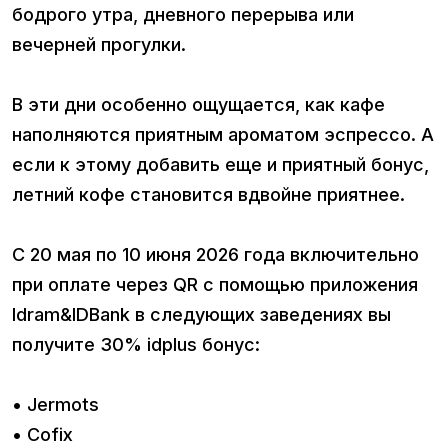
бодрого утра, дневного перерыва или
вечерней прогулки.
В эти дни особенно ощущается, как кафе
наполняются приятным ароматом эспрессо. А
если к этому добавить еще и приятный бонус,
летний кофе становится вдвойне приятнее.
С 20 мая по 10 июня 2026 года включительно
при оплате через QR с помощью приложения
Idram&IDBank в следующих заведениях вы
получите 30% idplus бонус:
• Jermots
• Cofix