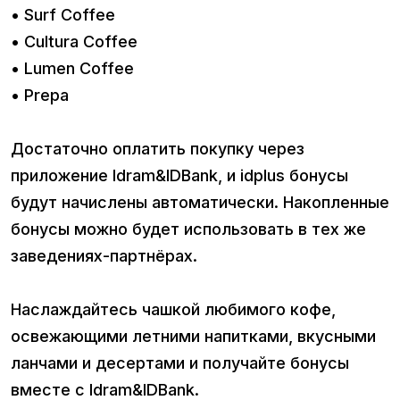
• Surf Coffee
• Cultura Coffee
• Lumen Coffee
• Prepa
Достаточно оплатить покупку через
приложение Idram&IDBank, и idplus бонусы
будут начислены автоматически. Накопленные
бонусы можно будет использовать в тех же
заведениях-партнёрах.
Наслаждайтесь чашкой любимого кофе,
освежающими летними напитками, вкусными
ланчами и десертами и получайте бонусы
вместе с Idram&IDBank.