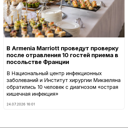
В Armenia Marriott проведут проверку
после отравления 10 гостей приема в
посольстве Франции
В Национальный центр инфекционных
заболеваний и Институт хирургии Микаеляна
обратились 10 человек с диагнозом «острая
кишечная инфекция»
24.07.2026
16:01