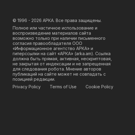
© 1996 - 2026
АРКА. Все права защищены.
Полное или частичное использование и
воспроизведение материалов сайта
возможно только при наличии письменного
согласия правообладателя ООО
«Информационное агентство АРКА» и
гиперссылки на сайт «АРКА» (
arka.am
). Ссылка
должна быть прямая, активная, нескриптовая,
не закрытая от индексации и не запрещенная
для следования робота. Мнение авторов
публикаций на сайте может не совпадать с
позицией редакции.
Privacy Policy
Terms of Use
Cookie Policy