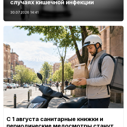
случаях кишечной инфекции
30.07.2026
14:41
С 1 августа санитарные книжки и
периодические медосмотры станут