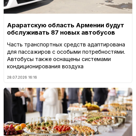
Араратскую область Армении будут
обслуживать 87 новых автобусов
Часть транспортных средств адаптирована
для пассажиров с особыми потребностями.
Автобусы также оснащены системами
кондиционирования воздуха
28.07.2026
16:16