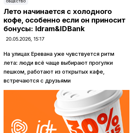
ОБЩЕСТВО
Лето начинается с холодного
кофе, особенно если он приносит
бонусы: Idram&IDBank
20.05.2026,
15:17
На улицах Еревана уже чувствуется ритм
лета: люди всё чаще выбирают прогулки
пешком, работают из открытых кафе,
встречаются с друзьями