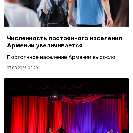
Численность постоянного населения
Армении увеличивается
Постоянное население Армении выросло
07.08.2026
09:29