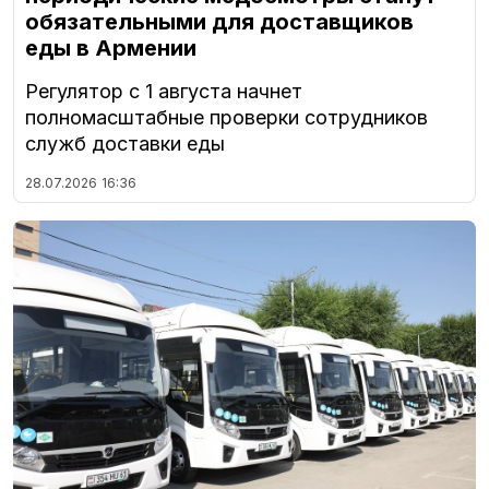
обязательными для доставщиков
еды в Армении
Регулятор с 1 августа начнет
полномасштабные проверки сотрудников
служб доставки еды
28.07.2026
16:36