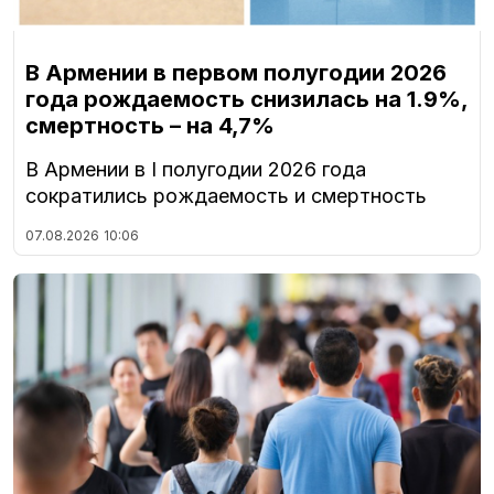
В Армении в первом полугодии 2026
года рождаемость снизилась на 1.9%,
смертность – на 4,7%
В Армении в I полугодии 2026 года
сократились рождаемость и смертность
07.08.2026
10:06