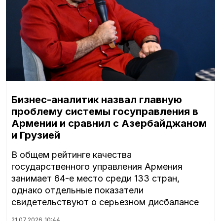
Бизнес-аналитик назвал главную
проблему системы госуправления в
Армении и сравнил с Азербайджаном
и Грузией
В общем рейтинге качества
государственного управления Армения
занимает 64-е место среди 133 стран,
однако отдельные показатели
свидетельствуют о серьезном дисбалансе
21.07.2026
10:44