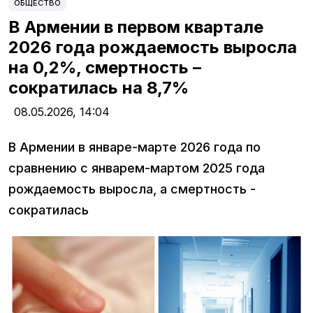
ОБЩЕСТВО
В Армении в первом квартале
2026 года рождаемость выросла
на 0,2%, смертность –
сократилась на 8,7%
08.05.2026,
14:04
В Армении в январе-марте 2026 года по
сравнению с январем-мартом 2025 года
рождаемость выросла, а смертность -
сократилась