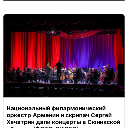
Национальный филармонический
оркестр Армении и скрипач Сергей
Хачатрян дали концерты в Сюникской