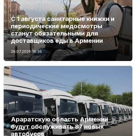
С 1 августа санитарные книжки и
периодические медосмотры
станут обязательными для
доставщиков еды в Армении
28.07.2026
16:36
Араратскую область Армении
будут обслуживать 87 новых
автобусов