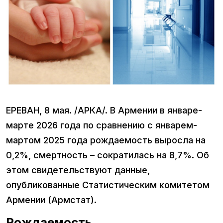
ЕРЕВАН, 8 мая. /АРКА/. В Армении в январе-
марте 2026 года по сравнению с январем-
мартом 2025 года рождаемость выросла на
0,2%, смертность – сократилась на 8,7%. Об
этом свидетельствуют данные,
опубликованные Статистическим комитетом
Армении (Армстат).
Рождаемость