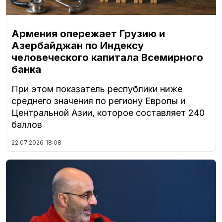
Армения опережает Грузию и
Азербайджан по Индексу
человеческого капитала Всемирного
банка
При этом показатель республики ниже
среднего значения по региону Европы и
Центральной Азии, которое составляет 240
баллов
22.07.2026
18:08