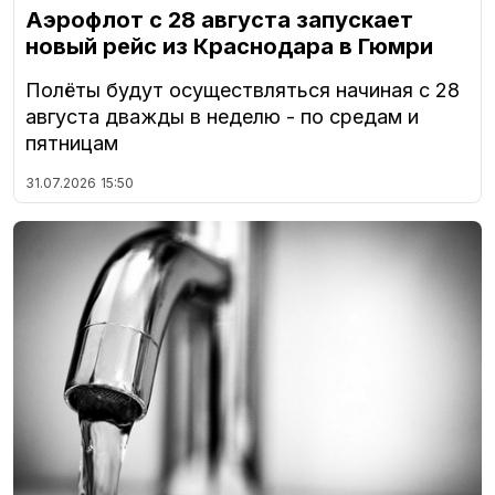
Аэрофлот с 28 августа запускает
новый рейс из Краснодара в Гюмри
Полёты будут осуществляться начиная с 28
августа дважды в неделю - по средам и
пятницам
31.07.2026
15:50