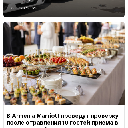
28.07.2026
16:16
В Armenia Marriott проведут проверку
после отравления 10 гостей приема в