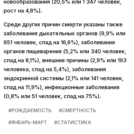
новообразования (20,5% или 1 347 человек,
рост на 4,8%).
Среди других причин смерти указаны также
заболевания дыхательных органов (9,9% или
651 человек, спад на 16,6%), заболевания
органов пищеварения (5,2% или 340 человек,
спад на 8,1%), внешние причины (2,9% или 193
человека, спад на 5,4%), заболевания
эндокринной системы (2,1% или 141 человек,
спад на 11,9%), инфекционные заболевания
(0,8% или 51 человек, спад на 75%).
#
РОЖДАЕМОСТЬ
#
СМЕРТНОСТЬ
#
ЯНВАРЬ-МАРТ
#
СТАТИСТИКА