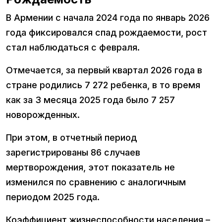
В Армении с начала 2024 года по январь 2026
года фиксировался спад рождаемости, рост
стал наблюдаться с февраля.
Отмечается, за первый квартал 2026 года в
стране родились 7 272 ребенка, в то время
как за 3 месяца 2025 года было 7 257
новорожденных.
При этом, в отчетный период
зарегистрированы 86 случаев
мертворождения, этот показатель не
изменился по сравнению с аналогичным
периодом 2025 года.
Коэффициент жизнеспособности населения –