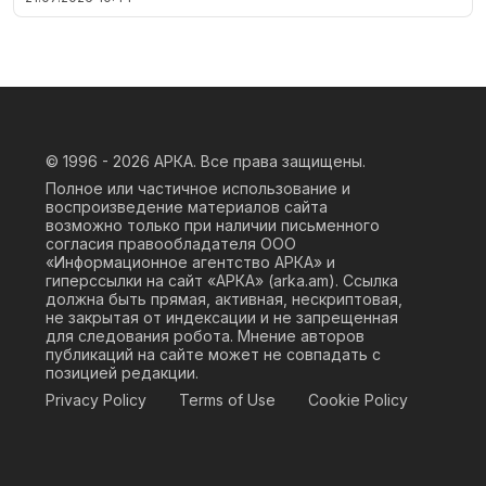
© 1996 - 2026
АРКА. Все права защищены.
Полное или частичное использование и
воспроизведение материалов сайта
возможно только при наличии письменного
согласия правообладателя ООО
«Информационное агентство АРКА» и
гиперссылки на сайт «АРКА» (
arka.am
). Ссылка
должна быть прямая, активная, нескриптовая,
не закрытая от индексации и не запрещенная
для следования робота. Мнение авторов
публикаций на сайте может не совпадать с
позицией редакции.
Privacy Policy
Terms of Use
Cookie Policy