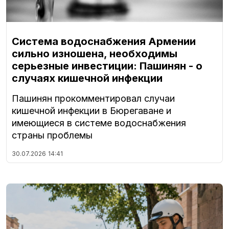
Система водоснабжения Армении
сильно изношена, необходимы
серьезные инвестиции: Пашинян - о
случаях кишечной инфекции
Пашинян прокомментировал случаи
кишечной инфекции в Бюрегаване и
имеющиеся в системе водоснабжения
страны проблемы
30.07.2026
14:41