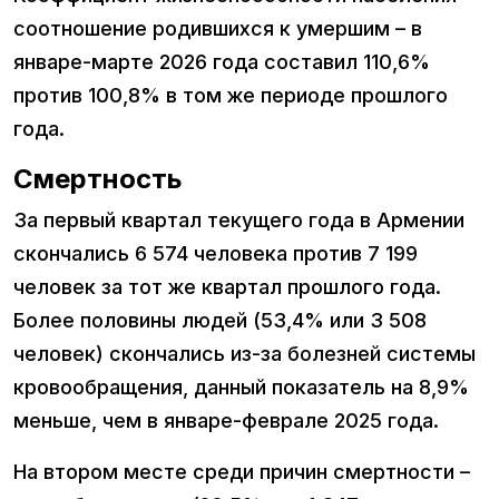
соотношение родившихся к умершим – в
январе-марте 2026 года составил 110,6%
против 100,8% в том же периоде прошлого
года.
Смертность
За первый квартал текущего года в Армении
скончались 6 574 человека против 7 199
человек за тот же квартал прошлого года.
Более половины людей (53,4% или 3 508
человек) скончались из-за болезней системы
кровообращения, данный показатель на 8,9%
меньше, чем в январе-феврале 2025 года.
На втором месте среди причин смертности –