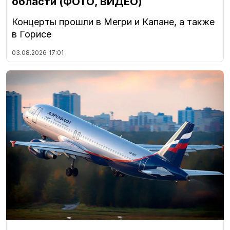
области (ФОТО, ВИДЕО)
Концерты прошли в Мегри и Капане, а также
в Горисе
03.08.2026
17:01