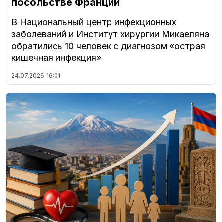
посольстве Франции
В Национальный центр инфекционных
заболеваний и Институт хирургии Микаеляна
обратились 10 человек с диагнозом «острая
кишечная инфекция»
24.07.2026
16:01