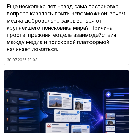
Еще несколько лет назад сама постановка
вопроса казалась почти невозможной: зачем
медиа добровольно закрываться от
крупнейшего поисковика мира? Причина
проста: прежняя модель взаимодействия
между медиа и поисковой платформой
начинает ломаться.
30.07.2026
10:03