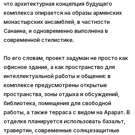
что архитектурная концепция будущего
комплекса опирается на образы армянских
монастырских ансамблей, в частности
Санаина, и одновременно выполнена в
современной стилистике.
По его словам, проект задуман не просто как
офисное здание, а как пространство для
интеллектуальной работы и общения: в
комплексе предусмотрены открытые
пространства, зоны отдыха и обсуждений,
библиотека, помещения для свободной
работы, а также терраса с видом на Арарат. В
отделке планируется использовать базальт,
травертин, современные солнцезащитные