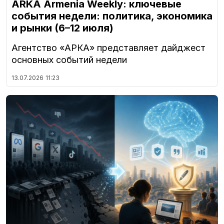
ARKA Armenia Weekly: ключевые
события недели: политика, экономика
и рынки (6–12 июля)
Агентство «АРКА» представляет дайджест
основных событий недели
13.07.2026
11:23