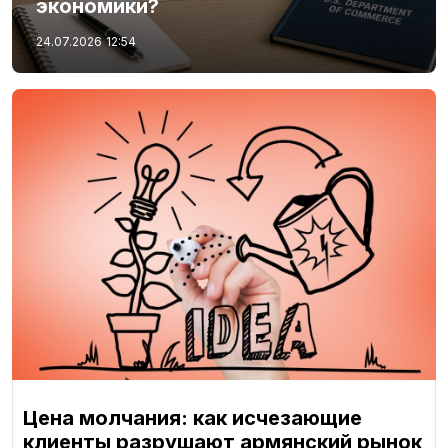
экономики?
24.07.2026
12:54
Цена молчания: как исчезающие
клиенты разрушают армянский рынок