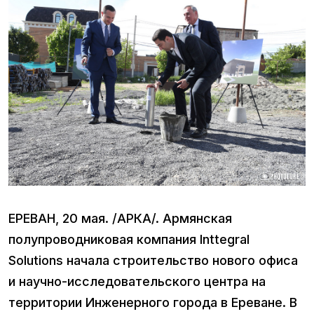
ЕРЕВАН, 20 мая. /АРКА/. Армянская
полупроводниковая компания Inttegral
Solutions начала строительство нового офиса
и научно-исследовательского центра на
территории Инженерного города в Ереване. В