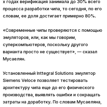
х годах верификация занимала до 30% всего
процесса разработки чипа, то сегодня, по его
словам, ее доля достигает примерно 80%.
«Современные чипы проверяются с помощью
эмуляторов, или, как мы говорим,
суперкомпьютеров, поскольку другого
варианта просто не существует», — сказал
Мусаелян.
Установленный Inttegral Solutions эмулятор
Siemens Veloce позволяет тестировать
архитектуру чипа еще до его физического
производства, выявлять ошибки и сокращать
затраты на доработку. По словам Мусаеляна,