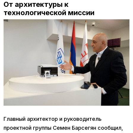
От архитектуры к
технологической миссии
Главный архитектор и руководитель
проектной группы Семен Барсегян сообщил,