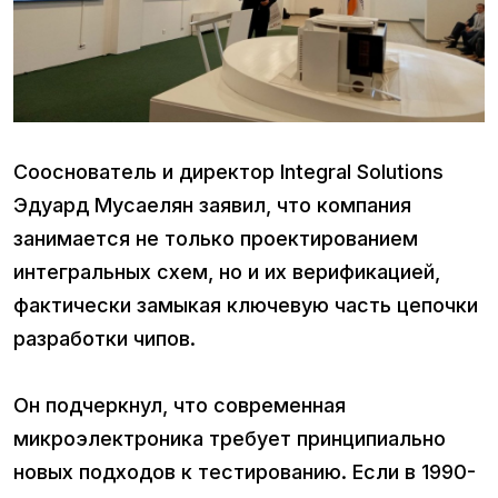
Сооснователь и директор Integral Solutions
Эдуард Мусаелян заявил, что компания
занимается не только проектированием
интегральных схем, но и их верификацией,
фактически замыкая ключевую часть цепочки
разработки чипов.
Он подчеркнул, что современная
микроэлектроника требует принципиально
новых подходов к тестированию. Если в 1990-