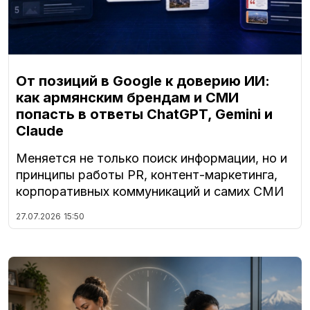
От позиций в Google к доверию ИИ:
как армянским брендам и СМИ
попасть в ответы ChatGPT, Gemini и
Claude
Меняется не только поиск информации, но и
принципы работы PR, контент-маркетинга,
корпоративных коммуникаций и самих СМИ
27.07.2026
15:50