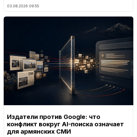
03.08.2026
09:55
Издатели против Google: что
конфликт вокруг AI-поиска означает
для армянских СМИ