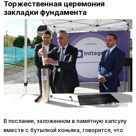
Торжественная церемония
закладки фундамента
В послании, заложенном в памятную капсулу
вместе с бутылкой коньяка, говорится, что