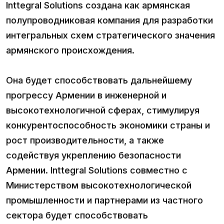
Inttegral Solutions создана как армянская
полупроводниковая компания для разработки
интегральных схем стратегического значения
армянского происхождения.
Она будет способствовать дальнейшему
прогрессу Армении в инженерной и
высокотехнологичной сферах, стимулируя
конкурентоспособность экономики страны и
рост производительности, а также
содействуя укреплению безопасности
Армении. Inttegral Solutions совместно с
Министерством высокотехнологической
промышленности и партнерами из частного
сектора будет способствовать