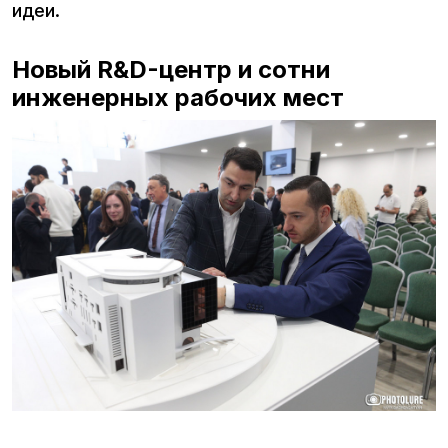
идеи.
Новый R&D-центр и сотни
инженерных рабочих мест