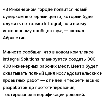
«В Инженерном городе появится новый
суперкомпьютерный центр, который будет
служить не только Inttegral, но и всему
инженерному сообществу», — сказал
Айрапетян.
Министр сообщил, что в новом комплексе
Inttegral Solutions планируется создать 300–
400 инженерных рабочих мест. Центр будет
охватывать полный цикл исследовательских и
проектных работ — от идеи и теоретических
разработок до прототипирования,
тестирования и верификации решений.