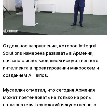
Отдельное направление, которое Inttegral
Solutions намерена развивать в Армении,
связано с использованием искусственного
интеллекта в проектировании микросхем и
созданием AI-чипов.
Мусаелян отметил, что сегодня Армения
может претендовать не только на роль
пользователя технологий искусственного