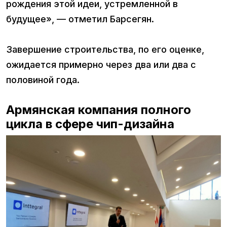
рождения этой идеи, устремленной в
будущее», — отметил Барсегян.
Завершение строительства, по его оценке,
ожидается примерно через два или два с
половиной года.
Армянская компания полного
цикла в сфере чип-дизайна