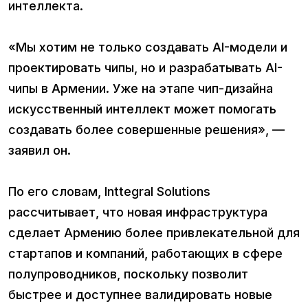
интеллекта.
«Мы хотим не только создавать AI-модели и
проектировать чипы, но и разрабатывать AI-
чипы в Армении. Уже на этапе чип-дизайна
искусственный интеллект может помогать
создавать более совершенные решения», —
заявил он.
По его словам, Inttegral Solutions
рассчитывает, что новая инфраструктура
сделает Армению более привлекательной для
стартапов и компаний, работающих в сфере
полупроводников, поскольку позволит
быстрее и доступнее валидировать новые