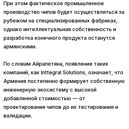
При этом фактическое промышленное
производство чипов будет осуществляться за
рубежом на специализированных фабриках,
однако интеллектуальная собственность и
разработка конечного продукта останутся
армянскими.
По словам Айрапетяна, появление таких
компаний, как Inttegral Solutions, означает, что
Армения постепенно формирует собственную
инженерную экосистему с высокой
добавленной стоимостью — от
проектирования чипов до их тестирования и
валидации.