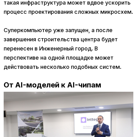
такая инфраструктура может вдвое ускорить
процесс проектирования сложных микросхем.
Суперкомпьютер уже запущен, а после
завершения строительства центра будет
перенесен в Инженерный город. В
перспективе на одной площадке может
действовать несколько подобных систем.
От AI-моделей к AI-чипам