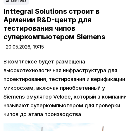
АНАЛИТИКА
Inttegral Solutions строит в
Армении R&D-центр для
тестирования чипов
суперкомпьютером Siemens
20.05.2026,
19:15
В комплексе будет размещена
высокотехнологичная инфраструктура для
проектирования, тестирования и верификации
микросхем, включая приобретенный у
Siemens эмулятор Veloce, который в компании
называют суперкомпьютером для проверки
чипов до этапа производства