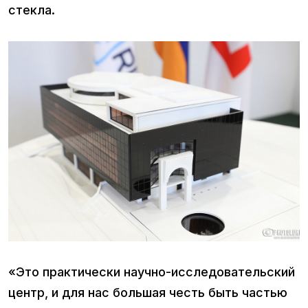
стекла.
«Это практически научно-исследовательский
центр, и для нас большая честь быть частью