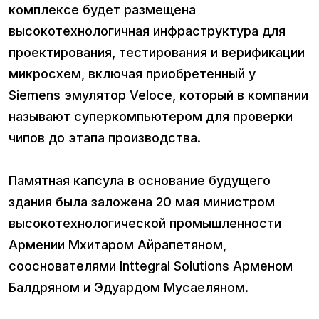
комплексе будет размещена
высокотехнологичная инфраструктура для
проектирования, тестирования и верификации
микросхем, включая приобретенный у
Siemens эмулятор Veloce, который в компании
называют суперкомпьютером для проверки
чипов до этапа производства.
Памятная капсула в основание будущего
здания была заложена 20 мая министром
высокотехнологической промышленности
Армении Мхитаром Айрапетяном,
сооснователями Inttegral Solutions Арменом
Балдряном и Эдуардом Мусаеляном.