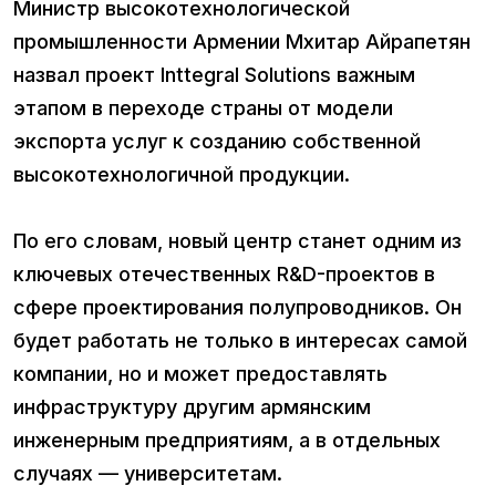
Министр высокотехнологической
промышленности Армении Мхитар Айрапетян
назвал проект Inttegral Solutions важным
этапом в переходе страны от модели
экспорта услуг к созданию собственной
высокотехнологичной продукции.
По его словам, новый центр станет одним из
ключевых отечественных R&D-проектов в
сфере проектирования полупроводников. Он
будет работать не только в интересах самой
компании, но и может предоставлять
инфраструктуру другим армянским
инженерным предприятиям, а в отдельных
случаях — университетам.