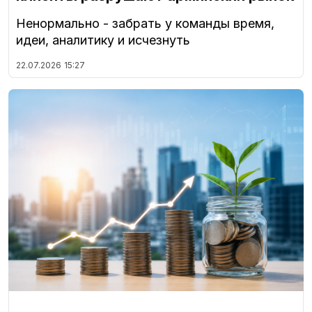
Ненормально - забрать у команды время,
идеи, аналитику и исчезнуть
22.07.2026
15:27