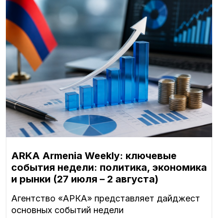
ARKA Armenia Weekly: ключевые
события недели: политика, экономика
и рынки (27 июля – 2 августа)
Агентство «АРКА» представляет дайджест
основных событий недели