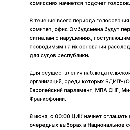
комиссиях начнется подсчет голосов
В течение всего периода голосования
комитет, офис Омбудсмена будут пе
сигналам о нарушениях, поступающим
проводимым на их основании расслед
для судов республики.
Для осуществления наблюдательской
организаций, среди которых БДИПЧ/О
Европейский парламент, МПА СНГ, Ми
Франкофонии.
8 июня, с 00:00 ЦИК начнет оглашать
очередных выборах в Национальное с