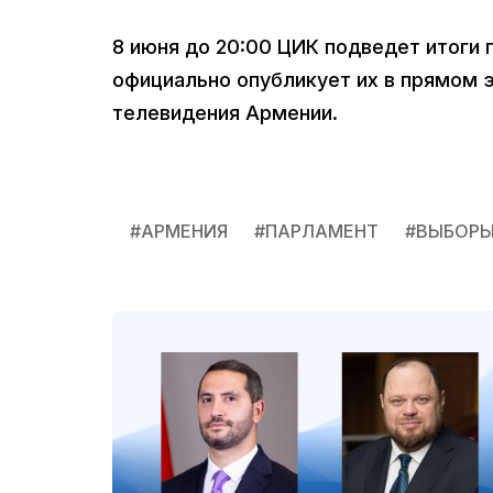
8 июня до 20:00 ЦИК подведет итоги 
официально опубликует их в прямом
телевидения Армении.
#
АРМЕНИЯ
#
ПАРЛАМЕНТ
#
ВЫБОР