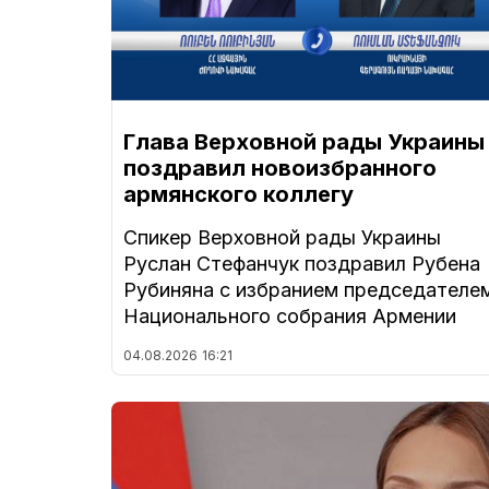
Глава Верховной рады Украины
поздравил новоизбранного
армянского коллегу
Спикер Верховной рады Украины
Руслан Стефанчук поздравил Рубена
Рубиняна с избранием председателе
Национального собрания Армении
04.08.2026
16:21