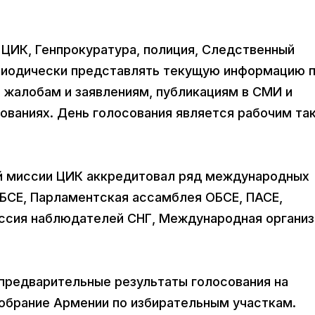
.
 ЦИК, Генпрокуратура, полиция, Следственный
риодически представлять текущую информацию 
 жалобам и заявлениям, публикациям в СМИ и
ованиях. День голосования является рабочим та
 миссии ЦИК аккредитовал ряд международных
БСЕ, Парламентская ассамблея ОБСЕ, ПАСЕ,
ссия наблюдателей СНГ, Международная организ
 предварительные результаты голосования на
обрание Армении по избирательным участкам.