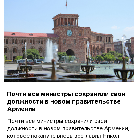
Почти все министры сохранили свои
должности в новом правительстве
Армении
Почти все министры сохранили свои
должности в новом правительстве Армении,
которое накануне вновь возглавил Никол