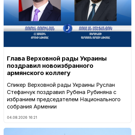
Глава Верховной рады Украины
поздравил новоизбранного
армянского коллегу
Спикер Верховной рады Украины Руслан
Стефанчук поздравил Рубена Рубиняна с
избранием председателем Национального
собрания Армении
04.08.2026
16:21