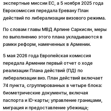
экспертные миссии ЕС, а 5 ноября 2025 года
Еврокомиссия передала Еревану План
действий по либерализации визового режима.
По словам главы МВД Арпине Саркисян, меры
по выполнению этого плана укладываются в
рамки реформ, намеченных в Армении.
5 мая 2026 года Европейская комиссия
передала Армении первый отчет о ходе
реализации Плана действий (ПД) по
либерализации виз. План действий включает
74 пункта, сгруппированных в четыре блока:
биометрические документы, включая
паспорта и ID-карты; управление границами,
миграция и предоставление убежища;