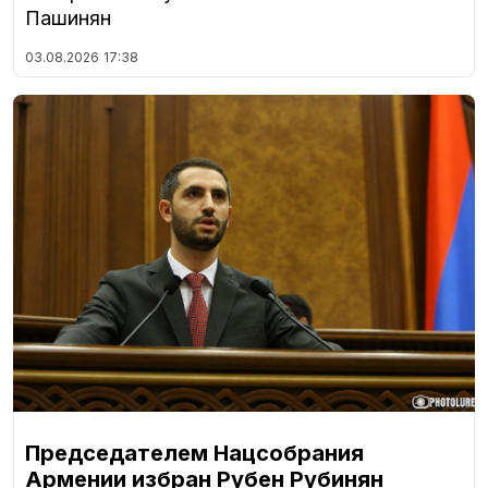
Пашинян
03.08.2026
17:38
Председателем Нацсобрания
Армении избран Рубен Рубинян