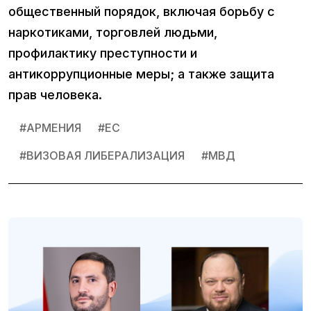
общественный порядок, включая борьбу с
наркотиками, торговлей людьми,
профилактику преступности и
антикоррупционные меры; а также защита
прав человека.
#
АРМЕНИЯ
#
ЕС
#
ВИЗОВАЯ ЛИБЕРАЛИЗАЦИЯ
#
МВД