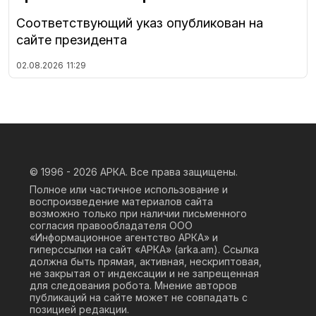
Соответствующий указ опубликован на
сайте президента
02.08.2026
11:29
© 1996 - 2026
АРКА. Все права защищены.
Полное или частичное использование и
воспроизведение материалов сайта
возможно только при наличии письменного
согласия правообладателя ООО
«Информационное агентство АРКА» и
гиперссылки на сайт «АРКА» (
arka.am
). Ссылка
должна быть прямая, активная, нескриптовая,
не закрытая от индексации и не запрещенная
для следования робота. Мнение авторов
публикаций на сайте может не совпадать с
позицией редакции.