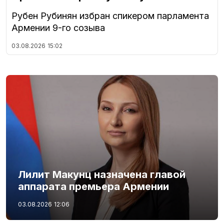
Рубен Рубинян избран спикером парламента
Армении 9-го созыва
03.08.2026
15:02
Лилит Макунц назначена главой
аппарата премьера Армении
03.08.2026
12:06