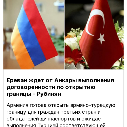
Ереван ждет от Анкары выполнения
договоренности по открытию
границы - Рубинян
Армения готова открыть армяно-турецкую
границу для граждан третьих стран и
обладателей диппаспортов и ожидает
выполнения Турцией соответствующей