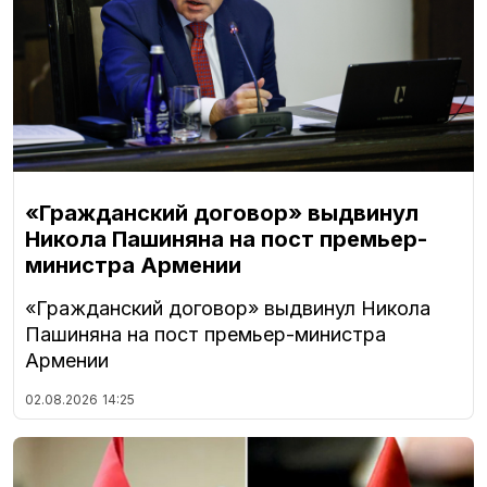
«Гражданский договор» выдвинул
Никола Пашиняна на пост премьер-
министра Армении
«Гражданский договор» выдвинул Никола
Пашиняна на пост премьер-министра
Армении
02.08.2026
14:25