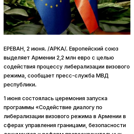
ЕРЕВАН, 2 июня. /АРКА/. Европейский союз
выделяет Армении 2,2 млн евро с целью
содействия процессу либерализации визового
режима, сообщает пресс-служба МВД
республики.
1 июня состоялась церемония запуска
программы «Содействие диалогу по
либерализации визового режима в Армении в
сферах управления границами, безопасности