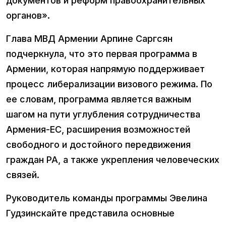
документов и реформ правоохранительных
органов».
Глава МВД Армении Арпине Саргсян
подчеркнула, что это первая программа в
Армении, которая напрямую поддерживает
процесс либерализации визового режима. По
ее словам, программа является важным
шагом на пути углубления сотрудничества
Армения-ЕС, расширения возможностей
свободного и достойного передвижения
граждан РА, а также укрепления человеческих
связей.
Руководитель команды программы Эвелина
Гудзинскайте представила основные