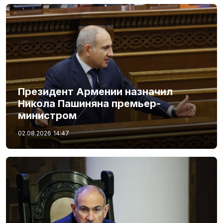
Президент Армении назначил
Никола Пашиняна премьер-
министром
02.08.2026
14:47