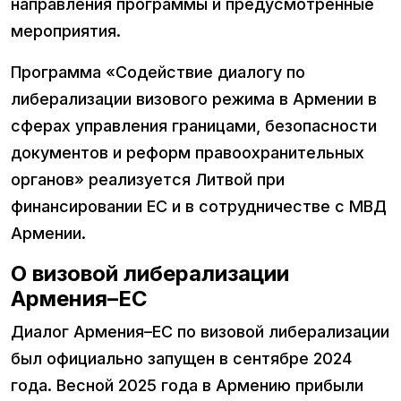
направления программы и предусмотренные
мероприятия.
Программа «Содействие диалогу по
либерализации визового режима в Армении в
сферах управления границами, безопасности
документов и реформ правоохранительных
органов» реализуется Литвой при
финансировании ЕС и в сотрудничестве с МВД
Армении.
О визовой либерализации
Армения–ЕС
Диалог Армения–ЕС по визовой либерализации
был официально запущен в сентябре 2024
года. Весной 2025 года в Армению прибыли