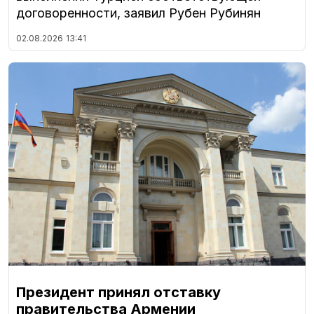
договоренности, заявил Рубен Рубинян
02.08.2026
13:41
Президент принял отставку
правительства Армении