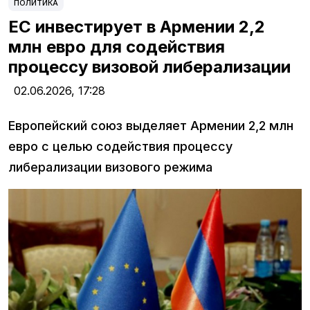
ПОЛИТИКА
ЕС инвестирует в Армении 2,2
млн евро для содействия
процессу визовой либерализации
02.06.2026,
17:28
Европейский союз выделяет Армении 2,2 млн
евро с целью содействия процессу
либерализации визового режима