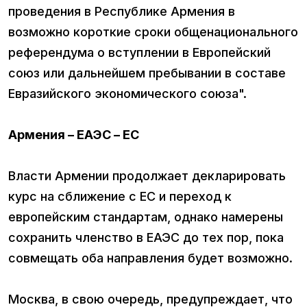
проведения в Республике Армения в
возможно короткие сроки общенационального
референдума о вступлении в Европейский
союз или дальнейшем пребывании в составе
Евразийского экономического союза".
Армения – ЕАЭС – ЕС
Власти Армении продолжает декларировать
курс на сближение с ЕС и переход к
европейским стандартам, однако намерены
сохранить членство в ЕАЭС до тех пор, пока
совмещать оба направления будет возможно.
Москва, в свою очередь, предупреждает, что