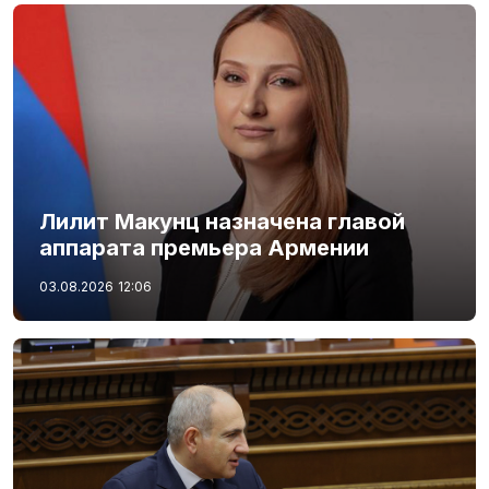
Лилит Макунц назначена главой
аппарата премьера Армении
03.08.2026
12:06