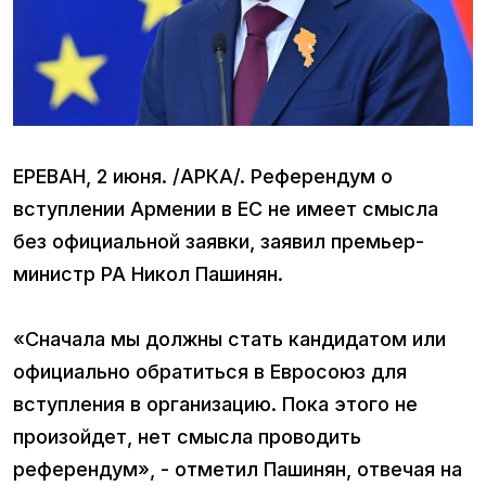
ЕРЕВАН, 2 июня. /АРКА/. Референдум о
вступлении Армении в ЕС не имеет смысла
без официальной заявки, заявил премьер-
министр РА Никол Пашинян.
«Сначала мы должны стать кандидатом или
официально обратиться в Евросоюз для
вступления в организацию. Пока этого не
произойдет, нет смысла проводить
референдум», - отметил Пашинян, отвечая на