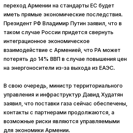
переход Армении на стандарты ЕС будет
иметь прямые экономические последствия.
Президент РФ Владимир Путин заявил, что в
таком случае России придется свернуть
интеграционное экономическое
взаимодействие с Арменией, что РА может
потерять до 14% ВВП в случае повышения цен
на энергоносители из-за выхода из ЕАЭС.
В свою очередь, министр территориального
управления и инфраструктур Давид Худатян
заявил, что поставки газа сейчас обеспечены,
контакты с партнерами продолжаются, а
возможные риски являются управляемыми
для экономики Армении.