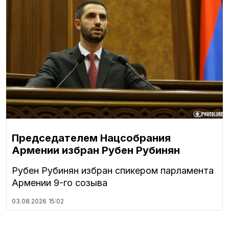
Председателем Нацсобрания
Армении избран Рубен Рубинян
Рубен Рубинян избран спикером парламента
Армении 9-го созыва
03.08.2026
15:02