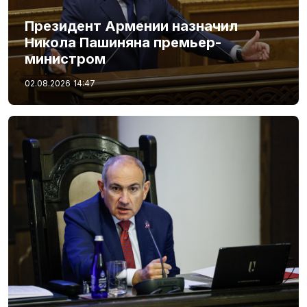
Президент Армении назначил
Никола Пашиняна премьер-
министром
02.08.2026
14:47