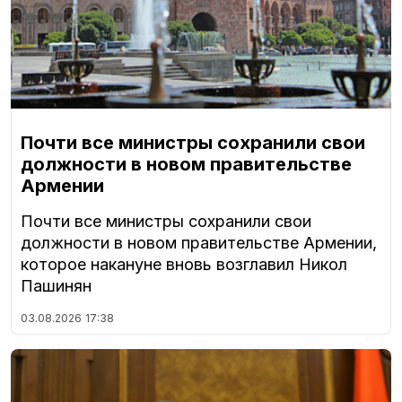
Почти все министры сохранили свои
должности в новом правительстве
Армении
Почти все министры сохранили свои
должности в новом правительстве Армении,
которое накануне вновь возглавил Никол
Пашинян
03.08.2026
17:38