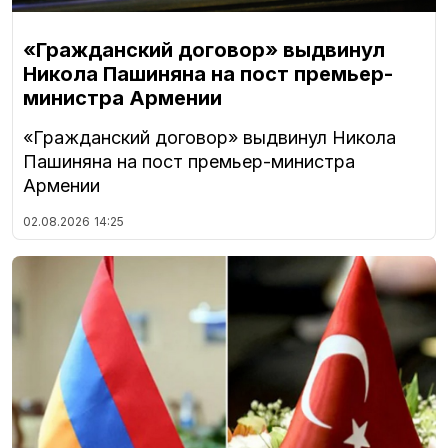
«Гражданский договор» выдвинул
Никола Пашиняна на пост премьер-
министра Армении
«Гражданский договор» выдвинул Никола
Пашиняна на пост премьер-министра
Армении
02.08.2026
14:25