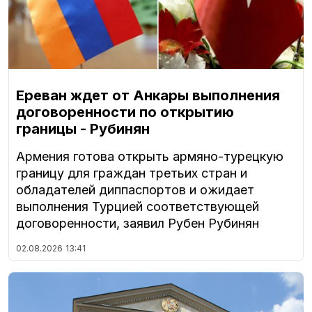
Ереван ждет от Анкары выполнения
договоренности по открытию
границы - Рубинян
Армения готова открыть армяно-турецкую
границу для граждан третьих стран и
обладателей диппаспортов и ожидает
выполнения Турцией соответствующей
договоренности, заявил Рубен Рубинян
02.08.2026
13:41