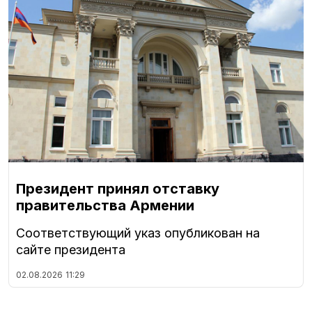
Президент принял отставку
правительства Армении
Соответствующий указ опубликован на
сайте президента
02.08.2026
11:29