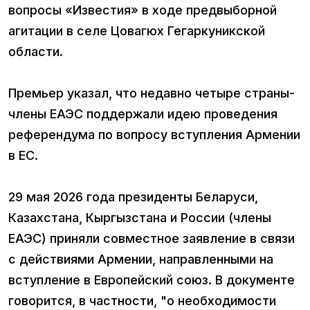
вопросы «Известия» в ходе предвыборной
агитации в селе Цовагюх Гегаркуникской
области.
Премьер указал, что недавно четыре страны-
члены ЕАЭС поддержали идею проведения
референдума по вопросу вступления Армении
в ЕС.
29 мая 2026 года президенты Беларуси,
Казахстана, Кыргызстана и России (члены
ЕАЭС) приняли совместное заявление в связи
с действиями Армении, направленными на
вступление в Европейский союз. В документе
говорится, в частности, "о необходимости