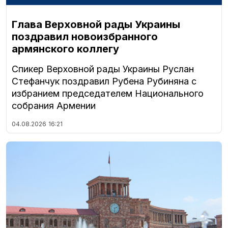
Глава Верховной рады Украины
поздравил новоизбранного
армянского коллегу
Спикер Верховной рады Украины Руслан
Стефанчук поздравил Рубена Рубиняна с
избранием председателем Национального
собрания Армении
04.08.2026
16:21