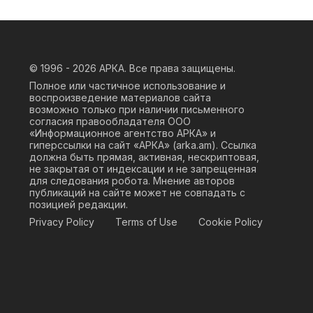
© 1996 - 2026
АРКА. Все права защищены.
Полное или частичное использование и
воспроизведение материалов сайта
возможно только при наличии письменного
согласия правообладателя ООО
«Информационное агентство АРКА» и
гиперссылки на сайт «АРКА» (
arka.am
). Ссылка
должна быть прямая, активная, нескриптовая,
не закрытая от индексации и не запрещенная
для следования робота. Мнение авторов
публикаций на сайте может не совпадать с
позицией редакции.
Privacy Policy
Terms of Use
Cookie Policy