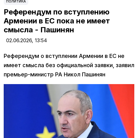
ПОЛИТИКА
Референдум по вступлению
Армении в ЕС пока не имеет
смысла - Пашинян
02.06.2026,
13:54
Референдум о вступлении Армении в ЕС не
имеет смысла без официальной заявки, заявил
премьер-министр РА Никол Пашинян