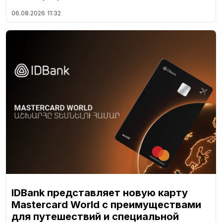
06.08.2026
11:32
IDBank представляет новую карту
Mastercard World с преимуществами
для путешествий и специальной