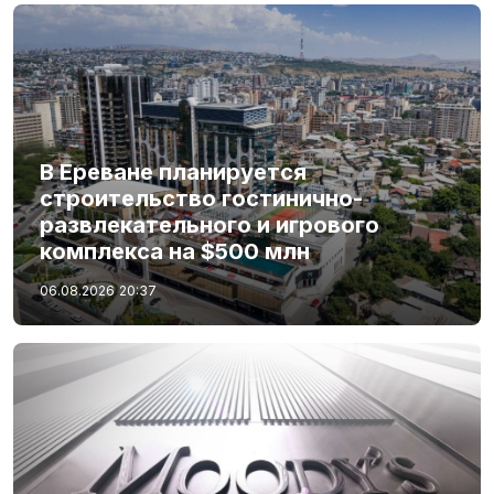
В Ереване планируется
строительство гостинично-
развлекательного и игрового
комплекса на $500 млн
06.08.2026
20:37