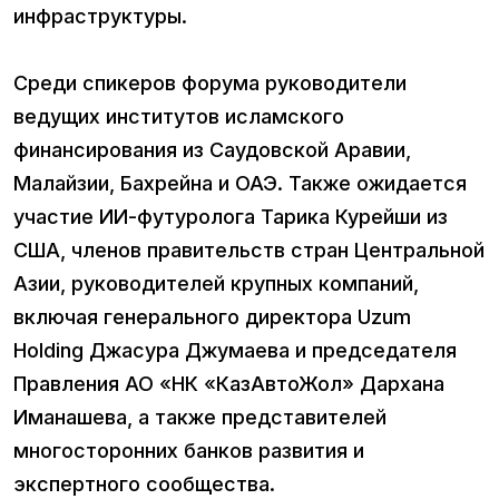
инфраструктуры.
Среди спикеров форума руководители
ведущих институтов исламского
финансирования из Саудовской Аравии,
Малайзии, Бахрейна и ОАЭ. Также ожидается
участие ИИ-футуролога Тарика Курейши из
США, членов правительств стран Центральной
Азии, руководителей крупных компаний,
включая генерального директора Uzum
Holding Джасура Джумаева и председателя
Правления АО «НК «КазАвтоЖол» Дархана
Иманашева, а также представителей
многосторонних банков развития и
экспертного сообщества.