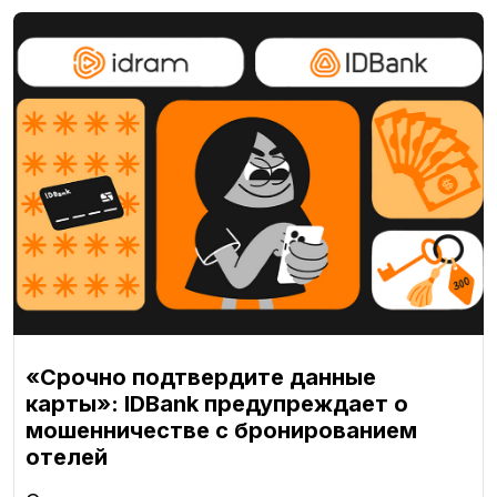
«Срочно подтвердите данные
карты»: IDBank предупреждает о
мошенничестве с бронированием
отелей