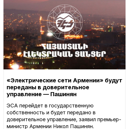
«Электрические сети Армении» будут
переданы в доверительное
управление — Пашинян
ЭСА перейдет в государственную
собственность и будет передано в
доверительное управление, заявил премьер-
министр Армении Никол Пашинян.