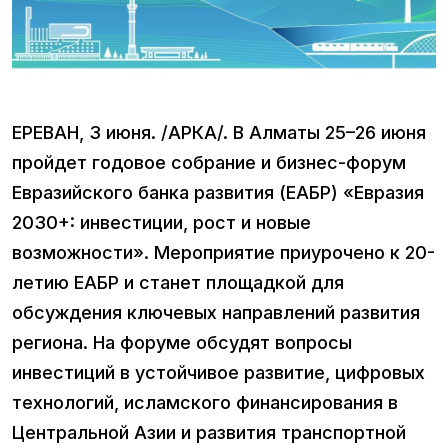
ЕРЕВАН, 3 июня. /АРКА/. В Алматы 25–26 июня
пройдет годовое собрание и бизнес-форум
Евразийского банка развития (ЕАБР) «Евразия
2030+: инвестиции, рост и новые
возможности». Мероприятие приурочено к 20-
летию ЕАБР и станет площадкой для
обсуждения ключевых направлений развития
региона. На форуме обсудят вопросы
инвестиций в устойчивое развитие, цифровых
технологий, исламского финансирования в
Центральной Азии и развития транспортной