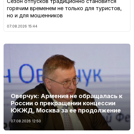
Сезон отпусков традиционно становится
горячим временем не только для туристов,
но и для мошенников
07.08.2026
15:44
Оверчук: Армения не обращалась к
России о прекращении концессии
ЮКЖД, Москва за ее продолжение
07.08.2026
12:50