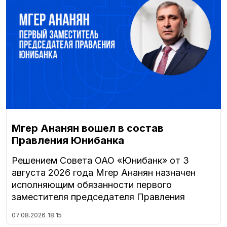
Мгер Ананян вошел в состав
Правления Юнибанка
Решением Совета ОАО «Юнибанк» от 3
августа 2026 года Мгер Ананян назначен
исполняющим обязанности первого
заместителя председателя Правления
07.08.2026
18:15