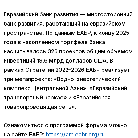
Евразийский банк развития — многосторонний
банк развития, работающий на евразийском
пространстве. По данным ЕАБР, к концу 2025
года в накопленном портфеле банка
насчитывалось 326 проектов общим объемом
инвестиций 19,6 млрд долларов США. В
рамках Стратегии 2022–2026 ЕАБР реализует
три мегапроекта: «Водно-энергетический
комплекс Центральной Азии», «Евразийский
транспортный каркас» и «Евразийская
товаропроводящая сеть».
Ознакомиться с программой форума можно
на сайте ЕАБР:
https://am.eabr.org/ru