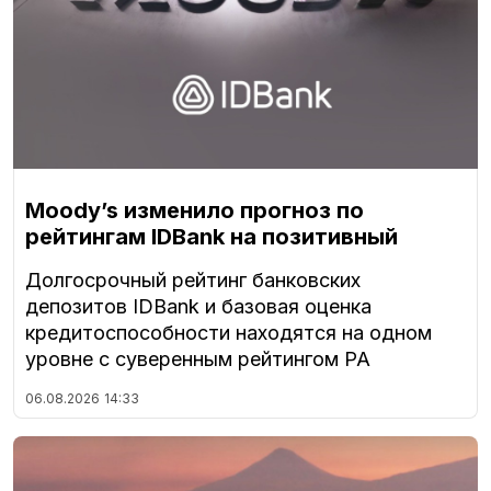
Moody’s изменило прогноз по
рейтингам IDBank на позитивный
Долгосрочный рейтинг банковских
депозитов IDBank и базовая оценка
кредитоспособности находятся на одном
уровне с суверенным рейтингом РА
06.08.2026
14:33