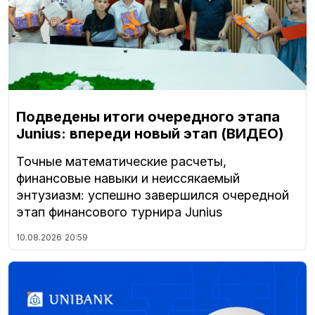
Подведены итоги очередного этапа
Junius: впереди новый этап (ВИДЕО)
Точные математические расчеты,
финансовые навыки и неиссякаемый
энтузиазм: успешно завершился очередной
этап финансового турнира Junius
10.08.2026
20:59