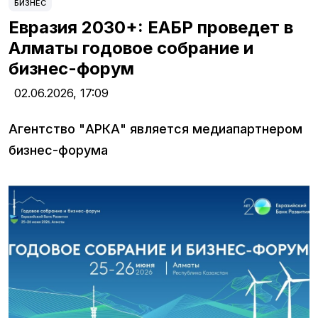
БИЗНЕС
Евразия 2030+: ЕАБР проведет в
Алматы годовое собрание и
бизнес-форум
02.06.2026,
17:09
Агентство "АРКА" является медиапартнером
бизнес-форума