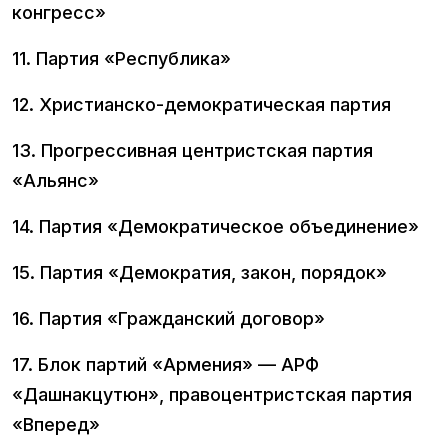
конгресс»
11. Партия «Республика»
12. Христианско-демократическая партия
13. Прогрессивная центристская партия
«Альянс»
14. Партия «Демократическое объединение»
15. Партия «Демократия, закон, порядок»
16. Партия «Гражданский договор»
17. Блок партий «Армения» — АРФ
«Дашнакцутюн», правоцентристская партия
«Вперед»