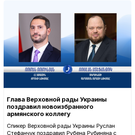
Глава Верховной рады Украины
поздравил новоизбранного
армянского коллегу
Спикер Верховной рады Украины Руслан
Стефанчук поздравил Рубена Рубиняна с