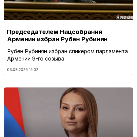
Председателем Нацсобрания
Армении избран Рубен Рубинян
Рубен Рубинян избран спикером парламента
Армении 9-го созыва
03.08.2026
15:02