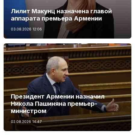
Лилит Макунц назначена главой
аппарата премьера Армении
03.08.2026
12:06
Президент Армении назначил
Никола Пашиняна премьер-
министром
02.08.2026
14:47