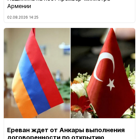
Армении
02.08.2026
14:25
Ереван ждет от Анкары выполнения
договоренности по открытию