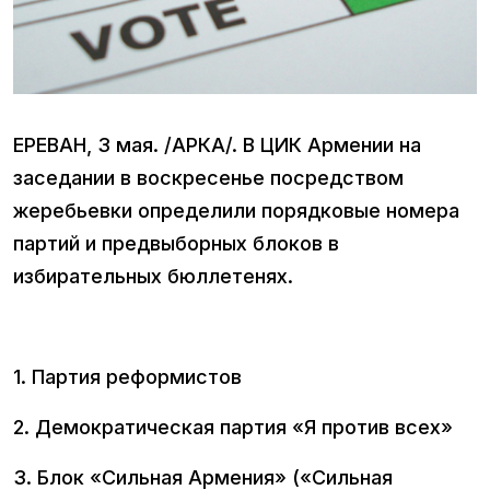
ЕРЕВАН, 3 мая. /АРКА/. В ЦИК Армении на
заседании в воскресенье посредством
жеребьевки определили порядковые номера
партий и предвыборных блоков в
избирательных бюллетенях.
1. Партия реформистов
2. Демократическая партия «Я против всех»
3. Блок «Сильная Армения» («Сильная