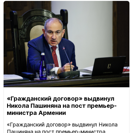
«Гражданский договор» выдвинул
Никола Пашиняна на пост премьер-
министра Армении
«Гражданский договор» выдвинул Никола
Пашиняна на пост премьер-министра