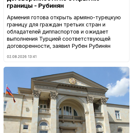
границы - Рубинян
Армения готова открыть армяно-турецкую
границу для граждан третьих стран и
обладателей диппаспортов и ожидает
выполнения Турцией соответствующей
договоренности, заявил Рубен Рубинян
02.08.2026
13:41