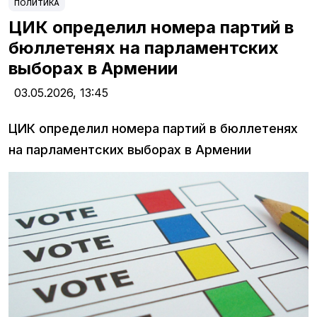
ПОЛИТИКА
ЦИК определил номера партий в
бюллетенях на парламентских
выборах в Армении
03.05.2026,
13:45
ЦИК определил номера партий в бюллетенях
на парламентских выборах в Армении