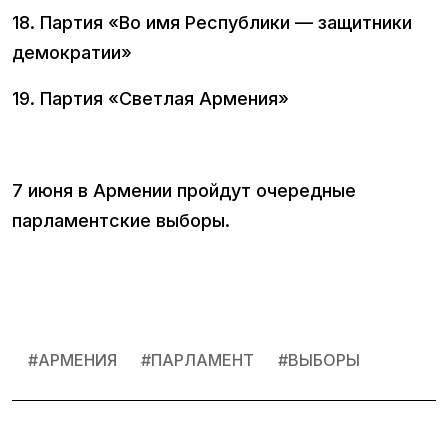
18. Партия «Во имя Республики — защитники
демократии»
19. Партия «Светлая Армения»
7 июня в Армении пройдут очередные
парламентские выборы.
#
АРМЕНИЯ
#
ПАРЛАМЕНТ
#
ВЫБОРЫ