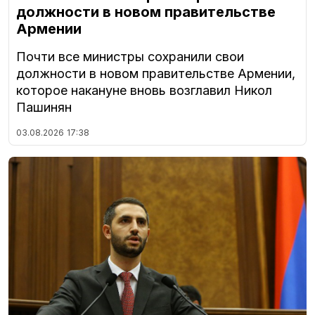
должности в новом правительстве
Армении
Почти все министры сохранили свои
должности в новом правительстве Армении,
которое накануне вновь возглавил Никол
Пашинян
03.08.2026
17:38