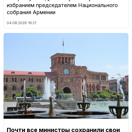
избранием председателем Национального
собрания Армении
04.08.2026
16:21
Почти все министры сохранили свои