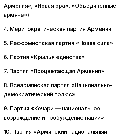
Армения», «Новая эра», «Объединенные
армяне»)
4. Меритократическая партия Армении
5. Реформистская партия «Новая сила»
6. Партия «Крылья единства»
7. Партия «Процветающая Армения»
8. Всеармянская партия «Национально-
демократический полюс»
9. Партия «Кочари — национальное
возрождение и пробуждение нации»
10. Партия «Армянский национальный