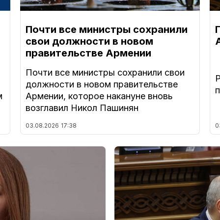
Почти все министры сохранили
свои должности в новом
правительстве Армении
Почти все министры сохранили свои
должности в новом правительстве
м
Армении, которое накануне вновь
возглавил Никол Пашинян
03.08.2026
17:38
0