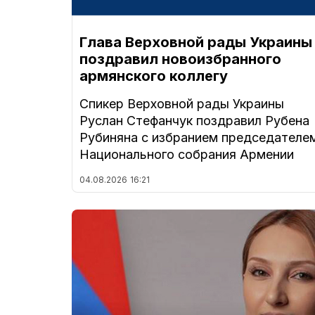
Глава Верховной рады Украины
поздравил новоизбранного
армянского коллегу
Спикер Верховной рады Украины
Руслан Стефанчук поздравил Рубена
Рубиняна с избранием председателе
Национального собрания Армении
04.08.2026
16:21