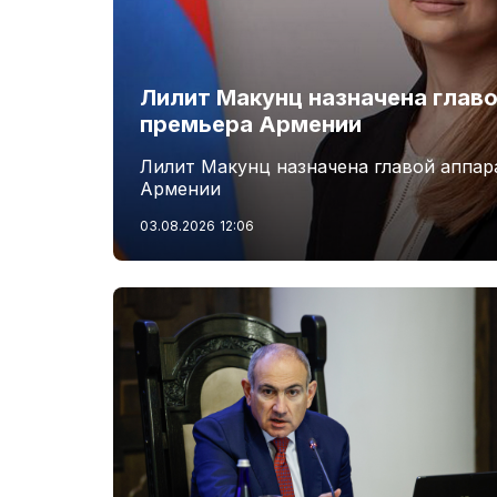
Лилит Макунц назначена главо
премьера Армении
Лилит Макунц назначена главой аппар
Армении
03.08.2026
12:06