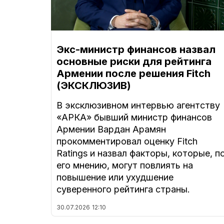
Экс-министр финансов назвал
основные риски для рейтинга
Армении после решения Fitch
(ЭКСКЛЮЗИВ)
В эксклюзивном интервью агентству
«АРКА» бывший министр финансов
Армении Вардан Арамян
прокомментировал оценку Fitch
Ratings и назвал факторы, которые, п
его мнению, могут повлиять на
повышение или ухудшение
суверенного рейтинга страны.
30.07.2026
12:10