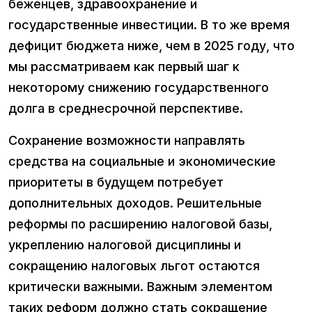
беженцев, здравоохранение и
государственные инвестиции. В то же время
дефицит бюджета ниже, чем в 2025 году, что
мы рассматриваем как первый шаг к
некоторому снижению государственного
долга в среднесрочной перспективе.
Сохранение возможности направлять
средства на социальные и экономические
приоритеты в будущем потребует
дополнительных доходов. Решительные
реформы по расширению налоговой базы,
укреплению налоговой дисциплины и
сокращению налоговых льгот остаются
критически важными. Важным элементом
таких реформ должно стать сокращение