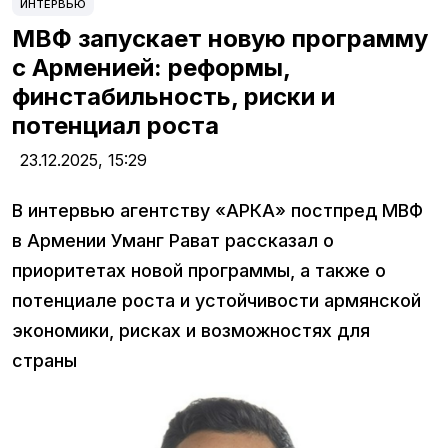
ИНТЕРВЬЮ
МВФ запускает новую программу
с Арменией: реформы,
финстабильность, риски и
потенциал роста
23.12.2025,
15:29
В интервью агентству «АРКА» постпред МВФ
в Армении Уманг Рават рассказал о
приоритетах новой программы, а также о
потенциале роста и устойчивости армянской
экономики, рисках и возможностях для
страны