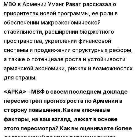
МВФ в Армении Уманг Рават рассказал о
приоритетах новой программы, ее роли в
обеспечении макроэкономической
стабильности, расширении бюджетного
пространства, укреплении финансовой
системы и продвижении структурных реформ,
а также о потенциале роста и устойчивости
армянской экономики, рисках и возможностях
для страны.
«АРКА» - МВФ в своем последнем докладе
пересмотрел прогноз роста по Армении в
сторону повышения. Какие ключевые
факторы, на ваш взгляд, лежат в основе
этого пересмотра? Как вы оцениваете более