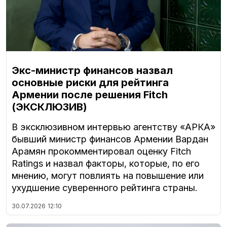
Экс-министр финансов назвал
основные риски для рейтинга
Армении после решения Fitch
(ЭКСКЛЮЗИВ)
В эксклюзивном интервью агентству «АРКА»
бывший министр финансов Армении Вардан
Арамян прокомментировал оценку Fitch
Ratings и назвал факторы, которые, по его
мнению, могут повлиять на повышение или
ухудшение суверенного рейтинга страны.
30.07.2026
12:10