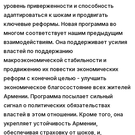
уровень приверженности и способность
адаптироваться к шокам и продвигать
ключевые реформы. Новая программа во
многом соответствует нашим предыдущим
взаимодействиям. Она поддерживает усилия
властей по поддержанию
макроэкономической стабильности и
продвижению их повестки экономических
реформ с конечной целью - улучшить
экономическое благосостояние всех жителей
Армении. Программа посылает сильный
сигнал о политических обязательствах
властей в этом отношении. Кроме того, она
укрепляет устойчивость Армении,
обеспечивая страховку от шоков, и,