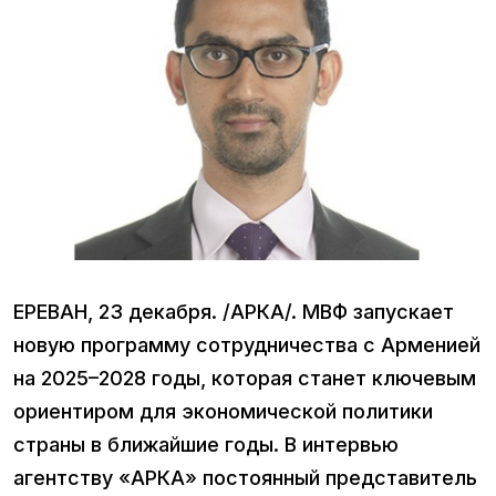
ЕРЕВАН, 23 декабря. /АРКА/. МВФ запускает
новую программу сотрудничества с Арменией
на 2025–2028 годы, которая станет ключевым
ориентиром для экономической политики
страны в ближайшие годы. В интервью
агентству «АРКА» постоянный представитель