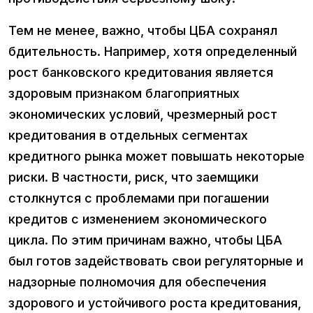
Тем не менее, важно, чтобы ЦБА сохранял
бдительность. Например, хотя определенный
рост банковского кредитования является
здоровым признаком благоприятных
экономических условий, чрезмерный рост
кредитования в отдельных сегментах
кредитного рынка может повышать некоторые
риски. В частности, риск, что заемщики
столкнутся с проблемами при погашении
кредитов с изменением экономического
цикла. По этим причинам важно, чтобы ЦБА
был готов задействовать свои регуляторные и
надзорные полномочия для обеспечения
здорового и устойчивого роста кредитования,