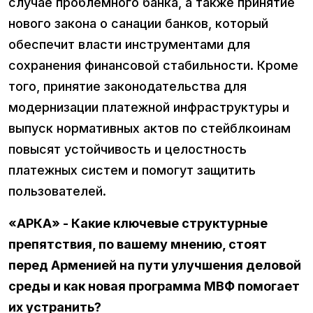
случае проблемного банка, а также принятие
нового закона о санации банков, который
обеспечит власти инструментами для
сохранения финансовой стабильности. Кроме
того, принятие законодательства для
модернизации платежной инфраструктуры и
выпуск нормативных актов по стейблкоинам
повысят устойчивость и целостность
платежных систем и помогут защитить
пользователей.
«АРКА» - Какие ключевые структурные
препятствия, по вашему мнению, стоят
перед Арменией на пути улучшения деловой
среды и как новая программа МВФ помогает
их устранить?