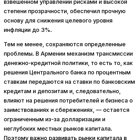
взвешенном управлении рисками и высокой
степени прозрачности, обеспечил прочную
основу для снижения целевого уровня
инфляции до 3%.
Тем не менее, сохраняются определенные
проблемы. В Армении механизм трансмиссии
денежно-кредитной политики, то есть то, как
решения Центрального банка по процентным
ставкам передаются на ставки по банковским
кредитам и депозитам и, следовательно,
влияют на решения потребителей и бизнеса о
заимствованиях и сбережениях, — остается
ограниченным из-за долларизации и
неглубоких местных рынков капитала.
Поэтому важно развивать рынки капитала в