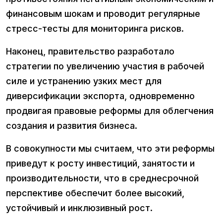
финансовым шокам и проводит регулярные
стресс-тесты для мониторинга рисков.
Наконец, правительство разработало
стратегии по увеличению участия в рабочей
силе и устранению узких мест для
диверсификации экспорта, одновременно
продвигая правовые реформы для облегчения
создания и развития бизнеса.
В совокупности мы считаем, что эти реформы
приведут к росту инвестиций, занятости и
производительности, что в среднесрочной
перспективе обеспечит более высокий,
устойчивый и инклюзивный рост.