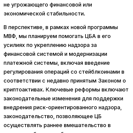
не угрожающего финансовой или
экономической стабильности.
В перспективе, в рамках новой программы
МВФ, мы планируем помогать ЦБА в его
усилиях по укреплению надзора за
финансовой системой и модернизации
платежной системы, включая введение
регулирования операций со стейблкоинами в
соответствии с недавно принятым Законом о
криптоактивах. Ключевые реформы включают
законодательные изменения для поддержки
внедрения риск-ориентированного надзора,
законодательство, позволяющее ЦБ
осуществлять раннее вмешательство в