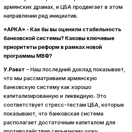
армянских драмах, и ЦБА продвигает в этом
направлении ряд инициатив.
«АРКА» - Как бы вы оценили стабильность
банковской системы? Каковы ключевые
приоритеты реформ в рамках новой
программы МВФ?
У.Рават
– Наш последний доклад показывает,
что мы рассматриваем армянскую
банковскую систему как хорошо
капитализированную и ликвидную. Это
соответствует стресс-тестам ЦБА, которые
показывают, что банковская система
располагает достаточным капиталом для
противодействия серьезному шоку.