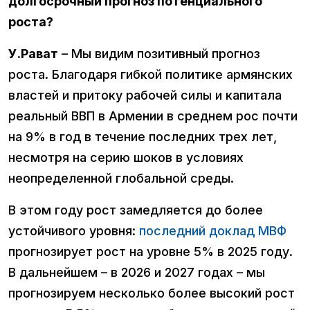
долгосрочный прогноз потенциального
роста?
У.Рават
– Мы видим позитивный прогноз
роста. Благодаря гибкой политике армянских
властей и притоку рабочей силы и капитала
реальный ВВП в Армении в среднем рос почти
на 9% в год в течение последних трех лет,
несмотря на серию шоков в условиях
неопределенной глобальной среды.
В этом году рост замедляется до более
устойчивого уровня:
последний доклад МВФ
прогнозирует рост на уровне 5% в 2025 году.
В дальнейшем – в 2026 и 2027 годах – мы
прогнозируем несколько более высокий рост