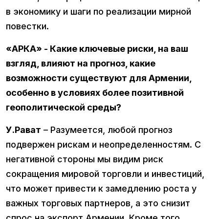
в экономику и шаги по реализации мирной
повестки.
«АРКА» - Какие ключевые риски, на ваш
взгляд, влияют на прогноз, какие
возможности существуют для Армении,
особенно в условиях более позитивной
геополитической среды?
У.Рават
– Разумеется, любой прогноз
подвержен рискам и неопределенностям. С
негативной стороны мы видим риск
сокращения мировой торговли и инвестиций,
что может привести к замедлению роста у
важных торговых партнеров, а это снизит
спрос на экспорт Армении. Кроме того,