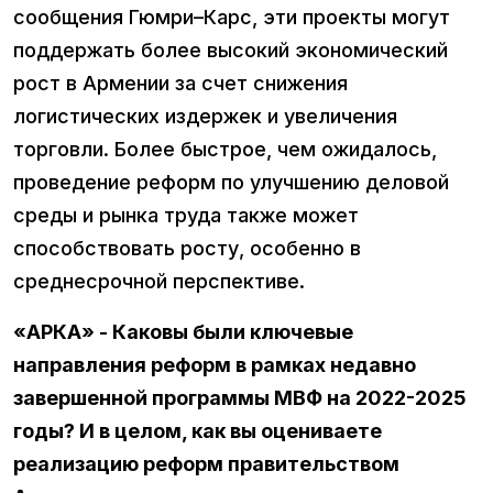
сообщения Гюмри–Карс, эти проекты могут
поддержать более высокий экономический
рост в Армении за счет снижения
логистических издержек и увеличения
торговли. Более быстрое, чем ожидалось,
проведение реформ по улучшению деловой
среды и рынка труда также может
способствовать росту, особенно в
среднесрочной перспективе.
«АРКА» - Каковы были ключевые
направления реформ в рамках недавно
завершенной программы МВФ на 2022-2025
годы? И в целом, как вы оцениваете
реализацию реформ правительством