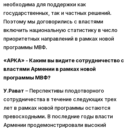
необходима для поддержки как
государственных, так и частных решений.
Поэтому мы договорились с властями
включить национальную статистику в число
приоритетных направлений в рамках новой
программы МВФ.
«АРКА» - Каким вы видите сотрудничество с
властями Армении в рамках новой
программы МВФ?
У.Рават
– Перспективы плодотворного
сотрудничества в течение следующих трех
лет в рамках новой программы остаются
превосходными. В последние годы власти
Армении продемонстрировали высокий