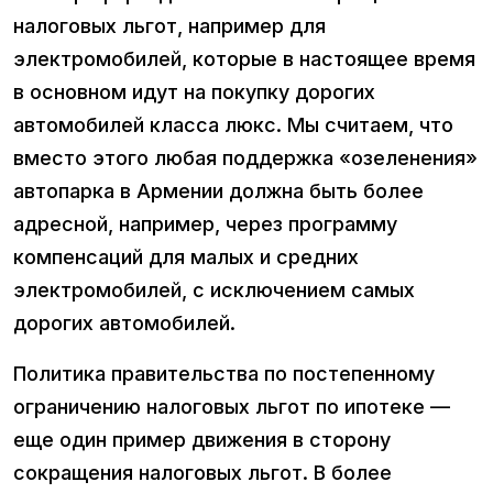
налоговых льгот, например для
электромобилей, которые в настоящее время
в основном идут на покупку дорогих
автомобилей класса люкс. Мы считаем, что
вместо этого любая поддержка «озеленения»
автопарка в Армении должна быть более
адресной, например, через программу
компенсаций для малых и средних
электромобилей, с исключением самых
дорогих автомобилей.
Политика правительства по постепенному
ограничению налоговых льгот по ипотеке —
еще один пример движения в сторону
сокращения налоговых льгот. В более