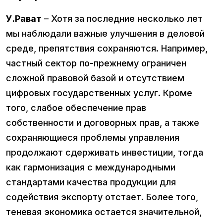
У.Рават
– Хотя за последние несколько лет
мы наблюдали важные улучшения в деловой
среде, препятствия сохраняются. Например,
частный сектор по-прежнему ограничен
сложной правовой базой и отсутствием
цифровых государственных услуг. Кроме
того, слабое обеспечение прав
собственности и договорных прав, а также
сохраняющиеся проблемы управления
продолжают сдерживать инвестиции, тогда
как гармонизация с международными
стандартами качества продукции для
содействия экспорту отстает. Более того,
теневая экономика остается значительной,