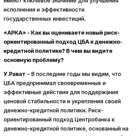
имеют ключевое значение для улучшения
исполнения и эффективности
государственных инвестиций.
«АРКА» - Как вы оцениваете новый риск-
ориентированный подход ЦБА к денежно-
кредитной политике? В чем вы видите
основную проблему?
У.Рават
– В последние годы мы видим, что
ЦБА предпринимал своевременные и
эффективные действия для поддержания
ценовой стабильности и укрепления своей
денежно-кредитной политики. Риск-
ориентированный подход Центробанка к
денежно-кредитной политике, основанный на