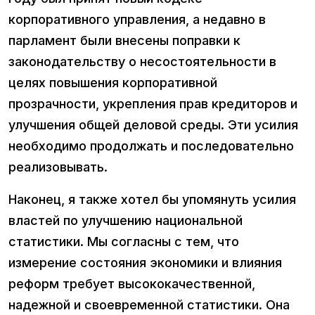
корпоративного управления, а недавно в
парламент были внесены поправки к
законодательству о несостоятельности в
целях повышения корпоративной
прозрачности, укрепления прав кредиторов и
улучшения общей деловой среды. Эти усилия
необходимо продолжать и последовательно
реализовывать.
Наконец, я также хотел бы упомянуть усилия
властей по улучшению национальной
статистики. Мы согласны с тем, что
измерение состояния экономики и влияния
реформ требует высококачественной,
надежной и своевременной статистики. Она