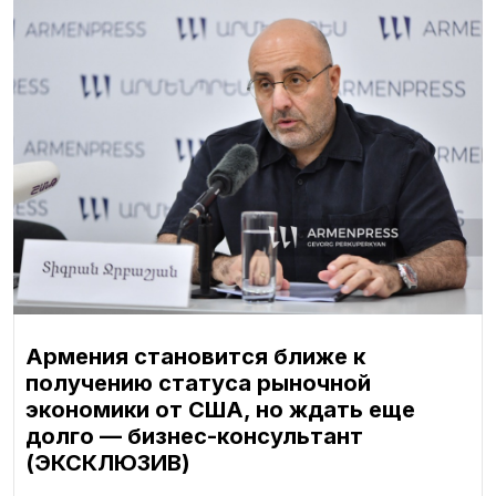
Армения становится ближе к
получению статуса рыночной
экономики от США, но ждать еще
долго — бизнес-консультант
(ЭКСКЛЮЗИВ)