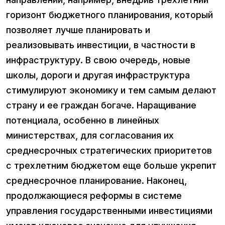
горизонт бюджетного планирования, который
позволяет лучше планировать и
реализовывать инвестиции, в частности в
инфраструктуру. В свою очередь, новые
школы, дороги и другая инфраструктура
стимулируют экономику и тем самым делают
страну и ее граждан богаче. Наращивание
потенциала, особенно в линейных
министерствах, для согласования их
среднесрочных стратегических приоритетов
с трехлетним бюджетом еще больше укрепит
среднесрочное планирование. Наконец,
продолжающиеся реформы в системе
управления государственными инвестициями