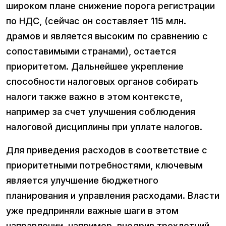
широком плане снижение порога регистрации
по НДС, (сейчас он составляет 115 млн.
драмов и является высоким по сравнению с
сопоставимыми странами), остается
приоритетом. Дальнейшее укрепление
способности налоговых органов собирать
налоги также важно в этом контексте,
например за счет улучшения соблюдения
налоговой дисциплины при уплате налогов.
Для приведения расходов в соответствие с
приоритетными потребностями, ключевым
является улучшение бюджетного
планирования и управления расходами. Власти
уже предприняли важные шаги в этом
направлении, например, внедрив трехлетний