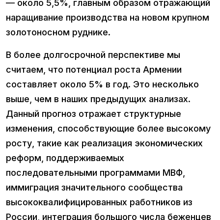
— около 5,5%, главным образом отражающий
наращивание производства на новом крупном
золотоносном руднике.
В более долгосрочной перспективе мы
считаем, что потенциал роста Армении
составляет около 5% в год. Это несколько
выше, чем в наших предыдущих анализах.
Данный прогноз отражает структурные
изменения, способствующие более высокому
росту, такие как реализация экономических
реформ, поддерживаемых
последовательными программами МВФ,
иммиграция значительного сообщества
высококвалифицированных работников из
России, интеграция большого числа беженцев