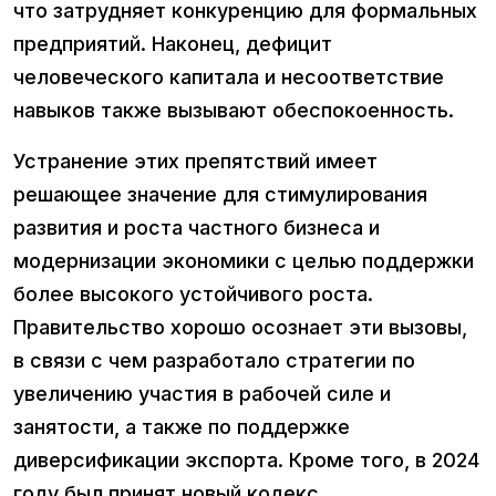
что затрудняет конкуренцию для формальных
предприятий. Наконец, дефицит
человеческого капитала и несоответствие
навыков также вызывают обеспокоенность.
Устранение этих препятствий имеет
решающее значение для стимулирования
развития и роста частного бизнеса и
модернизации экономики с целью поддержки
более высокого устойчивого роста.
Правительство хорошо осознает эти вызовы,
в связи с чем разработало стратегии по
увеличению участия в рабочей силе и
занятости, а также по поддержке
диверсификации экспорта. Кроме того, в 2024
году был принят новый кодекс