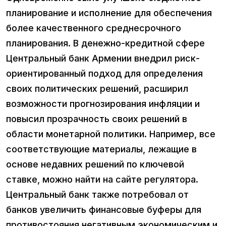
планирование и исполнение для обеспечения
более качественного среднесрочного
планирования. В денежно-кредитной сфере
Центральный банк Армении внедрил риск-
ориентированный подход для определения
своих политических решений, расширил
возможности прогнозирования инфляции и
повысил прозрачность своих решений в
области монетарной политики. Например, все
соответствующие материалы, лежащие в
основе недавних решений по ключевой
ставке, можно найти на сайте регулятора.
Центральный банк также потребовал от
банков увеличить финансовые буферы для
противостояния негативным экономическим и