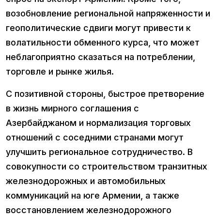
возобновление региональной напряженности и
геополитические сдвиги могут привести к
волатильности обменного курса, что может
неблагоприятно сказаться на потреблении,
торговле и рынке жилья.
С позитивной стороны, быстрое претворение
в жизнь мирного соглашения с
Азербайджаном и нормализация торговых
отношений с соседними странами могут
улучшить региональное сотрудничество. В
совокупности со строительством транзитных
железнодорожных и автомобильных
коммуникаций на юге Армении, а также
восстановлением железнодорожного