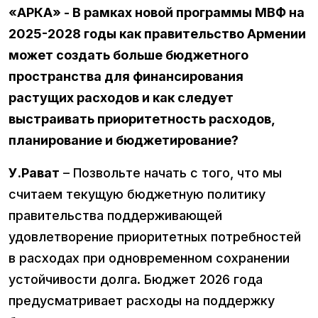
«АРКА» - В рамках новой программы МВФ на
2025-2028 годы как правительство Армении
может создать больше бюджетного
пространства для финансирования
растущих расходов и как следует
выстраивать приоритетность расходов,
планирование и бюджетирование?
У.Рават
– Позвольте начать с того, что мы
считаем текущую бюджетную политику
правительства поддерживающей
удовлетворение приоритетных потребностей
в расходах при одновременном сохранении
устойчивости долга. Бюджет 2026 года
предусматривает расходы на поддержку