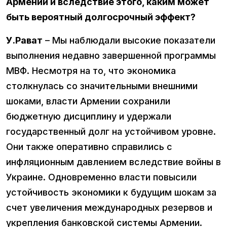
Армении и вследствие этого, каким может
быть вероятный долгосрочный эффект?
У.Рават
– Мы наблюдали высокие показатели
выполнения недавно завершенной программы
МВФ. Несмотря на то, что экономика
столкнулась со значительными внешними
шоками, власти Армении сохранили
бюджетную дисциплину и удержали
государственный долг на устойчивом уровне.
Они также оперативно справились с
инфляционным давлением вследствие войны в
Украине. Одновременно власти повысили
устойчивость экономики к будущим шокам за
счет увеличения международных резервов и
укрепления банковской системы Армении.