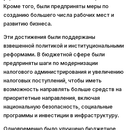
Кроме того, были предприняты меры по
созданию большего числа рабочих мест и
развитию бизнеса.
Эти достижения были поддержаны
взвешенной политикой и институциональными
реформами. В бюджетной сфере были
предприняты шаги по модернизации
налогового администрирования и увеличению
налоговых поступлений, чтобы иметь
возможность направлять больше средств на
приоритетные направления, включая
национальную безопасность, социальные
программы и инвестиции в инфраструктуру.
Одновременно было улучшено бюджетное