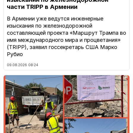
части TRIPP в Армении
В Армении уже ведутся инженерные
изыскания по железнодорожной
составляющей проекта «Маршрут Трампа во
имя международного мира и процветания»
(TRIPP), заявил госсекретарь США Марко
Рубио
09.08.2026
08:24