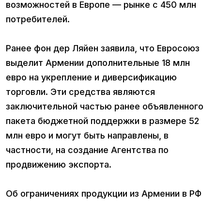
возможностей в Европе — рынке с 450 млн
потребителей.
Ранее фон дер Ляйен заявила, что Евросоюз
выделит Армении дополнительные 18 млн
евро на укрепление и диверсификацию
торговли. Эти средства являются
заключительной частью ранее объявленного
пакета бюджетной поддержки в размере 52
млн евро и могут быть направлены, в
частности, на создание Агентства по
продвижению экспорта.
Об ограничениях продукции из Армении в РФ