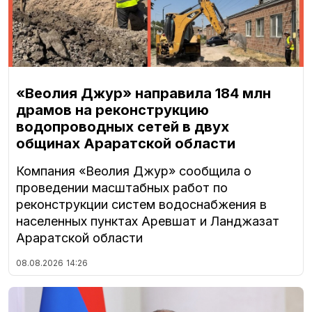
«Веолия Джур» направила 184 млн
драмов на реконструкцию
водопроводных сетей в двух
общинах Араратской области
Компания «Веолия Джур» сообщила о
проведении масштабных работ по
реконструкции систем водоснабжения в
населенных пунктах Аревшат и Ланджазат
Араратской области
08.08.2026
14:26