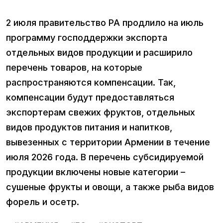
2 июля правительство РА продлило на июль
программу господдержки экспорта
отдельных видов продукции и расширило
перечень товаров, на которые
распространяются компенсации. Так,
компенсации будут предоставляться
экспортерам свежих фруктов, отдельных
видов продуктов питания и напитков,
вывезенных с территории Армении в течение
июля 2026 года. В перечень субсидируемой
продукции включены новые категории –
сушеные фрукты и овощи, а также рыба видов
форель и осетр.