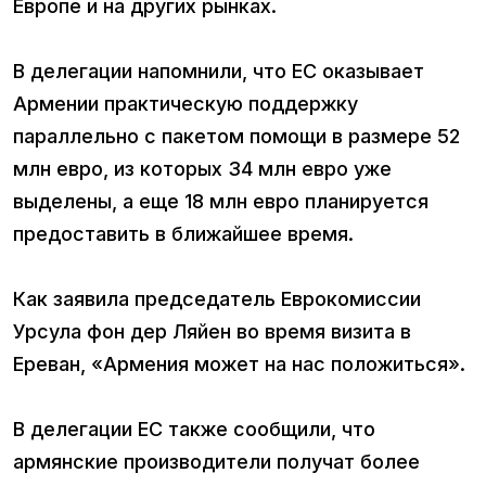
Европе и на других рынках.
В делегации напомнили, что ЕС оказывает
Армении практическую поддержку
параллельно с пакетом помощи в размере 52
млн евро, из которых 34 млн евро уже
выделены, а еще 18 млн евро планируется
предоставить в ближайшее время.
Как заявила председатель Еврокомиссии
Урсула фон дер Ляйен во время визита в
Ереван, «Армения может на нас положиться».
В делегации ЕС также сообщили, что
армянские производители получат более