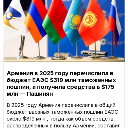
Армения в 2025 году перечислила в
бюджет ЕАЭС $319 млн таможенных
пошлин, а получила средства в $175
млн — Пашинян
В 2025 году Армения перечислила в общий
бюджет ввозных таможенных пошлин ЕАЭС
около $319 млн., тогда как объем средств,
распределенных в пользу Армении, составил