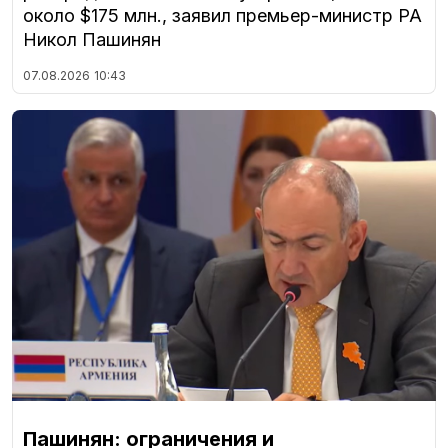
около $175 млн., заявил премьер-министр РА
Никол Пашинян
07.08.2026
10:43
Пашинян: ограничения и