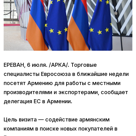
ЕРЕВАН, 6 июля. /АРКА/. Торговые
специалисты Евросоюза в ближайшие недели
посетят Армению для работы с местными
производителями и экспортерами, сообщает
делегация ЕС в Армении.
Цель визита — содействие армянским
компаниям в поиске новых покупателей в