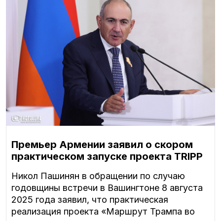
Премьер Армении заявил о скором
практическом запуске проекта TRIPP
Никол Пашинян в обращении по случаю
годовщины встречи в Вашингтоне 8 августа
2025 года заявил, что практическая
реализация проекта «Маршрут Трампа во