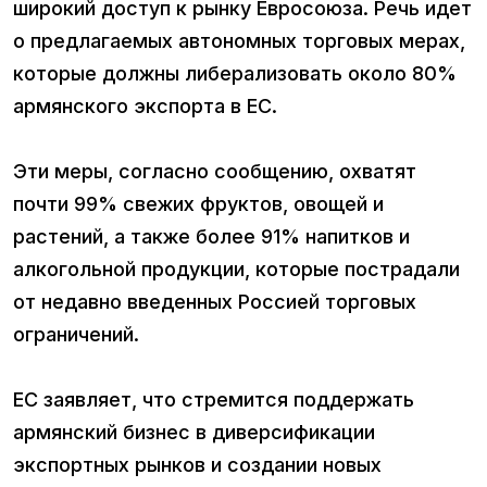
широкий доступ к рынку Евросоюза. Речь идет
о предлагаемых автономных торговых мерах,
которые должны либерализовать около 80%
армянского экспорта в ЕС.
Эти меры, согласно сообщению, охватят
почти 99% свежих фруктов, овощей и
растений, а также более 91% напитков и
алкогольной продукции, которые пострадали
от недавно введенных Россией торговых
ограничений.
ЕС заявляет, что стремится поддержать
армянский бизнес в диверсификации
экспортных рынков и создании новых