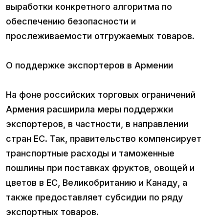
выработки конкретного алгоритма по
обеспечению безопасности и
прослеживаемости отгружаемых товаров.
О поддержке экспортеров в Армении
На фоне российских торговых ограничений
Армения расширила меры поддержки
экспортеров, в частности, в направлении
стран ЕС. Так, правительство компенсирует
транспортные расходы и таможенные
пошлины при поставках фруктов, овощей и
цветов в ЕС, Великобританию и Канаду, а
также предоставляет субсидии по ряду
экспортных товаров.