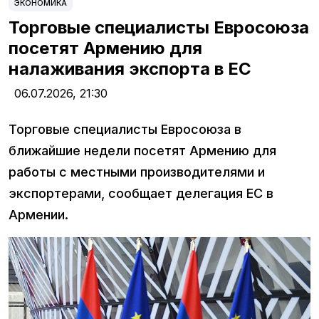
ЭКОНОМИКА
Торговые специалисты Евросоюза
посетят Армению для
налаживания экспорта в ЕС
06.07.2026,
21:30
Торговые специалисты Евросоюза в
ближайшие недели посетят Армению для
работы с местными производителями и
экспортерами, сообщает делегация ЕС в
Армении.