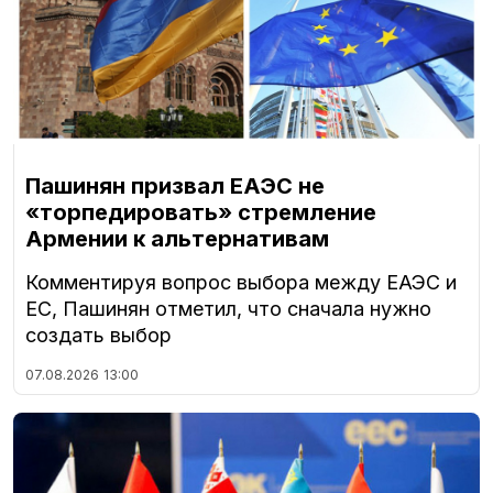
Пашинян призвал ЕАЭС не
«торпедировать» стремление
Армении к альтернативам
Комментируя вопрос выбора между ЕАЭС и
ЕС, Пашинян отметил, что сначала нужно
создать выбор
07.08.2026
13:00