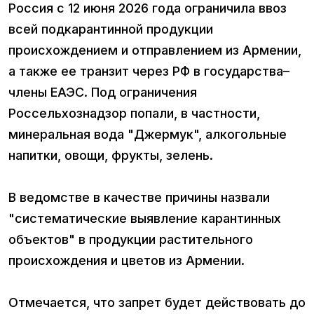
Россия с 12 июня 2026 года ограничила ввоз
всей подкарантинной продукции
происхождением и отправлением из Армении,
а также ее транзит через РФ в государства–
члены ЕАЭС. Под ограничения
Россельхознадзор попали, в частности,
минеральная вода "Джермук", алкогольные
напитки, овощи, фрукты, зелень.
В ведомстве в качестве причины назвали
"систематические выявление карантинных
объектов" в продукции растительного
происхождения и цветов из Армении.
Отмечается, что запрет будет действовать до