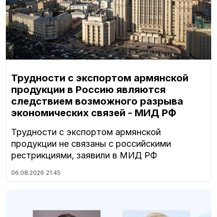
Трудности с экспортом армянской
продукции в Россию являются
следствием возможного разрыва
экономических связей - МИД РФ
Трудности с экспортом армянской
продукции не связаны с российскими
рестрикциями, заявили в МИД РФ
06.08.2026
21:45