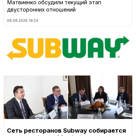
Матвиенко обсудили текущий этап
двусторонних отношений
06.08.2026
19:24
Сеть ресторанов Subway собирается