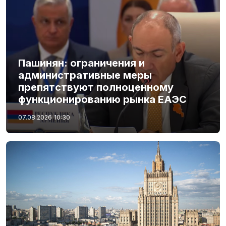
Пашинян: ограничения и
административные меры
препятствуют полноценному
функционированию рынка ЕАЭС
07.08.2026
10:30