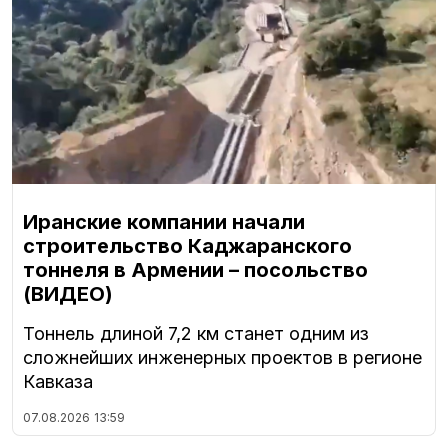
Иранские компании начали
строительство Каджаранского
тоннеля в Армении – посольство
(ВИДЕО)
Тоннель длиной 7,2 км станет одним из
сложнейших инженерных проектов в регионе
Кавказа
07.08.2026
13:59