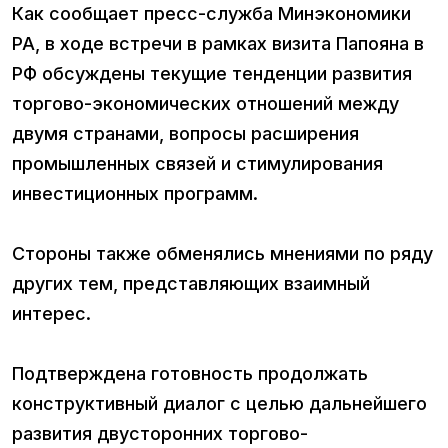
Как сообщает пресс-служба Минэкономики
РА, в ходе встречи в рамках визита Папояна в
РФ обсуждены текущие тенденции развития
торгово-экономических отношений между
двумя странами, вопросы расширения
промышленных связей и стимулирования
инвестиционных программ.
Стороны также обменялись мнениями по ряду
других тем, представляющих взаимный
интерес.
Подтверждена готовность продолжать
конструктивный диалог с целью дальнейшего
развития двусторонних торгово-