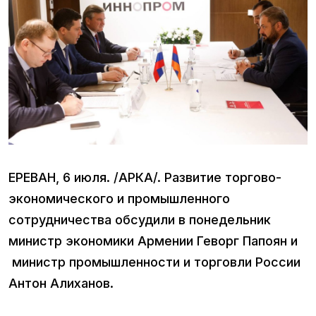
ЕРЕВАН, 6 июля. /АРКА/. Развитие торгово-
экономического и промышленного
сотрудничества обсудили в понедельник
министр экономики Армении Геворг Папоян и
министр промышленности и торговли России
Антон Алиханов.