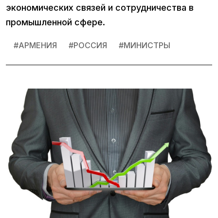
экономических связей и сотрудничества в
промышленной сфере.
#
АРМЕНИЯ
#
РОССИЯ
#
МИНИСТРЫ