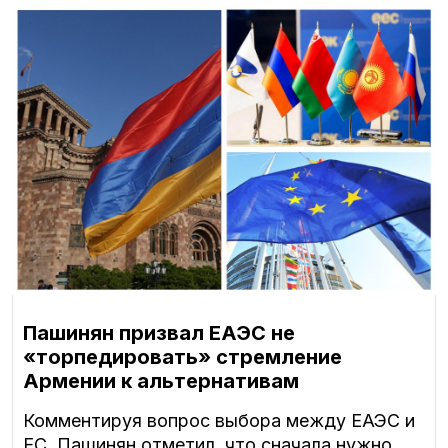
Пашинян призвал ЕАЭС не
«торпедировать» стремление
Армении к альтернативам
Комментируя вопрос выбора между ЕАЭС и
ЕС, Пашинян отметил, что сначала нужно