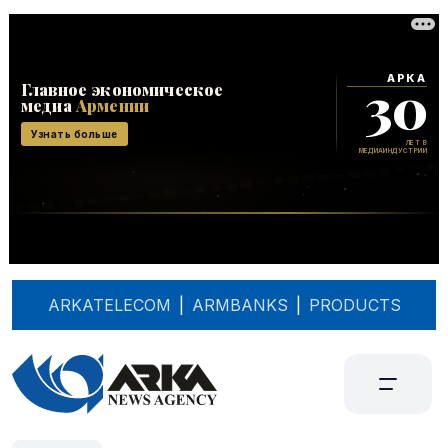
ARKATELECOM
|
ARMBANKS
|
PRODUCTS