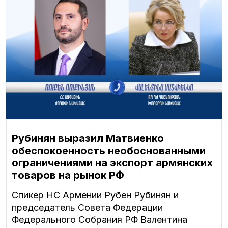
Рубинян выразил Матвиенко
обеспокоенность необоснованными
ограничениями на экспорт армянских
товаров на рынок РФ
Спикер НС Армении Рубен Рубинян и
председатель Совета Федерации
Федерального Собрания РФ Валентина