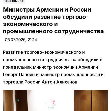
ЭКОНОМИКА
Министры Армении и России
обсудили развитие торгово-
экономического и
промышленного сотрудничества
06.07.2026,
21:14
Развитие торгово-экономического и
промышленного сотрудничества обсудили в
понедельник министр экономики Армении
Геворг Папоян и министр промышленности и
торговли России Антон Алиханов