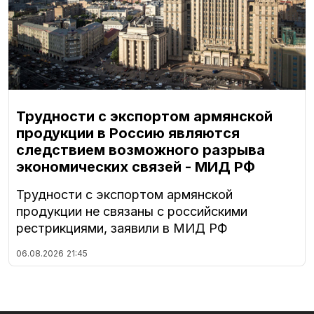
Трудности с экспортом армянской
продукции в Россию являются
следствием возможного разрыва
экономических связей - МИД РФ
Трудности с экспортом армянской
продукции не связаны с российскими
рестрикциями, заявили в МИД РФ
06.08.2026
21:45