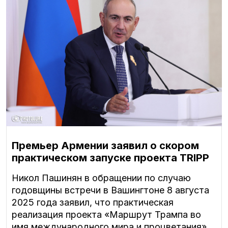
Премьер Армении заявил о скором
практическом запуске проекта TRIPP
Никол Пашинян в обращении по случаю
годовщины встречи в Вашингтоне 8 августа
2025 года заявил, что практическая
реализация проекта «Маршрут Трампа во
имя международного мира и процветания»