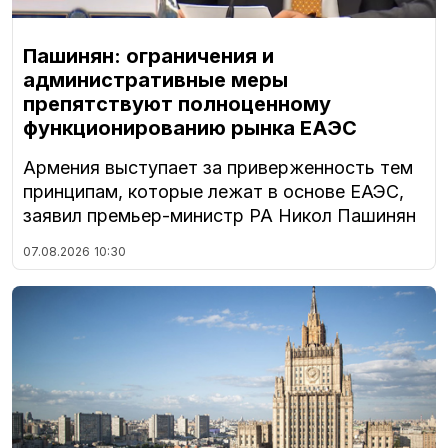
Пашинян: ограничения и
административные меры
препятствуют полноценному
функционированию рынка ЕАЭС
Армения выступает за приверженность тем
принципам, которые лежат в основе ЕАЭС,
заявил премьер-министр РА Никол Пашинян
07.08.2026
10:30