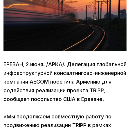
ЕРЕВАН, 2 июня. /АРКА/. Делегация глобальной
инфраструктурной консалтингово-инженерной
компании AECOM посетила Армению для
содействия реализации проекта TRIPP,
сообщает посольство США в Ереване.
«Мы продолжаем совместную работу по
продвижению реализации TRIPP в рамках