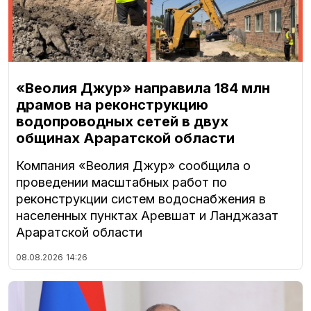
«Веолия Джур» направила 184 млн
драмов на реконструкцию
водопроводных сетей в двух
общинах Араратской области
Компания «Веолия Джур» сообщила о
проведении масштабных работ по
реконструкции систем водоснабжения в
населенных пунктах Аревшат и Ланджазат
Араратской области
08.08.2026
14:26