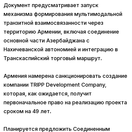
Документ предусматривает запуск
механизма формирования мультимодальной
транзитной взаимосвязанности через
территорию Армении, включая соединение
основной части Азербайджана с
Нахичеванской автономией и интеграцию в
Транскаспийский торговый маршрут.
Армения намерена санкционировать создание
компании TRIPP Development Company,
которая, как ожидается, получит
первоначальное право на реализацию проекта
сроком на 49 лет.
Планируется предложить Соединенным