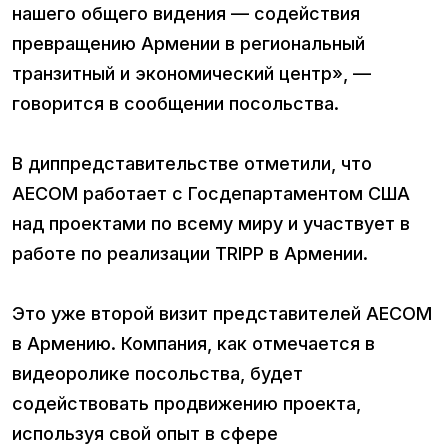
нашего общего видения — содействия
превращению Армении в региональный
транзитный и экономический центр», —
говорится в сообщении посольства.
В диппредставительстве отметили, что
AECOM работает с Госдепартаментом США
над проектами по всему миру и участвует в
работе по реализации TRIPP в Армении.
Это уже второй визит представителей AECOM
в Армению. Компания, как отмечается в
видеоролике посольства, будет
содействовать продвижению проекта,
используя свой опыт в сфере