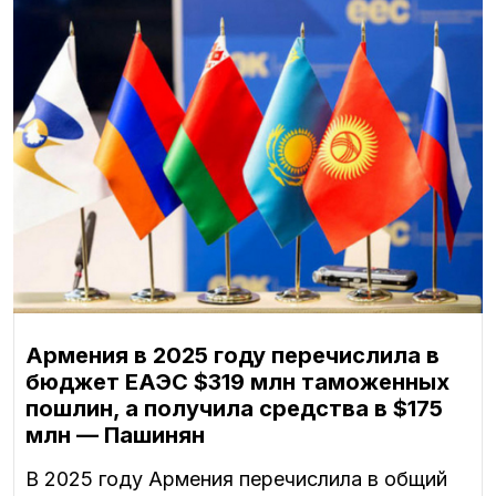
Армения в 2025 году перечислила в
бюджет ЕАЭС $319 млн таможенных
пошлин, а получила средства в $175
млн — Пашинян
В 2025 году Армения перечислила в общий