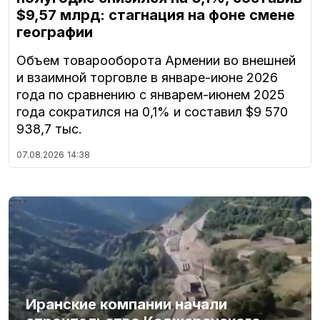
$9,57 млрд: стагнация на фоне смене
географии
Объем товарооборота Армении во внешней
и взаимной торговле в январе-июне 2026
года по сравнению с январем-июнем 2025
года сократился на 0,1% и составил $9 570
938,7 тыс.
07.08.2026
14:38
Иранские компании начали