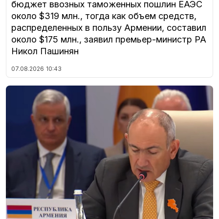
бюджет ввозных таможенных пошлин ЕАЭС
около $319 млн., тогда как объем средств,
распределенных в пользу Армении, составил
около $175 млн., заявил премьер-министр РА
Никол Пашинян
07.08.2026
10:43