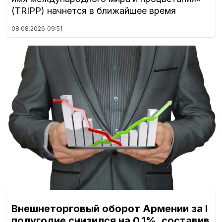
(TRIPP) начнется в ближайшее время
08.08.2026
09:51
Внешнеторговый оборот Армении за I
полугодие снизился на 0,1%, составив