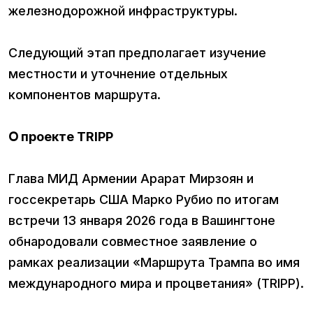
железнодорожной инфраструктуры.
Следующий этап предполагает изучение
местности и уточнение отдельных
компонентов маршрута.
Օ проекте TRIPP
Глава МИД Армении Арарат Мирзоян и
госсекретарь США Марко Рубио по итогам
встречи 13 января 2026 года в Вашингтоне
обнародовали совместное заявление о
рамках реализации «Маршрута Трампа во имя
международного мира и процветания» (TRIPP).