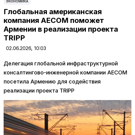
ЭКОНОМИКА
Глобальная американская
компания AECOM поможет
Армении в реализации проекта
TRIPP
02.06.2026,
10:03
Делегация глобальной инфраструктурной
консалтингово-инженерной компании AECOM
посетила Армению для содействия
реализации проекта TRIPP