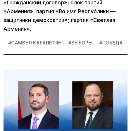
«Гражданский договор»; блок партий
«Армения»; партия «Во имя Республики —
защитники демократии»; партия «Светлая
Армения».
#
САМВЕЛ КАРАПЕТЯН
#
ВЫБОРЫ
#
ПОБЕДА