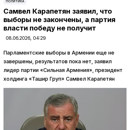
ПОЛИТИКА
Самвел Карапетян заявил, что
выборы не закончены, а партия
власти победу не получит
08.06.2026,
04:29
Парламентские выборы в Армении еще не
завершены, результатов пока нет, заявил
лидер партии «Сильная Армения», президент
холдинга «Ташир Груп» Самвел Карапетян