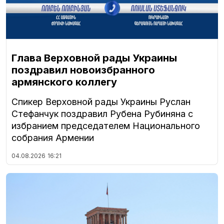
Глава Верховной рады Украины
поздравил новоизбранного
армянского коллегу
Спикер Верховной рады Украины Руслан
Стефанчук поздравил Рубена Рубиняна с
избранием председателем Национального
собрания Армении
04.08.2026
16:21