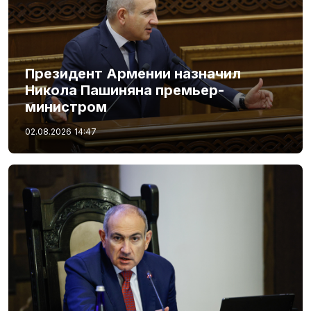
Президент Армении назначил
Никола Пашиняна премьер-
министром
02.08.2026
14:47