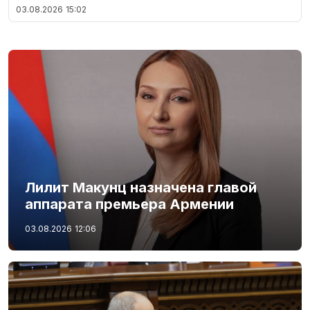
03.08.2026
15:02
Лилит Макунц назначена главой
аппарата премьера Армении
03.08.2026
12:06