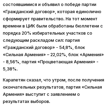
состоявшимися и объявил о победе партии
«Гражданский договор», которая единолично
сформирует правительство. На тот момент
времени в ЦИК были обработаны бюллетени с
порядка 20% избирательных участков со
следующим раскладом сил: партия
«Гражданский договор» - 54,8%, блок
«Сильная Армения» – 22,02%, блок «Армения»
- 8,56%, партия «Процветающая Армения» -
5,38%.
Карапетян сказал, что утром, после получения
окончательных результатов, партия «Сильная
Армения» выступит с заявлением о
результатах выборов.