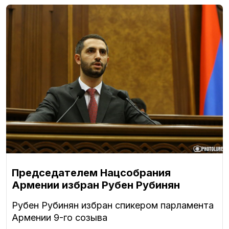
Председателем Нацсобрания
Армении избран Рубен Рубинян
Рубен Рубинян избран спикером парламента
Армении 9-го созыва