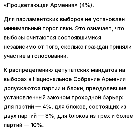
«Процветающая Армения» (4%).
Для парламентских выборов не установлен
минимальный порог явки. Это означает, что
выборы считаются состоявшимися
независимо от того, сколько граждан приняли
участие в голосовании.
К распределению депутатских мандатов на
выборах в Национальное Собрание Армении
допускаются партии и блоки, преодолевшие
установленный законом проходной барьер:
для партий — 4%, для блоков, состоящих из
двух партий — 8%, для блоков из трех и более
партий — 10%.