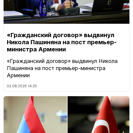
«Гражданский договор» выдвинул
Никола Пашиняна на пост премьер-
министра Армении
«Гражданский договор» выдвинул Никола
Пашиняна на пост премьер-министра
Армении
02.08.2026
14:25