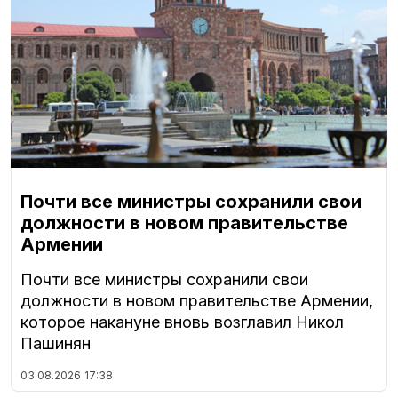
Почти все министры сохранили свои
должности в новом правительстве
Армении
Почти все министры сохранили свои
должности в новом правительстве Армении,
которое накануне вновь возглавил Никол
Пашинян
03.08.2026
17:38