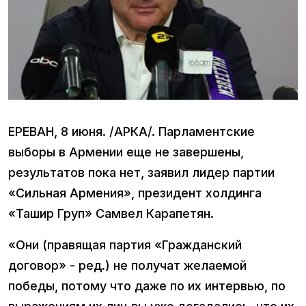
ЕРЕВАН, 8 июня. /АРКА/. Парламентские
выборы в Армении еще не завершены,
результатов пока нет, заявил лидер партии
«Сильная Армения», президент холдинга
«Ташир Груп» Самвел Карапетян.
«Они (правящая партия «Гражданский
договор» - ред.) не получат желаемой
победы, потому что даже по их интервью, по