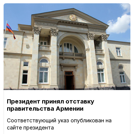
Президент принял отставку
правительства Армении
Соответствующий указ опубликован на
сайте президента