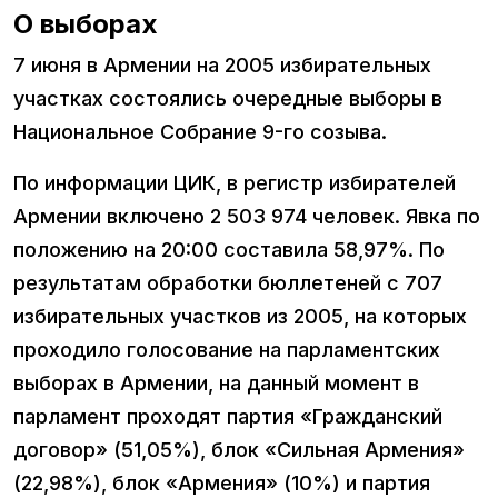
О выборах
7 июня в Армении на 2005 избирательных
участках состоялись очередные выборы в
Национальное Собрание 9-го созыва.
По информации ЦИК, в регистр избирателей
Армении включено 2 503 974 человек. Явка по
положению на 20:00 составила 58,97%. По
результатам обработки бюллетеней с 707
избирательных участков из 2005, на которых
проходило голосование на парламентских
выборах в Армении, на данный момент в
парламент проходят партия «Гражданский
договор» (51,05%), блок «Сильная Армения»
(22,98%), блок «Армения» (10%) и партия