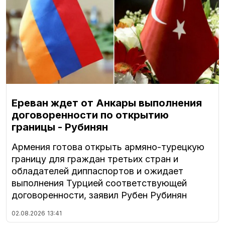
Ереван ждет от Анкары выполнения
договоренности по открытию
границы - Рубинян
Армения готова открыть армяно-турецкую
границу для граждан третьих стран и
обладателей диппаспортов и ожидает
выполнения Турцией соответствующей
договоренности, заявил Рубен Рубинян
02.08.2026
13:41