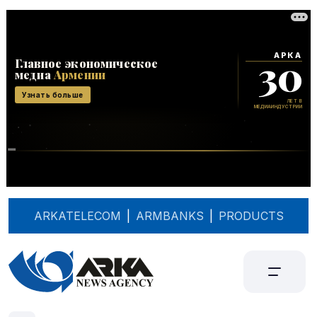
ARKATELECOM
|
ARMBANKS
|
PRODUCTS