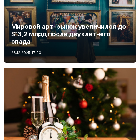
Мировой арт-рынок увеличился до
$13,2 млрд после двухлетнего
спада
26.12.2025
17:20