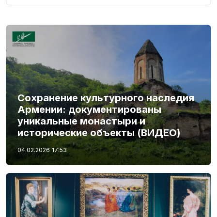
Сохранение культурного наследия
Армении: документированы
уникальные монастыри и
исторические объекты (ВИДЕО)
04.02.2026
17:53