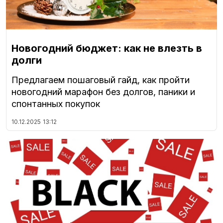
Новогодний бюджет: как не влезть в
долги
Предлагаем пошаговый гайд, как пройти
новогодний марафон без долгов, паники и
спонтанных покупок
10.12.2025
13:12