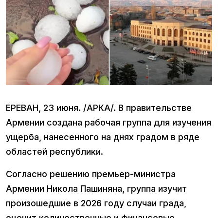
ЕРЕВАН, 23 июня. /АРКА/. В правительстве
Армении создана рабочая группа для изучения
ущерба, нанесенного на днях градом в ряде
областей республики.
Согласно решению премьер-министра
Армении Никола Пашиняна, группа изучит
произошедшие в 2026 году случаи града,
оценит количественные и финансовые