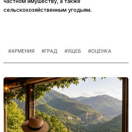
частном имушеству, а также
сельскохозяйственным угодьям.
#
АРМЕНИЯ
#
ГРАД
#
УЩЕБ
#
ОЦЕНКА