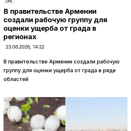
LIFE
В правительстве Армении
создали рабочую группу для
оценки ущерба от града в
регионах
23.06.2026,
14:22
В правительстве Армении создали рабочую
группу для оценки ущерба от града в ряде
областей