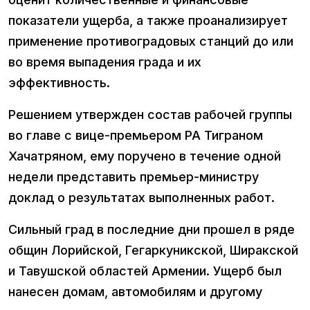
показатели ущерба, а также проанализирует
применение противоградовых станций до или
во время выпадения града и их
эффективность.
Решением утвержден состав рабочей группы
во главе с вице-премьером РА Тиграном
Хачатряном, ему поручено в течение одной
недели представить премьер-министру
доклад о результатах выполненных работ.
Сильный град в последние дни прошел в ряде
общин Лорийской, Гегаркуникской, Ширакской
и Тавушской областей Армении. Ущерб был
нанесен домам, автомобилям и другому