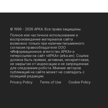
© 1996 - 2026
АРКА. Все права защищены.
Полное или частичное использование и
воспроизведение материалов сайта
возможно только при наличии письменного
согласия правообладателя ООО
«Информационное агентство АРКА» и
гиперссылки на сайт «АРКА» (
arka.am
). Ссылка
должна быть прямая, активная, нескриптовая,
не закрытая от индексации и не запрещенная
для следования робота. Мнение авторов
публикаций на сайте может не совпадать с
позицией редакции.
Privacy Policy
Terms of Use
Cookie Policy