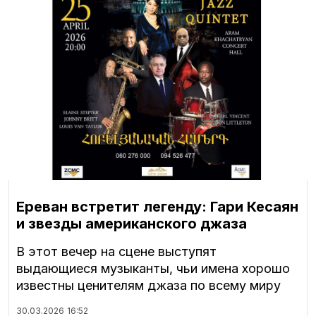
Ереван встретит легенду: Гари Кесаян
и звезды американского джаза
В этот вечер на сцене выступят
выдающиеся музыканты, чьи имена хорошо
известны ценителям джаза по всему миру
30.03.2026
16:52