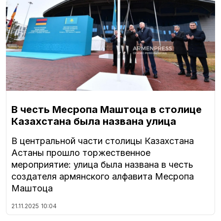
В честь Месропа Маштоца в столице
Казахстана была названа улица
В центральной части столицы Казахстана
Астаны прошло торжественное
мероприятие: улица была названа в честь
создателя армянского алфавита Месропа
Маштоца
21.11.2025
10:04