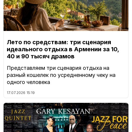
Лето по средствам: три сценария
идеального отдыха в Армении за 10,
40 и 90 тысяч драмов
Представляем три сценария отдыха на
разный кошелек по усредненному чеку на
одного человека
17.07.2026
15:19