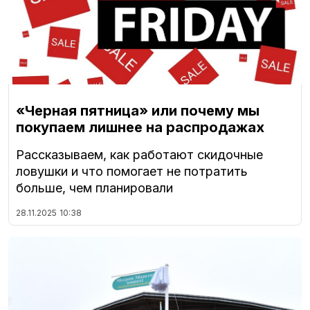
«Черная пятница» или почему мы
покупаем лишнее на распродажах
Рассказываем, как работают скидочные
ловушки и что помогает не потратить
больше, чем планировали
28.11.2025
10:38