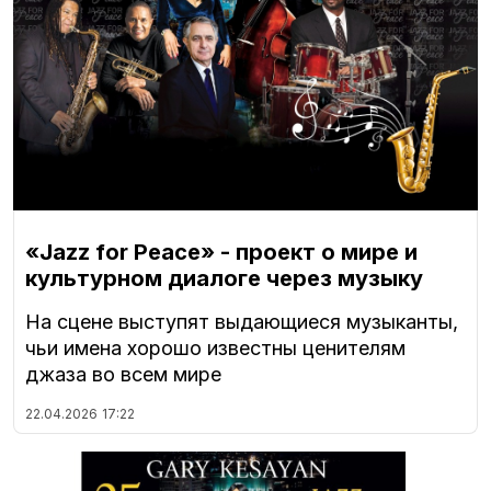
«Jazz for Peace» - проект о мире и
культурном диалоге через музыку
На сцене выступят выдающиеся музыканты,
чьи имена хорошо известны ценителям
джаза во всем мире
22.04.2026
17:22