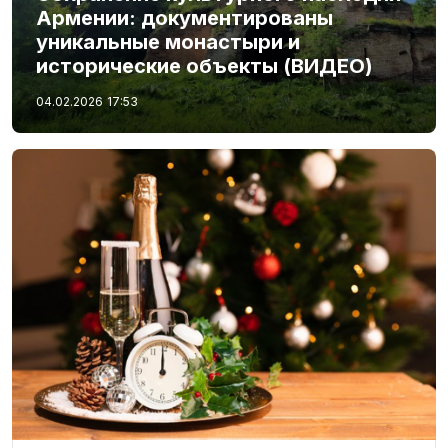
Армении: документированы
уникальные монастыри и
исторические объекты (ВИДЕО)
04.02.2026
17:53