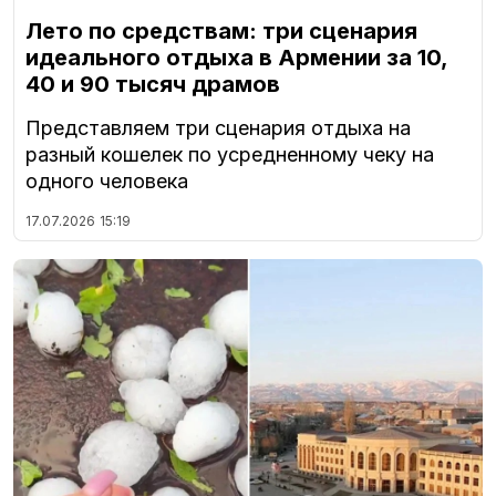
Лето по средствам: три сценария
идеального отдыха в Армении за 10,
40 и 90 тысяч драмов
Представляем три сценария отдыха на
разный кошелек по усредненному чеку на
одного человека
17.07.2026
15:19