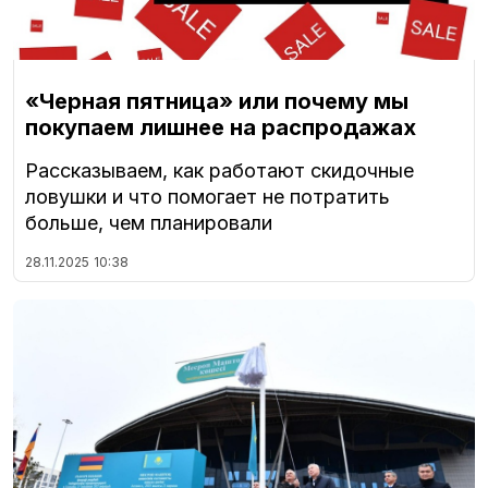
«Черная пятница» или почему мы
покупаем лишнее на распродажах
Рассказываем, как работают скидочные
ловушки и что помогает не потратить
больше, чем планировали
28.11.2025
10:38