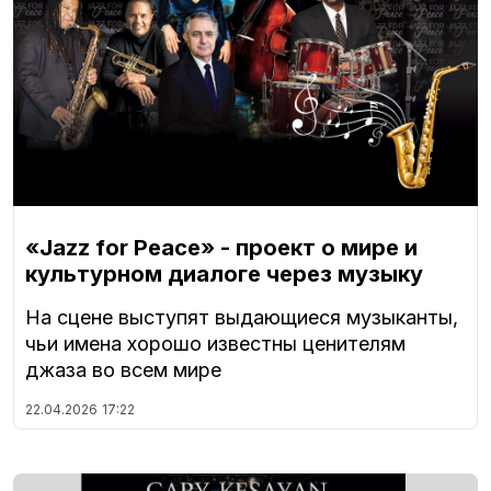
«Jazz for Peace» - проект о мире и
культурном диалоге через музыку
На сцене выступят выдающиеся музыканты,
чьи имена хорошо известны ценителям
джаза во всем мире
22.04.2026
17:22