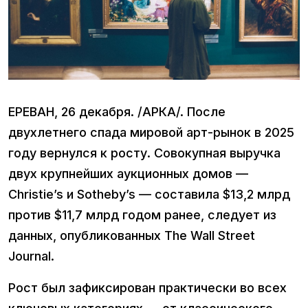
ЕРЕВАН, 26 декабря. /АРКА/. После
двухлетнего спада мировой арт-рынок в 2025
году вернулся к росту. Совокупная выручка
двух крупнейших аукционных домов —
Christie’s и Sotheby’s — составила $13,2 млрд
против $11,7 млрд годом ранее, следует из
данных, опубликованных The Wall Street
Journal.
Рост был зафиксирован практически во всех