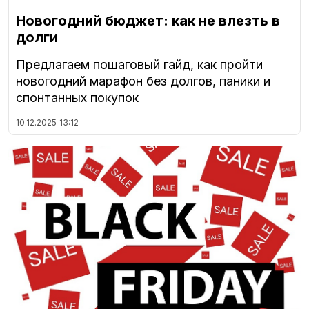
Новогодний бюджет: как не влезть в
долги
Предлагаем пошаговый гайд, как пройти
новогодний марафон без долгов, паники и
спонтанных покупок
10.12.2025
13:12