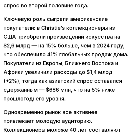
спрос во второй половине года.
Ключевую роль сыграли американские
покупатели: в Christie’s коллекционеры из
США приобрели произведений искусства на
$2,6 млрд — на 15% больше, чем в 2024 году,
что обеспечило 41% глобальных продаж дома.
Покупатели из Европы, Ближнего Востока и
Африки увеличили расходы до $1,4 млрд
(+2%), тогда как азиатский спрос оставался
сдержанным — $686 млн, что на 5% ниже
прошлогоднего уровня.
Одновременно рынок все активнее
привлекает молодую аудиторию.
Коллекционеры моложе 40 лет составляют