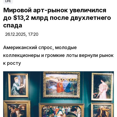
LIFE
Мировой арт-рынок увеличился
до $13,2 млрд после двухлетнего
спада
26.12.2025,
17:20
Американский спрос, молодые
коллекционеры и громкие лоты вернули рынок
к росту