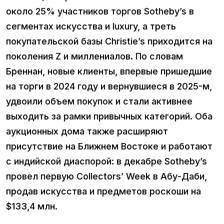
около 25% участников торгов Sotheby’s в
сегментах искусства и luxury, а треть
покупательской базы Christie’s приходится на
поколения Z и миллениалов. По словам
Бреннан, новые клиенты, впервые пришедшие
на торги в 2024 году и вернувшиеся в 2025-м,
удвоили объем покупок и стали активнее
выходить за рамки привычных категорий. Оба
аукционных дома также расширяют
присутствие на Ближнем Востоке и работают
с индийской диаспорой: в декабре Sotheby’s
провел первую Collectors’ Week в Абу-Даби,
продав искусства и предметов роскоши на
$133,4 млн.