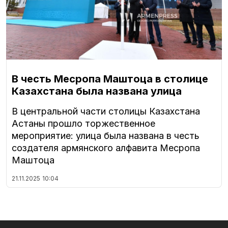
В честь Месропа Маштоца в столице
Казахстана была названа улица
В центральной части столицы Казахстана
Астаны прошло торжественное
мероприятие: улица была названа в честь
создателя армянского алфавита Месропа
Маштоца
21.11.2025
10:04