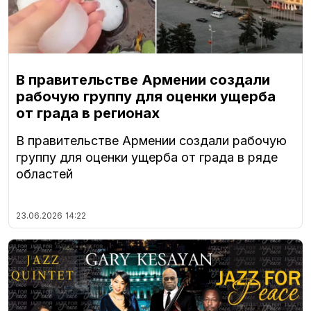
В правительстве Армении создали
рабочую группу для оценки ущерба
от града в регионах
В правительстве Армении создали рабочую
группу для оценки ущерба от града в ряде
областей
23.06.2026
14:22