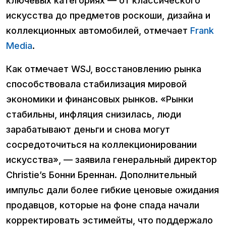
ключевых категориях — от классического
искусства до предметов роскоши, дизайна и
коллекционных автомобилей, отмечает
Frank
Media
.
Как отмечает WSJ, восстановлению рынка
способствовала стабилизация мировой
экономики и финансовых рынков. «Рынки
стабильны, инфляция снизилась, люди
зарабатывают деньги и снова могут
сосредоточиться на коллекционировании
искусства», — заявила генеральный директор
Christie’s Бонни Бреннан. Дополнительный
импульс дали более гибкие ценовые ожидания
продавцов, которые на фоне спада начали
корректировать эстимейты, что поддержало