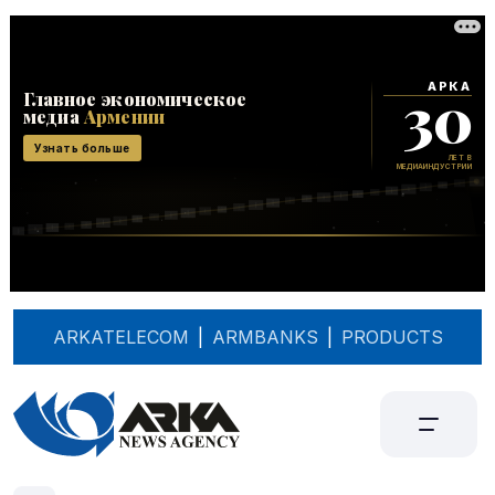
ARKATELECOM
|
ARMBANKS
|
PRODUCTS