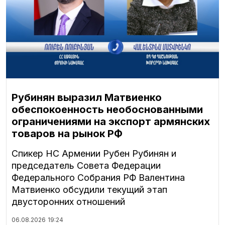
Рубинян выразил Матвиенко
обеспокоенность необоснованными
ограничениями на экспорт армянских
товаров на рынок РФ
Спикер НС Армении Рубен Рубинян и
председатель Совета Федерации
Федерального Собрания РФ Валентина
Матвиенко обсудили текущий этап
двусторонних отношений
06.08.2026
19:24