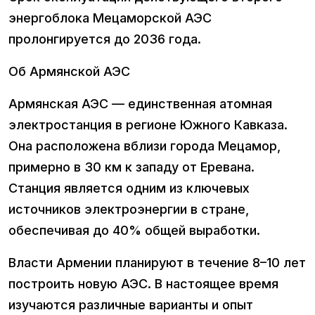
энергоблока Мецаморской АЭС
пролонгируется до 2036 года.
Об Армянской АЭС
Армянская АЭС — единственная атомная
электростанция в регионе Южного Кавказа.
Она расположена вблизи города Мецамор,
примерно в 30 км к западу от Еревана.
Станция является одним из ключевых
источников электроэнергии в стране,
обеспечивая до 40% общей выработки.
Власти Армении планируют в течение 8–10 лет
построить новую АЭС. В настоящее время
изучаются различные варианты и опыт