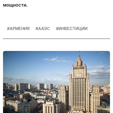
мощности.
#
АРМЕНИЯ
#
ААЭС
#
ИНВЕСТИЦИИ