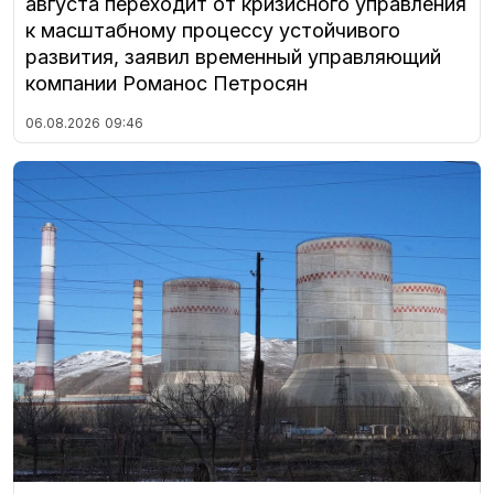
августа переходит от кризисного управления
к масштабному процессу устойчивого
развития, заявил временный управляющий
компании Романос Петросян
06.08.2026
09:46