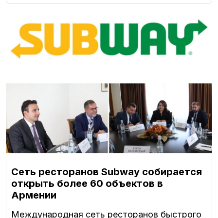
Сеть ресторанов Subway собирается
открыть более 60 объектов в
Армении
Международная сеть ресторанов быстрого