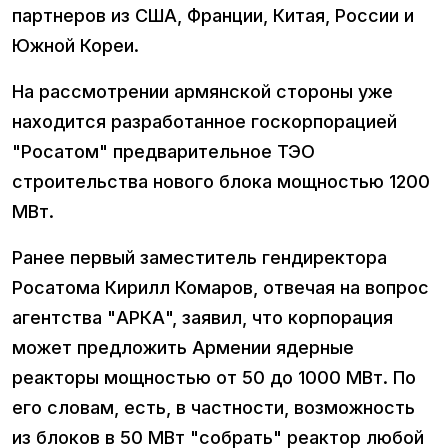
партнеров из США, Франции, Китая, России и
Южной Кореи.
На рассмотрении армянской стороны уже
находится разработанное госкорпорацией
"Росатом" предварительное ТЭО
строительства нового блока мощностью 1200
МВт.
Ранее первый заместитель гендиректора
Росатома Кирилл Комаров, отвечая на вопрос
агентства "АРКА", заявил, что корпорация
может предложить Армении ядерные
реакторы мощностью от 50 до 1000 МВт. По
его словам, есть, в частности, возможность
из блоков в 50 МВт "собрать" реактор любой