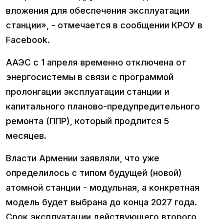
вложения для обеспечения эксплуатации
станции», - отмечается в сообщении КРОУ в
Facebook.
ААЭС с 1 апреля временно отключена от
энергосистемы в связи с программой
пролонгации эксплуатации станции и
капитального планово-предупредительного
ремонта (ППР), который продлится 5
месяцев.
Власти Армении заявляли, что уже
определилось с типом будущей (новой)
атомной станции - модульная, а конкретная
модель будет выбрана до конца 2027 года.
Срок эксплуатации действующего второго