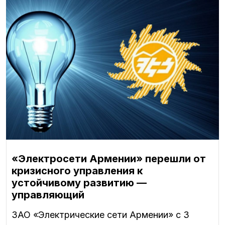
«Электросети Армении» перешли от
кризисного управления к
устойчивому развитию —
управляющий
ЗАО «Электрические сети Армении» с 3