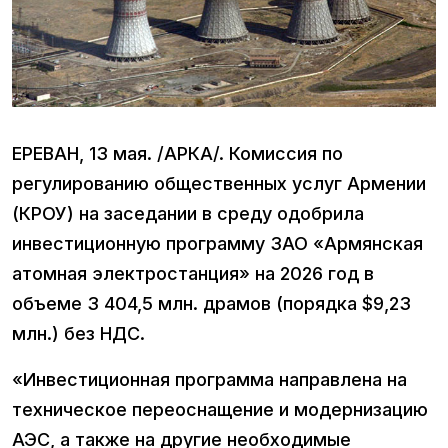
ЕРЕВАН, 13 мая. /АРКА/. Комиссия по
регулированию общественных услуг Армении
(КРОУ) на заседании в среду одобрила
инвестиционную программу ЗАО «Армянская
атомная электростанция» на 2026 год в
объеме 3 404,5 млн. драмов (порядка $9,23
млн.) без НДС.
«Инвестиционная программа направлена на
техническое переоснащение и модернизацию
АЭС, а также на другие необходимые