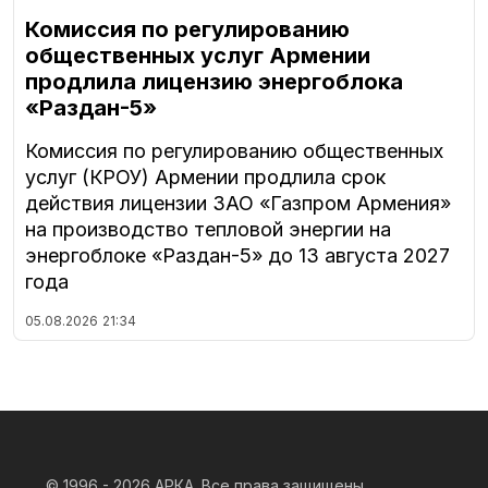
Комиссия по регулированию
общественных услуг Армении
продлила лицензию энергоблока
«Раздан-5»
Комиссия по регулированию общественных
услуг (КРОУ) Армении продлила срок
действия лицензии ЗАО «Газпром Армения»
на производство тепловой энергии на
энергоблоке «Раздан-5» до 13 августа 2027
года
05.08.2026
21:34
© 1996 - 2026
АРКА. Все права защищены.