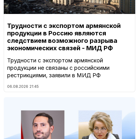
Трудности с экспортом армянской
продукции в Россию являются
следствием возможного разрыва
экономических связей - МИД РФ
Трудности с экспортом армянской
продукции не связаны с российскими
рестрикциями, заявили в МИД РФ
06.08.2026
21:45