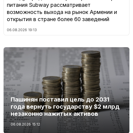
питания Subway рассматривает
возможность выхода на рынок Армении и
открытия в стране более 60 заведений
06.08.2026
19:13
Пашинян поставил цель до 2031
года вернуть государству $2 млрд
незаконно нажитых активов
06.08.2026
15:12