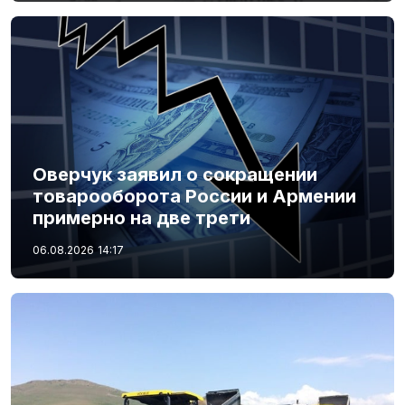
Оверчук заявил о сокращении
товарооборота России и Армении
примерно на две трети
06.08.2026
14:17