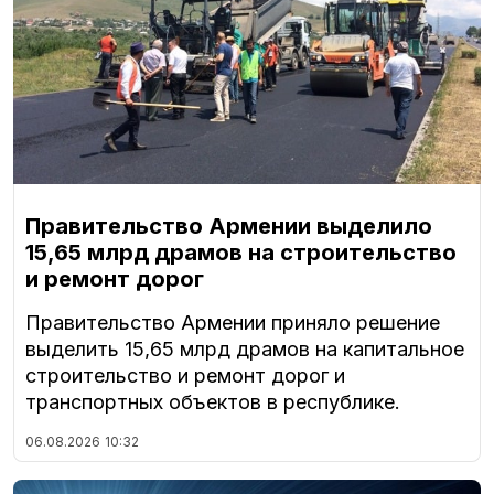
Правительство Армении выделило
15,65 млрд драмов на строительство
и ремонт дорог
Правительство Армении приняло решение
выделить 15,65 млрд драмов на капитальное
строительство и ремонт дорог и
транспортных объектов в республике.
06.08.2026
10:32