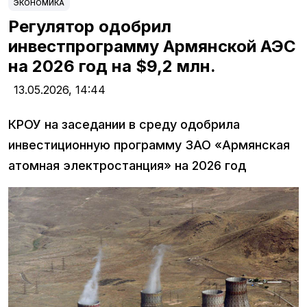
ЭКОНОМИКА
Регулятор одобрил
инвестпрограмму Армянской АЭС
на 2026 год на $9,2 млн.
13.05.2026,
14:44
КРОУ на заседании в среду одобрила
инвестиционную программу ЗАО «Армянская
атомная электростанция» на 2026 год