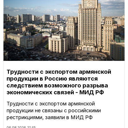
Трудности с экспортом армянской
продукции в Россию являются
следствием возможного разрыва
экономических связей - МИД РФ
Трудности с экспортом армянской
продукции не связаны с российскими
рестрикциями, заявили в МИД РФ
06.08.2026
21:45