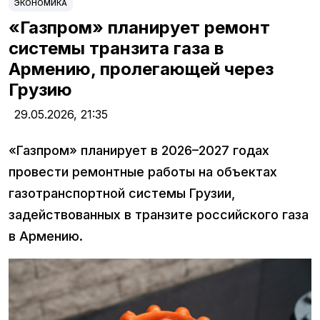
ЭКОНОМИКА
«Газпром» планирует ремонт
системы транзита газа в
Армению, пролегающей через
Грузию
29.05.2026,
21:35
«Газпром» планирует в 2026–2027 годах
провести ремонтные работы на объектах
газотранспортной системы Грузии,
задействованных в транзите российского газа
в Армению.