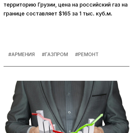
территорию Грузии, цена на российский газ на
границе составляет $165 за 1 тыс. куб.м.
#
АРМЕНИЯ
#
ГАЗПРОМ
#
РЕМОНТ