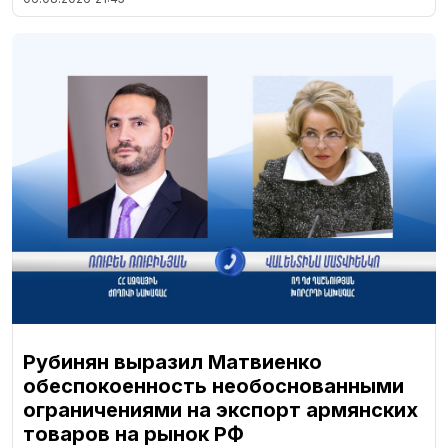
Рубинян выразил Матвиенко
обеспокоенность необоснованными
ограничениями на экспорт армянских
товаров на рынок РФ