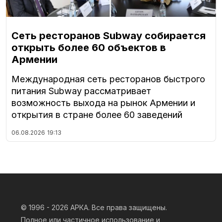
Сеть ресторанов Subway собирается
открыть более 60 объектов в
Армении
Международная сеть ресторанов быстрого
питания Subway рассматривает
возможность выхода на рынок Армении и
открытия в стране более 60 заведений
06.08.2026
19:13
© 1996 - 2026
АРКА. Все права защищены.
Полное или частичное использование и