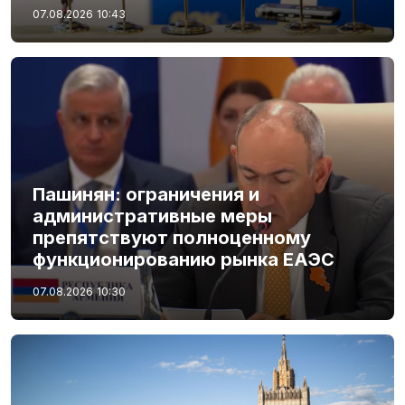
07.08.2026
10:43
Пашинян: ограничения и
административные меры
препятствуют полноценному
функционированию рынка ЕАЭС
07.08.2026
10:30