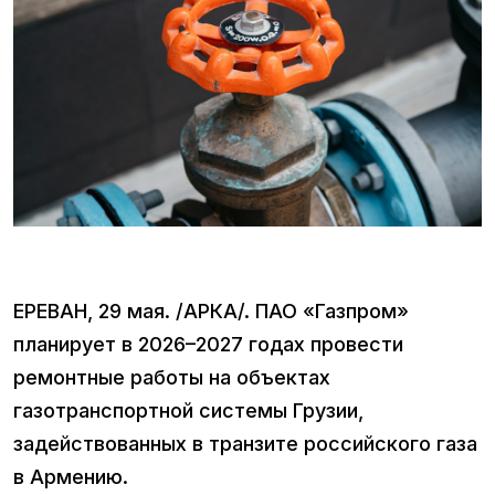
ЕРЕВАН, 29 мая. /АРКА/. ПАО «Газпром»
планирует в 2026–2027 годах провести
ремонтные работы на объектах
газотранспортной системы Грузии,
задействованных в транзите российского газа
в Армению.