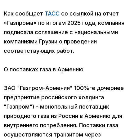
Как сообщает
ТАСС
со ссылкой на отчет
«Газпрома» по итогам 2025 года, компания
подписала соглашение с национальными
компаниями Грузии о проведении
соответствующих работ.
О поставках газа в Армению
ЗАО "Газпром-Армения" 100%-е дочернее
предприятие российского холдинга
"Газпром") - монопольный поставщик
природного газа из России в Армению для
внутреннего потребления. Поставки газа
осуществляются транзитом через