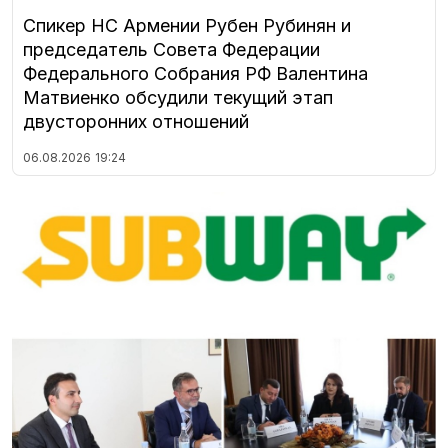
Спикер НС Армении Рубен Рубинян и
председатель Совета Федерации
Федерального Собрания РФ Валентина
Матвиенко обсудили текущий этап
двусторонних отношений
06.08.2026
19:24