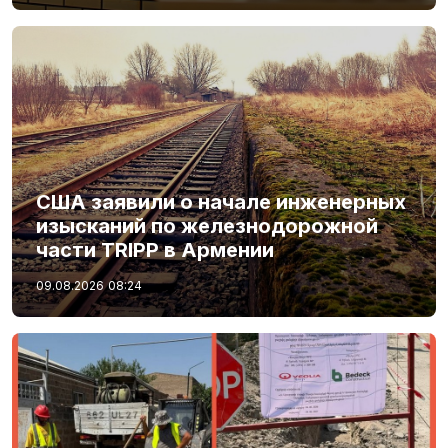
США заявили о начале инженерных
изысканий по железнодорожной
части TRIPP в Армении
09.08.2026
08:24