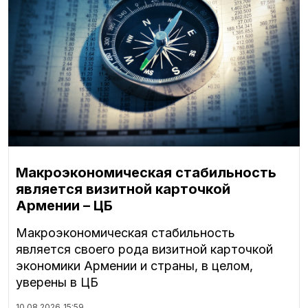
Макроэкономическая стабильность
является визитной карточкой
Армении – ЦБ
Макроэкономическая стабильность
является своего рода визитной карточкой
экономики Армении и страны, в целом,
уверены в ЦБ
10.08.2026
15:59