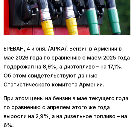
ЕРЕВАН, 4 июня. /АРКА/. Бензин в Армении в
мае 2026 года по сравнению с маем 2025 года
подорожал на 8,9%, а дизтопливо – на 17,1%.
Об этом свидетельствуют данные
Статистического комитета Армении.
При этом цены на бензин в мае текущего года
по сравнению с апрелем этого же года
выросли на 2,9%, а на дизельное топливо – на
6%.