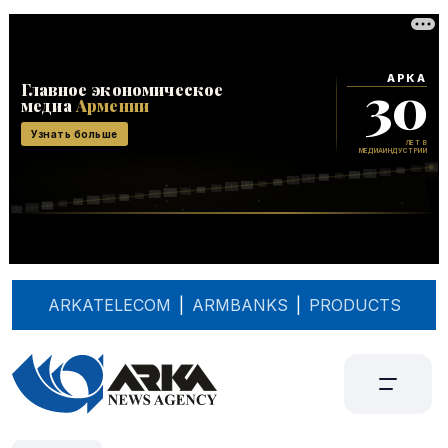
ARKATELECOM
|
ARMBANKS
|
PRODUCTS