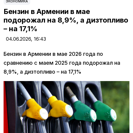
ЭКОНОМИКА
Бензин в Армении в мае
подорожал на 8,9%, а дизтопливо
– на 17,1%
04.06.2026,
16:43
Бензин в Армении в мае 2026 года по
сравнению с маем 2025 года подорожал на
8,9%, а дизтопливо – на 17,1%