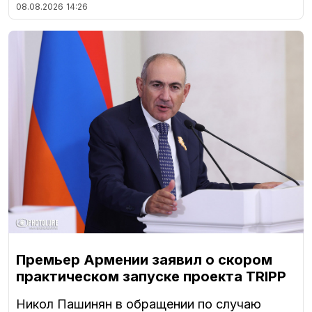
08.08.2026
14:26
Премьер Армении заявил о скором
практическом запуске проекта TRIPP
Никол Пашинян в обращении по случаю