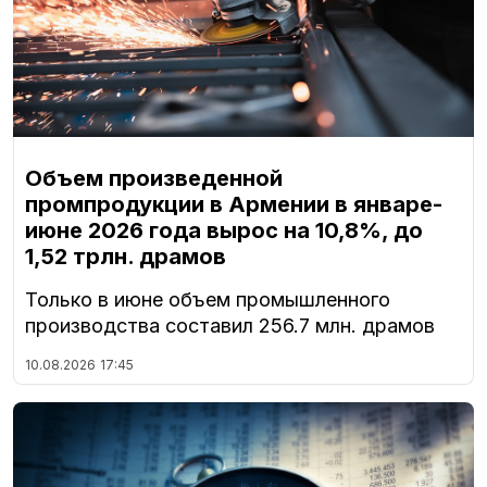
Объем произведенной
промпродукции в Армении в январе-
июне 2026 года вырос на 10,8%, до
1,52 трлн. драмов
Только в июне объем промышленного
производства составил 256.7 млн. драмов
10.08.2026
17:45