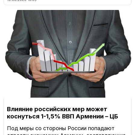
Влияние российских мер может
коснуться 1-1,5% ВВП Армении – ЦБ
Под меры со стороны России попадают