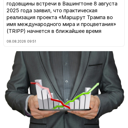
годовщины встречи в Вашингтоне 8 августа
2025 года заявил, что практическая
реализация проекта «Маршрут Трампа во
имя международного мира и процветания»
(TRIPP) начнется в ближайшее время
08.08.2026
09:51