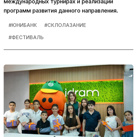
международных турнирах и реализации
программ развития данного направления.
#
ЮНИБАНК
#
СКЛОЛАЗАНИЕ
#
ФЕСТИВАЛЬ