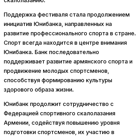
скалолазанию.
Поддержка фестиваля стала продолжением
инициатив Юнибанка, направленных на
развитие профессионального спорта в стране.
Спорт всегда находится в центре внимания
Юнибанка. Банк последовательно
поддерживает развитие армянского спорта и
продвижение молодых спортсменов,
способствуя формированию культуры
здорового образа жизни.
Юнибанк продолжит сотрудничество с
Федерацией спортивного скалолазания
Армении, содействуя повышению уровня
подготовки спортсменов, их участию в