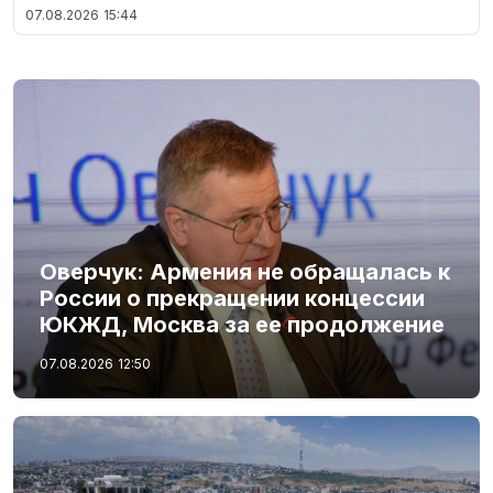
07.08.2026
15:44
Оверчук: Армения не обращалась к
России о прекращении концессии
ЮКЖД, Москва за ее продолжение
07.08.2026
12:50