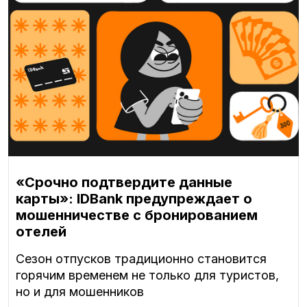
«Срочно подтвердите данные
карты»: IDBank предупреждает о
мошенничестве с бронированием
отелей
Сезон отпусков традиционно становится
горячим временем не только для туристов,
но и для мошенников