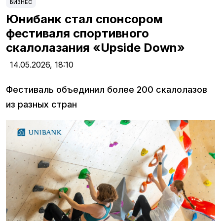
БИЗНЕС
Юнибанк стал спонсором
фестиваля спортивного
скалолазания «Upside Down»
14.05.2026,
18:10
Фестиваль объединил более 200 скалолазов
из разных стран