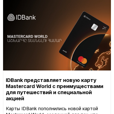
IDBank представляет новую карту
Mastercard World с преимуществами
для путешествий и специальной
акцией
Карты IDBank пополнились новой картой