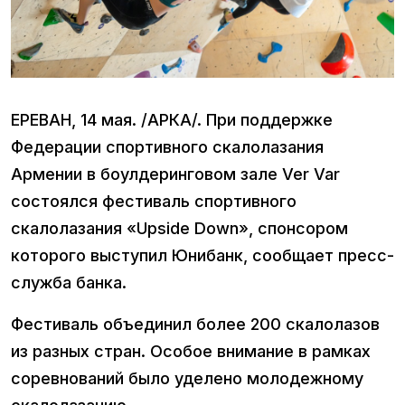
ЕРЕВАН, 14 мая. /АРКА/. При поддержке
Федерации спортивного скалолазания
Армении в боулдеринговом зале Ver Var
состоялся фестиваль спортивного
скалолазания «Upside Down», спонсором
которого выступил Юнибанк, сообщает пресс-
служба банка.
Фестиваль объединил более 200 скалолазов
из разных стран. Особое внимание в рамках
соревнований было уделено молодежному