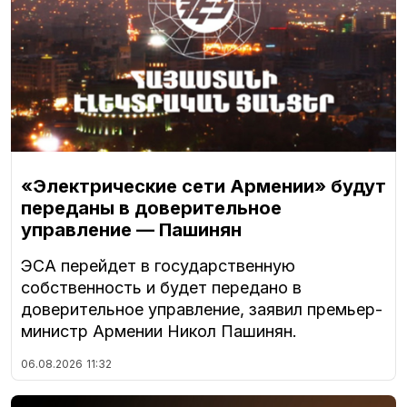
«Электрические сети Армении» будут
переданы в доверительное
управление — Пашинян
ЭСА перейдет в государственную
собственность и будет передано в
доверительное управление, заявил премьер-
министр Армении Никол Пашинян.
06.08.2026
11:32