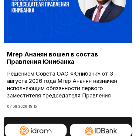
Мгер Ананян вошел в состав
Правления Юнибанка
Решением Совета ОАО «Юнибанк» от 3
августа 2026 года Мгер Ананян назначен
исполняющим обязанности первого
заместителя председателя Правления
07.08.2026
18:15