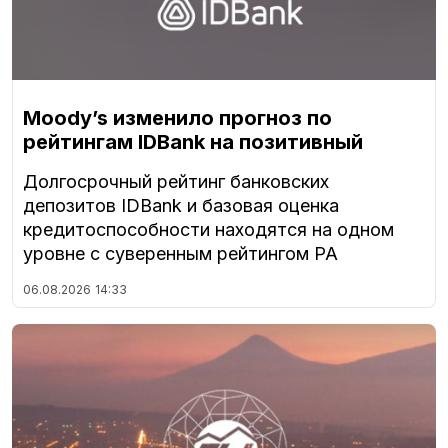
Moody’s изменило прогноз по
рейтингам IDBank на позитивный
Долгосрочный рейтинг банковских
депозитов IDBank и базовая оценка
кредитоспособности находятся на одном
уровне с суверенным рейтингом РА
06.08.2026
14:33