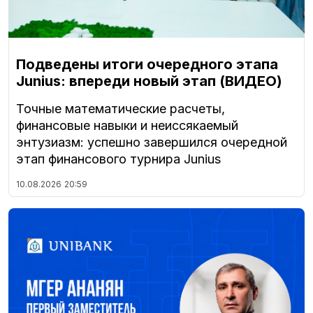
Подведены итоги очередного этапа
Junius: впереди новый этап (ВИДЕО)
Точные математические расчеты,
финансовые навыки и неиссякаемый
энтузиазм: успешно завершился очередной
этап финансового турнира Junius
10.08.2026
20:59