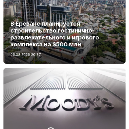
В Ереване планируется
строительство гостинично-
развлекательного и игрового
комплекса на $500 млн
06.08.2026
20:37