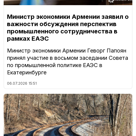
Министр экономики Армении заявил о
важности обсуждения перспектив
промышленного сотрудничества в
рамках ЕАЭС
Министр экономики Армении Геворг Папоян
принял участие в восьмом заседании Совета
по промышленной политике ЕАЭС в
Екатеринбурге
06.07.2026
15:51