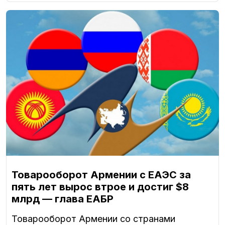
Товарооборот Армении с ЕАЭС за
пять лет вырос втрое и достиг $8
млрд — глава ЕАБР
Товарооборот Армении со странами