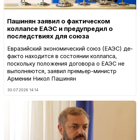
Пашинян заявил о фактическом
коллапсе ЕАЭС и предупредил о
последствиях для союза
Евразийский экономический союз (ЕАЭС) де-
факто находится в состоянии коллапса,
поскольку положения договора о ЕАЭС не
выполняются, заявил премьер-министр
Армении Никол Пашинян
30.07.2026
14:14