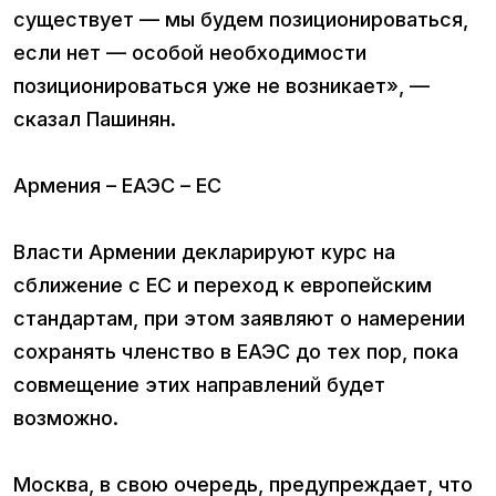
существует — мы будем позиционироваться,
если нет — особой необходимости
позиционироваться уже не возникает», —
сказал Пашинян.
Армения – ЕАЭС – ЕС
Власти Армении декларируют курс на
сближение с ЕС и переход к европейским
стандартам, при этом заявляют о намерении
сохранять членство в ЕАЭС до тех пор, пока
совмещение этих направлений будет
возможно.
Москва, в свою очередь, предупреждает, что