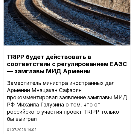
TRIPP будет действовать в
соответствии с регулированием ЕАЭС
— замглавы МИД Армении
Заместитель министра иностранных дел
Армении Мнацакан Сафарян
прокомментировал заявление замглавы МИД
РФ Михаила Галузина о том, что от
российского участия проект TRIPP только
бы выиграл
01.07.2026
14:02