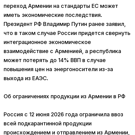
переход Армении на стандарты ЕС может
иметь экономические последствия.
Президент РФ Владимир Путин ранее заявил,
что в таком случае России придется свернуть
интеграционное экономическое
взаимодействие с Арменией, а республика
может потерять до 14% ВВП в случае
повышения цен на энергоносители из-за
выхода из ЕАЭС.
Об ограничениях продукции из Армении в РФ
Россия с 12 июня 2026 года ограничила ввоз
всей подкарантинной продукции
происхождением и отправлением из Армении,