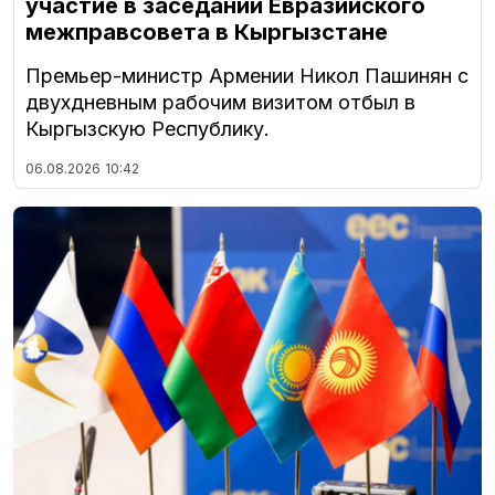
участие в заседании Евразийского
межправсовета в Кыргызстане
Премьер-министр Армении Никол Пашинян с
двухдневным рабочим визитом отбыл в
Кыргызскую Республику.
06.08.2026
10:42