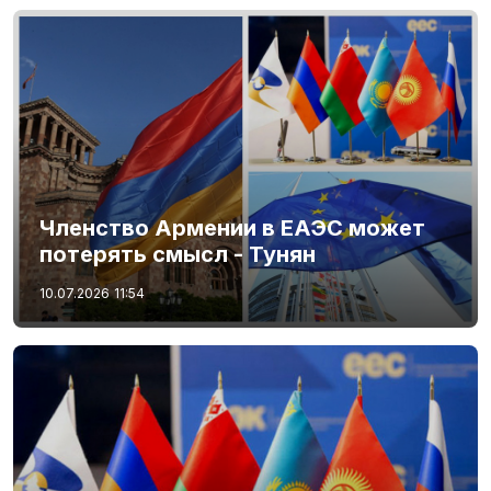
Членство Армении в ЕАЭС может
потерять смысл - Тунян
10.07.2026
11:54