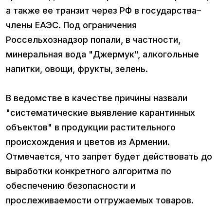
а также ее транзит через РФ в государства–
члены ЕАЭС. Под ограничения
Россельхознадзор попали, в частности,
минеральная вода "Джермук", алкогольные
напитки, овощи, фрукты, зелень.
В ведомстве в качестве причины назвали
"систематические выявление карантинных
объектов" в продукции растительного
происхождения и цветов из Армении.
Отмечается, что запрет будет действовать до
выработки конкретного алгоритма по
обеспечению безопасности и
прослеживаемости отгружаемых товаров.