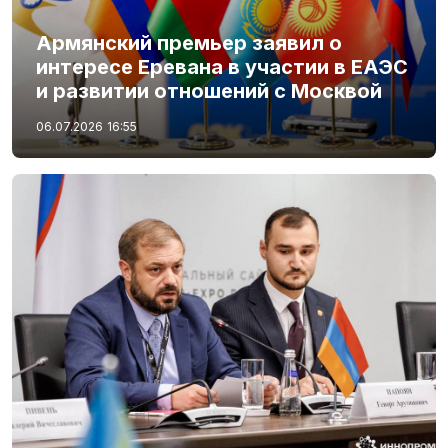
Армянский премьер заявил о
интересе Еревана в участии в ЕАЭС
и развитии отношений с Москвой
06.07.2026
16:55