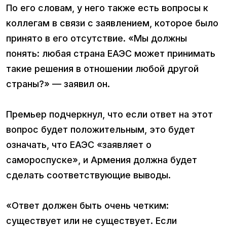
По его словам, у него также есть вопросы к
коллегам в связи с заявлением, которое было
принято в его отсутствие. «Мы должны
понять: любая страна ЕАЭС может принимать
такие решения в отношении любой другой
страны?» — заявил он.
Премьер подчеркнул, что если ответ на этот
вопрос будет положительным, это будет
означать, что ЕАЭС «заявляет о
самороспуске», и Армения должна будет
сделать соответствующие выводы.
«Ответ должен быть очень четким:
существует или не существует. Если