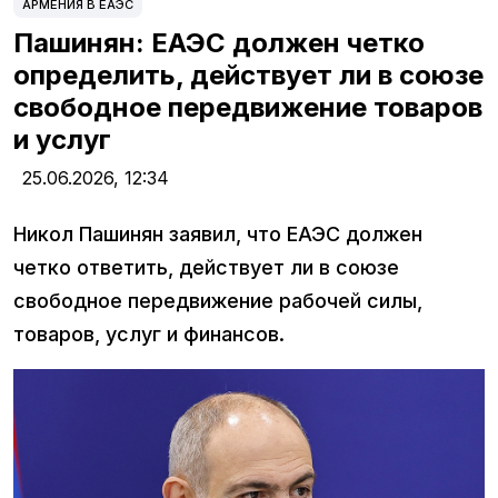
АРМЕНИЯ В ЕАЭС
Пашинян: ЕАЭС должен четко
определить, действует ли в союзе
свободное передвижение товаров
и услуг
25.06.2026,
12:34
Никол Пашинян заявил, что ЕАЭС должен
четко ответить, действует ли в союзе
свободное передвижение рабочей силы,
товаров, услуг и финансов.