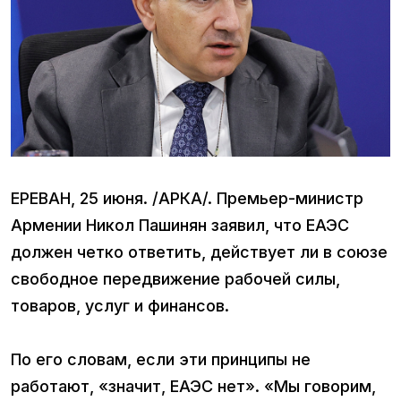
ЕРЕВАН, 25 июня. /АРКА/. Премьер-министр
Армении Никол Пашинян заявил, что ЕАЭС
должен четко ответить, действует ли в союзе
свободное передвижение рабочей силы,
товаров, услуг и финансов.
По его словам, если эти принципы не
работают, «значит, ЕАЭС нет». «Мы говорим,