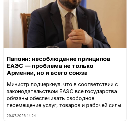
Папоян: несоблюдение принципов
ЕАЭС — проблема не только
Армении, но и всего союза
Министр подчеркнул, что в соответствии с
законодательством ЕАЭС все государства
обязаны обеспечивать свободное
перемещение услуг, товаров и рабочей силы
29.07.2026
14:24