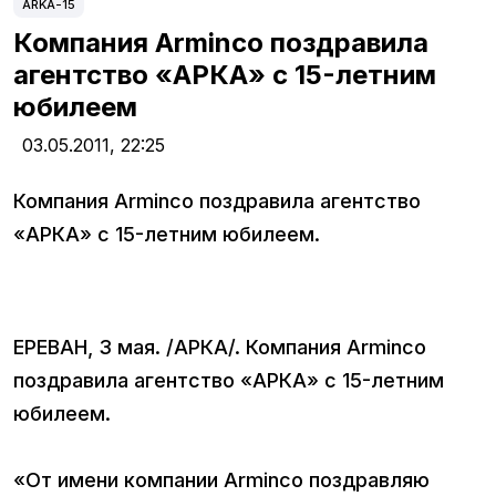
ARKA-15
Компания Arminco поздравила
агентство «АРКА» с 15-летним
юбилеем
03.05.2011,
22:25
Компания Arminco поздравила агентство
«АРКА» с 15-летним юбилеем.
ЕРЕВАН, 3 мая. /АРКА/. Компания Arminco
поздравила агентство «АРКА» с 15-летним
юбилеем.
«От имени компании Arminco поздравляю