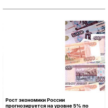
Рост экономики России
прогнозируется на уровне 5% по