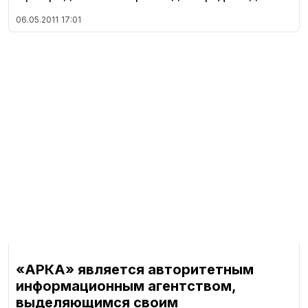
06.05.2011
17:01
«АРКА» является авторитетным
информационным агентством,
выделяющимся своим