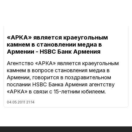
«АРКА» является краеугольным
камнем в становлении медиа в
Армении - HSBC Банк Армения
Агентство «АРКА» является краеугольным
камнем в вопросе становления медиа в
Армении, говорится в поздравительном
послании HSBC Банка Армения агентству
«АРКА» в связи с 15-летним юбилеем.
04.05.2011
21:14