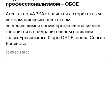
профессионализмом – ОБСЕ
Агентство «АРКА» является авторитетным
информационным агентством,
выделяющимся своим профессионализмом,
говорится в поздравительном послании
главы Ереванского бюро ОБСЕ, посла Сергея
Капиноса.
05.05.2011
16:50