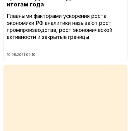
итогам года
Главными факторами ускорения роста
экономики РФ аналитики называют рост
промпроизводства, рост экономической
активности и закрытые границы
10.08.2021
09:10