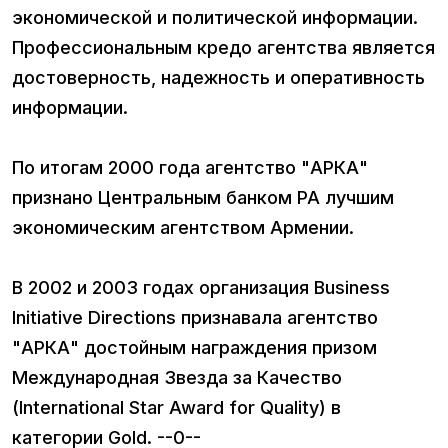
экономической и политической информации.
Профессиональным кредо агентства является
достоверность, надежность и оперативность
информации.
По итогам 2000 года агентство "АРКА"
признано Центральным банком РА лучшим
экономическим агентством Армении.
В 2002 и 2003 годах организация Business
Initiative Directions признавала агентство
"АРКА" достойным награждения призом
Международная Звезда за Качество
(International Star Award for Quality) в
категории Gold. --0--