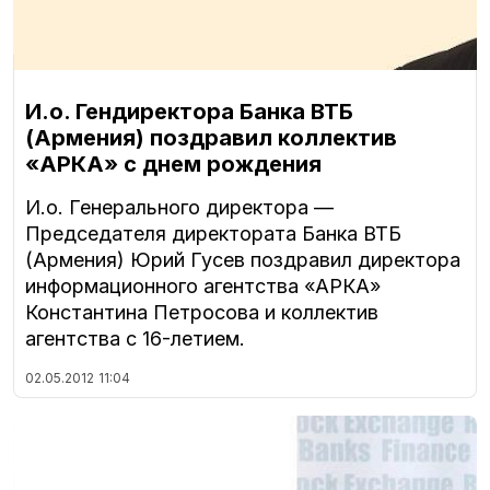
И.о. Гендиректора Банка ВТБ
(Армения) поздравил коллектив
«АРКА» с днем рождения
И.о. Генерального директора —
Председателя директората Банка ВТБ
(Армения) Юрий Гусев поздравил директора
информационного агентства «АРКА»
Константина Петросова и коллектив
агентства с 16-летием.
02.05.2012
11:04