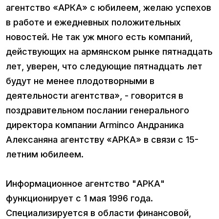
агентство «АРКА» с юбилеем, желаю успехов
в работе и ежедневных положительных
новостей. Не так уж много есть компаний,
действующих на армянском рынке пятнадцать
лет, уверен, что следующие пятнадцать лет
будут не менее плодотворными в
деятельности агентства», - говорится в
поздравительном послании генерального
директора компании Arminco Андраника
Алексаняна агентству «АРКА» в связи с 15-
летним юбилеем.
Информационное агентство "АРКА"
функционирует с 1 мая 1996 года.
Специализируется в области финансовой,