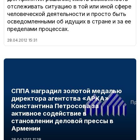
отслеживать ситуацию в той или иной сфере
человеческой деятельности и просто быть
осведомленными об идущих в стране и за ее
пределами процессах.
28.04.2012
15:31
СППА наградил золотой медалью
директора агентства «АРКА»
Константина Петросова за
активное содействие в
становлении деловой прессы в
Армении
28.04.2012
11:28