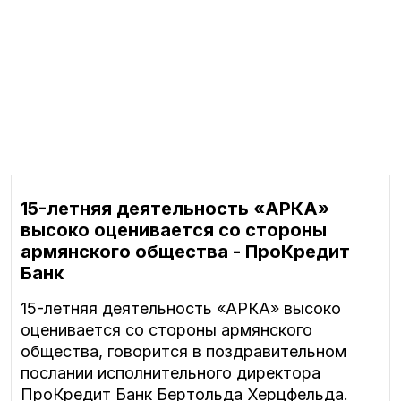
15-летняя деятельность «АРКА»
высоко оценивается со стороны
армянского общества - ПроКредит
Банк
15-летняя деятельность «АРКА» высоко
оценивается со стороны армянского
общества, говорится в поздравительном
послании исполнительного директора
ПроКредит Банк Бертольда Херцфельда.