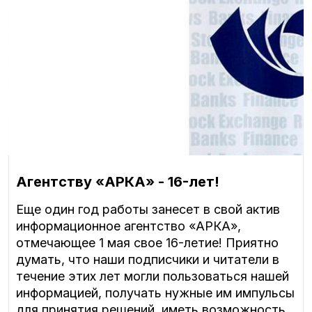
Агентству «АРКА» - 16-лет!
Еще один год работы занесет в свой актив
информационное агентство «АРКА»,
отмечающее 1 мая свое 16-летие! Приятно
думать, что наши подписчики и читатели в
течение этих лет могли пользоваться нашей
информацией, получать нужные им импульсы
для принятия решений, иметь возможность