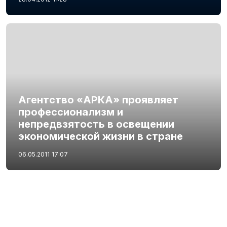
Агентство «АРКА» проявляет
профессионализм и
непредвзятость в освещении
экономической жизни в стране
06.05.2011
17:07