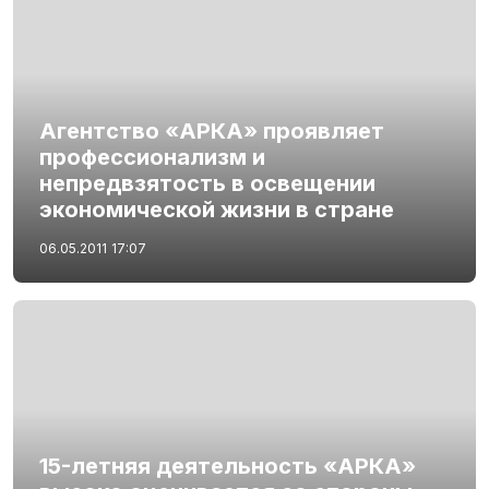
Агентство «АРКА» проявляет
профессионализм и
непредвзятость в освещении
экономической жизни в стране
06.05.2011
17:07
15-летняя деятельность «АРКА»