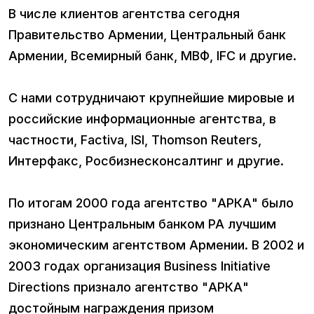
В числе клиентов агентства сегодня
Правительство Армении, Центральный банк
Армении, Всемирный банк, МВФ, IFC и другие.
С нами сотрудничают крупнейшие мировые и
российские информационные агентства, в
частности, Factiva, ISI, Thomson Reuters,
Интерфакс, Росбизнесконсалтинг и другие.
По итогам 2000 года агентство "АРКА" было
признано Центральным банком РА лучшим
экономическим агентством Армении. В 2002 и
2003 годах организация Business Initiative
Directions признало агентство "АРКА"
достойным награждения призом