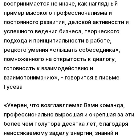
воспринимается не иначе, как наглядный
пример высокого профессионализма и
постоянного развития, деловой активности и
успешного ведения бизнеса, творческого
подхода и принципиальности в работе,
редкого умения «слышать собеседника»,
помноженного на открытость к диалогу,
готовность к взаимодействию и
взаимопониманию», - говорится в письме
Гусева
«Уверен, что возглавляемая Вами команда,
профессионально выросшая и окрепшая за эти
более чем полутора десятка лет, благодаря
неиссякаемому заделу энергии, знаний и