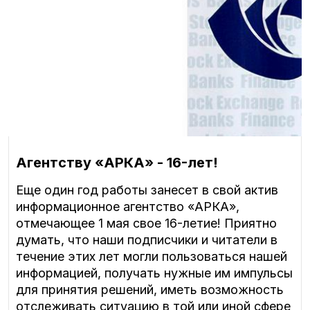
Агентству «АРКА» - 16-лет!
Еще один год работы занесет в свой актив
информационное агентство «АРКА»,
отмечающее 1 мая свое 16-летие! Приятно
думать, что наши подписчики и читатели в
течение этих лет могли пользоваться нашей
информацией, получать нужные им импульсы
для принятия решений, иметь возможность
отслеживать ситуацию в той или иной сфере