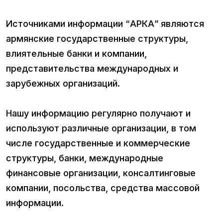
Источниками информации “АРКА” являются
армянские государственные структуры,
влиятельные банки и компании,
представительства международных и
зарубежных организаций.
Нашу информацию регулярно получают и
используют различные организации, в том
числе государственные и коммерческие
структуры, банки, международные
финансовые организации, консалтинговые
компании, посольства, средства массовой
информации.