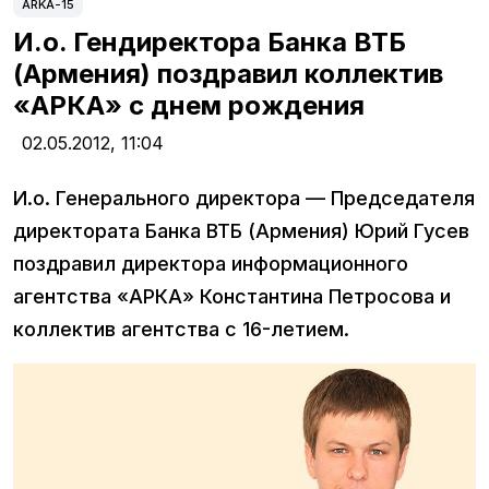
ARKA-15
И.о. Гендиректора Банка ВТБ
(Армения) поздравил коллектив
«АРКА» с днем рождения
02.05.2012,
11:04
И.о. Генерального директора — Председателя
директората Банка ВТБ (Армения) Юрий Гусев
поздравил директора информационного
агентства «АРКА» Константина Петросова и
коллектив агентства с 16-летием.