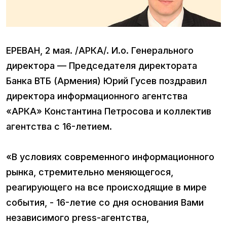
ЕРЕВАН, 2 мая. /АРКА/. И.о. Генерального
директора — Председателя директората
Банка ВТБ (Армения) Юрий Гусев поздравил
директора информационного агентства
«АРКА» Константина Петросова и коллектив
агентства с 16-летием.
«В условиях современного информационного
рынка, стремительно меняющегося,
реагирующего на все происходящие в мире
события, - 16-летие со дня основания Вами
независимого press-агентства,