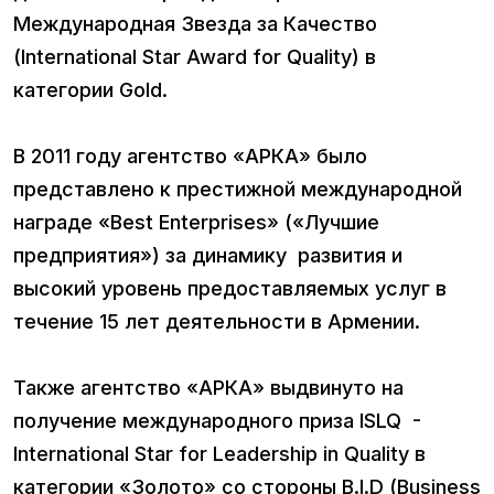
Международная Звезда за Качество
(International Star Award for Quality) в
категории Gold.
В 2011 году агентство «АРКА» было
представлено к престижной международной
награде «Best Enterprises» («Лучшие
предприятия») за динамику развития и
высокий уровень предоставляемых услуг в
течение 15 лет деятельности в Армении.
Также агентство «АРКА» выдвинуто на
получение международного приза ISLQ -
International Star for Leadership in Quality в
категории «Золото» со стороны B.I.D (Business