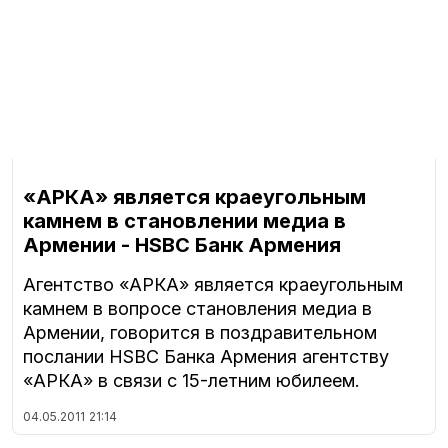
«АРКА» является краеугольным
камнем в становлении медиа в
Армении - HSBC Банк Армения
Агентство «АРКА» является краеугольным
камнем в вопросе становления медиа в
Армении, говорится в поздравительном
послании HSBC Банка Армения агентству
«АРКА» в связи с 15-летним юбилеем.
04.05.2011
21:14