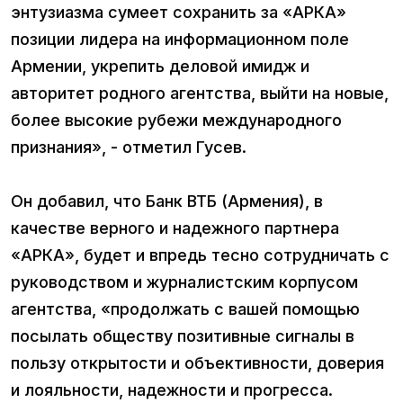
энтузиазма сумеет сохранить за «АРКА»
позиции лидера на информационном поле
Армении, укрепить деловой имидж и
авторитет родного агентства, выйти на новые,
более высокие рубежи международного
признания», - отметил Гусев.
Он добавил, что Банк ВТБ (Армения), в
качестве верного и надежного партнера
«АРКА», будет и впредь тесно сотрудничать с
руководством и журналистским корпусом
агентства, «продолжать с вашей помощью
посылать обществу позитивные сигналы в
пользу открытости и объективности, доверия
и лояльности, надежности и прогресса.