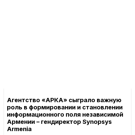
Агентство «АРКА» сыграло важную
роль в формировании и становлении
информационного поля независимой
Армении – гендиректор Synopsys
Armenia