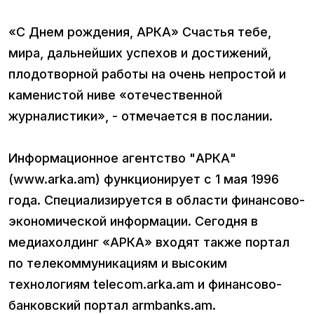
«С Днем рождения, АРКА» Счастья тебе,
мира, дальнейших успехов и достижений,
плодотворной работы на очень непростой и
каменистой ниве «отечественной
журналистики», - отмечается в послании.
Информационное агентство "АРКА"
(www.arka.am) функционирует с 1 мая 1996
года. Специализируется в области финансово-
экономической информации. Сегодня в
медиахолдинг «АРКА» входят также портал
по телекоммуникациям и высоким
технологиям teleсom.arka.am и финансово-
банковcкий портал armbanks.am.