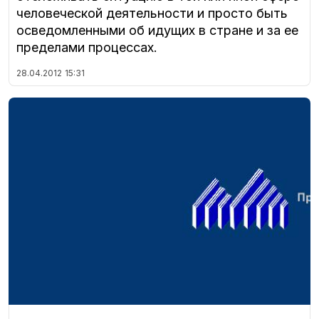
человеческой деятельности и просто быть
осведомленными об идущих в стране и за ее
пределами процессах.
28.04.2012
15:31