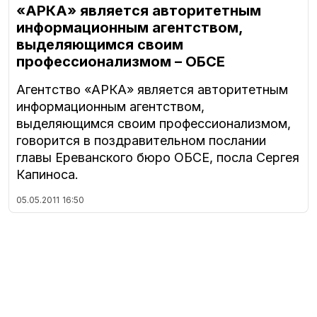
«АРКА» является авторитетным
информационным агентством,
выделяющимся своим
профессионализмом – ОБСЕ
Агентство «АРКА» является авторитетным
информационным агентством,
выделяющимся своим профессионализмом,
говорится в поздравительном послании
главы Ереванского бюро ОБСЕ, посла Сергея
Капиноса.
05.05.2011
16:50