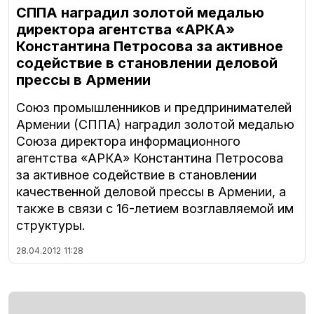
СППА наградил золотой медалью
директора агентства «АРКА»
Константина Петросова за активное
содействие в становлении деловой
прессы в Армении
Союз промышленников и предпринимателей
Армении (СППА) наградил золотой медалью
Союза директора информационного
агентства «АРКА» Константина Петросова
за активное содействие в становлении
качественной деловой прессы в Армении, а
также в связи с 16-летием возглавляемой им
структуры.
28.04.2012
11:28