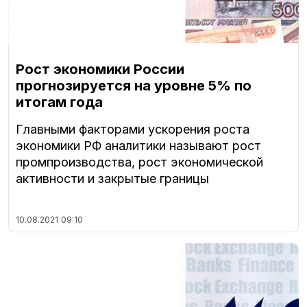
Рост экономики России
прогнозируется на уровне 5% по
итогам года
Главными факторами ускорения роста
экономики РФ аналитики называют рост
промпроизводства, рост экономической
активности и закрытые границы
10.08.2021
09:10