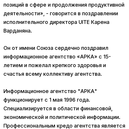
позиций в сфере и продолжения продуктивной
деятельности», - говорится в поздравлении
исполнительного директора UITE Карена
Варданяна.
Он от имени Союза сердечно поздравил
информационное агентство «АРКА» с 15-
летием и пожелал крепкого здоровья и
счастья всему коллективу агентства.
Информационное агентство "АРКА"
функционирует с 1 мая 1996 года.
Специализируется в области финансовой,
экономической и политической информации.
Профессиональным кредо агентства является