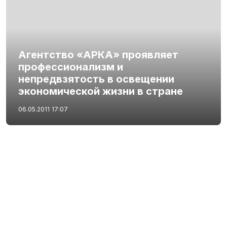
Агентство «АРКА» проявляет
профессионализм и
непредвзятость в освещении
экономической жизни в стране
06.05.2011
17:07