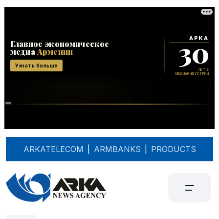
ARKATELECOM
|
ARMBANKS
|
PRODUCTS