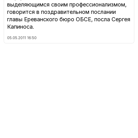
выделяющимся своим профессионализмом,
говорится в поздравительном послании
главы Ереванского бюро ОБСЕ, посла Сергея
Капиноса.
05.05.2011
16:50