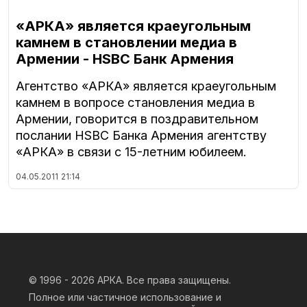
«АРКА» является краеугольным
камнем в становлении медиа в
Армении - HSBC Банк Армения
Агентство «АРКА» является краеугольным
камнем в вопросе становления медиа в
Армении, говорится в поздравительном
послании HSBC Банка Армения агентству
«АРКА» в связи с 15-летним юбилеем.
04.05.2011
21:14
© 1996 - 2026
АРКА. Все права защищены.
Полное или частичное использование и