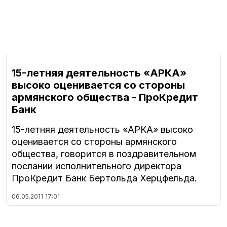
15-летняя деятельность «АРКА»
высоко оценивается со стороны
армянского общества - ПроКредит
Банк
15-летняя деятельность «АРКА» высоко
оценивается со стороны армянского
общества, говорится в поздравительном
послании исполнительного директора
ПроКредит Банк Бертольда Херцфельда.
06.05.2011
17:01