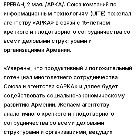
ЕРЕВАН, 2 мая. /АРКА/. Союз компаний по
информационным технологиям (UITE) пожелал
агентству «АРКА» в связи с 15-летием
крепкого и плодотворного сотрудничества со
всеми деловыми структурами и
организациями Армении.
«Уверены, что продуктивный и положительный
потенциал многолетнего сотрудничества
Союза и агентства «АРКА» и далее будет
содействовать социально-экономическому
развитию Армении. Желаем агентству
аналогичного крепкого и плодотворного
сотрудничества со всеми деловыми
структурами и организациями, ведущих