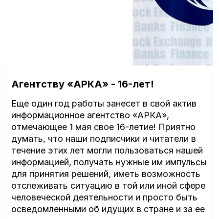
Агентству «АРКА» - 16-лет!
Еще один год работы занесет в свой актив
информационное агентство «АРКА»,
отмечающее 1 мая свое 16-летие! Приятно
думать, что наши подписчики и читатели в
течение этих лет могли пользоваться нашей
информацией, получать нужные им импульсы
для принятия решений, иметь возможность
отслеживать ситуацию в той или иной сфере
человеческой деятельности и просто быть
осведомленными об идущих в стране и за ее