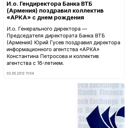
И.о. Гендиректора Банка ВТБ
(Армения) поздравил коллектив
«АРКА» с днем рождения
И.о. Генерального директора —
Председателя директората Банка ВТБ
(Армения) Юрий Гусев поздравил директора
информационного агентства «АРКА»
Константина Петросова и коллектив
агентства с 16-летием.
02.05.2012
11:04