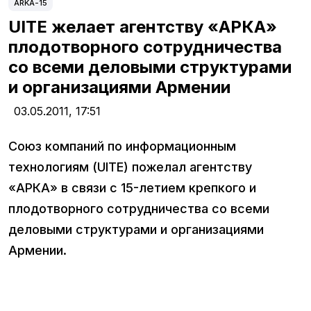
ARKA-15
UITE желает агентству «АРКА»
плодотворного сотрудничества
со всеми деловыми структурами
и организациями Армении
03.05.2011,
17:51
Союз компаний по информационным
технологиям (UITE) пожелал агентству
«АРКА» в связи с 15-летием крепкого и
плодотворного сотрудничества со всеми
деловыми структурами и организациями
Армении.