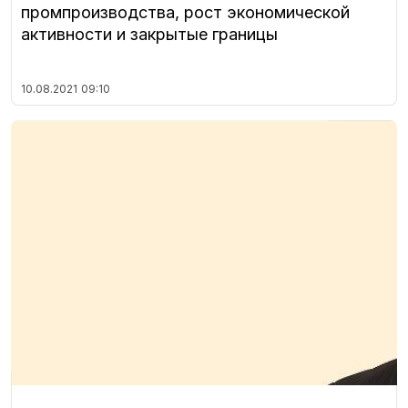
промпроизводства, рост экономической
активности и закрытые границы
10.08.2021
09:10