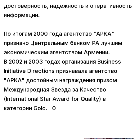
достоверность, надежность и оперативность
информации.
По итогам 2000 года агентство "АРКА"
признано Центральным банком РА лучшим
экономическим агентством Армении.
В 2002 и 2003 годах организация Business
Initiative Directions признавала агентство
"АРКА" достойным награждения призом
Международная Звезда за Качество
(International Star Award for Quality) в
категории Gold.--0--