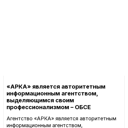
«АРКА» является авторитетным
информационным агентством,
выделяющимся своим
профессионализмом – ОБСЕ
Агентство «АРКА» является авторитетным
информационным агентством,