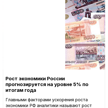
Рост экономики России
прогнозируется на уровне 5% по
итогам года
Главными факторами ускорения роста
экономики РФ аналитики называют рост