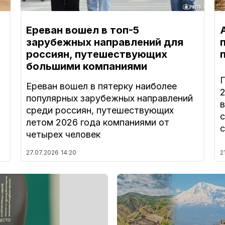
Ереван вошел в топ-5
зарубежных направлений для
россиян, путешествующих
большими компаниями
Ереван вошел в пятерку наиболее
популярных зарубежных направлений
в
среди россиян, путешествующих
летом 2026 года компаниями от
четырех человек
27.07.2026
14:20
2