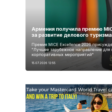
Армения получила премию MICE
за развитие делового туризма
Премия MICE Excellence 2026 присужд
"Лучшее зарубежное направление для 
корпоративных мероприятий"
15.07.2026
12:55