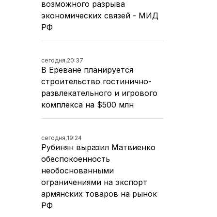
возможного разрыва
экономических связей - МИД
РФ
сегодня,
20:37
В Ереване планируется
строительство гостинично-
развлекательного и игрового
комплекса на $500 млн
сегодня,
19:24
Рубинян выразил Матвиенко
обеспокоенность
необоснованными
ограничениями на экспорт
армянских товаров на рынок
РФ