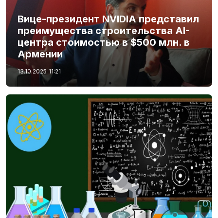
Вице-президент NVIDIA представил
преимущества строительства AI-
центра стоимостью в $500 млн. в
Армении
13.10.2025
11:21