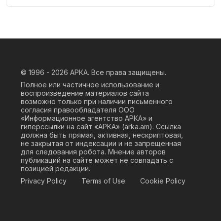
© 1996 - 2026
АРКА. Все права защищены.
Полное или частичное использование и
воспроизведение материалов сайта
возможно только при наличии письменного
согласия правообладателя ООО
«Информационное агентство АРКА» и
гиперссылки на сайт «АРКА» (
arka.am
). Ссылка
должна быть прямая, активная, нескриптовая,
не закрытая от индексации и не запрещенная
для следования робота. Мнение авторов
публикаций на сайте может не совпадать с
позицией редакции.
Privacy Policy
Terms of Use
Cookie Policy