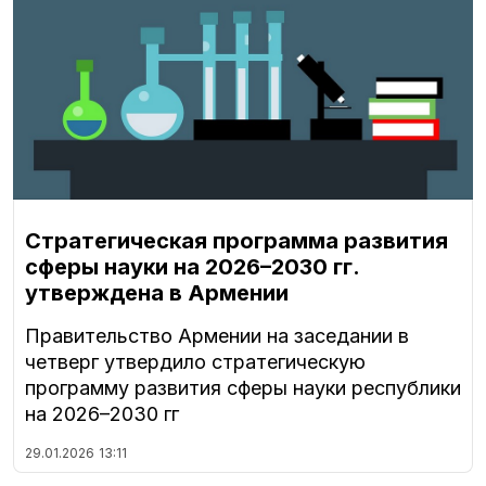
Стратегическая программа развития
сферы науки на 2026–2030 гг.
утверждена в Армении
Правительство Армении на заседании в
четверг утвердило стратегическую
программу развития сферы науки республики
на 2026–2030 гг
29.01.2026
13:11