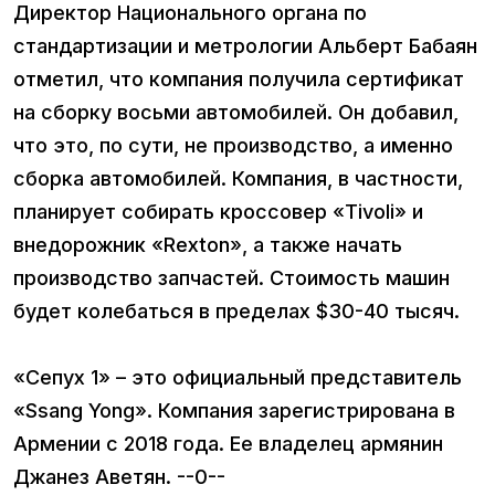
Директор Национального органа по
стандартизации и метрологии Альберт Бабаян
отметил, что компания получила сертификат
на сборку восьми автомобилей. Он добавил,
что это, по сути, не производство, а именно
сборка автомобилей. Компания, в частности,
планирует собирать кроссовер «Tivoli» и
внедорожник «Rexton», а также начать
производство запчастей. Стоимость машин
будет колебаться в пределах $30-40 тысяч.
«Сепух 1» – это официальный представитель
«Ssang Yong». Компания зарегистрирована в
Армении с 2018 года. Ее владелец армянин
Джанез Аветян. --0--