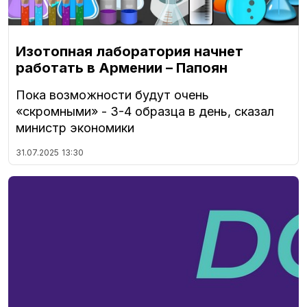
Изотопная лаборатория начнет
работать в Армении – Папоян
Пока возможности будут очень
«скромными» - 3-4 образца в день, сказал
министр экономики
31.07.2025
13:30