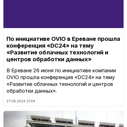
По инициативе OVIO в Ереване прошла
конференция «DC24» на тему
«Развитие облачных технологий и
центров обработки данных»
В Ереване 26 июня по инициативе компании
OVIO прошла конференция «DC24» на тему
«Развитие облачных технологий и центров
обработки данных».
27.06.2024
21:04