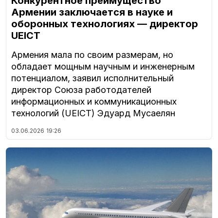
Конкурентное преимущество
Армении заключается в науке и
оборонных технологиях — директор
UEICT
Армения мала по своим размерам, но
обладает мощным научным и инженерным
потенциалом, заявил исполнительный
директор Союза работодателей
информационных и коммуникационных
технологий (UEICT) Эдуард Мусаелян
03.06.2026
19:26