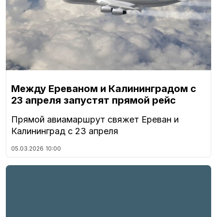
Между Ереваном и Калининградом с
23 апреля запустят прямой рейс
Прямой авиамаршрут свяжет Ереван и
Калининград с 23 апреля
05.03.2026
10:00