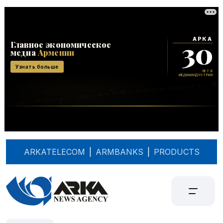
ARKATELECOM
|
ARMBANKS
|
PRODUCTS