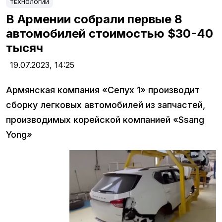
ТЕХНОЛОГИИ
В Армении собрали первые 8
автомобилей стоимостью $30-40
тысяч
19.07.2023,
14:25
Армянская компания «Сепух 1» производит
сборку легковых автомобилей из запчастей,
производимых корейской компанией «Ssang
Yong»