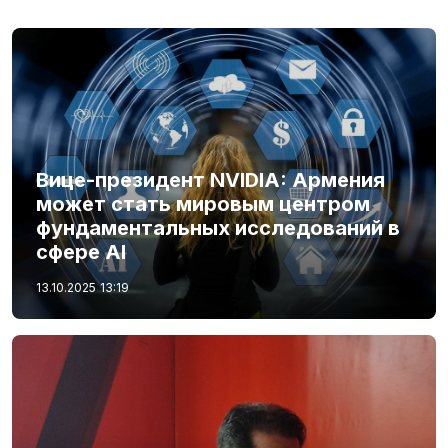
Вице-президент NVIDIA: Армения
может стать мировым центром
фундаментальных исследований в
сфере AI
13.10.2025
13:19