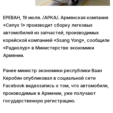
ЕРЕВАН, 19 июля. /АРКА/. Армянская компания
«Сепух 1» производит сборку легковых
автомобилей из запчастей, производимых
корейской компанией «Ssang Yong», сообщили
«Радиолур» в Министерстве экономики
Армении.
Ранее министр экономики республики Ваан
Керобян опубликовал в социальной сети
Facebook видеозапись о том, что автомобили,
производимые в Армении, уже получают
государственную регистрацию.