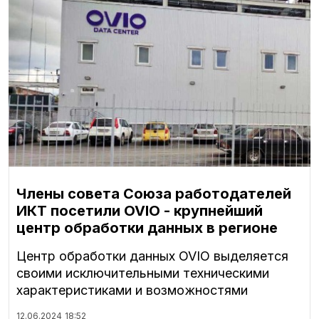
Члены совета Союза работодателей
ИКТ посетили OVIO - крупнейший
центр обработки данных в регионе
Центр обработки данных OVIO выделяется
своими исключительными техническими
характеристиками и возможностями
12.06.2024
18:52