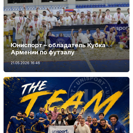
Юниспорт – обладатель Кубка
Армении по футзалу
21.05.2026
16:46