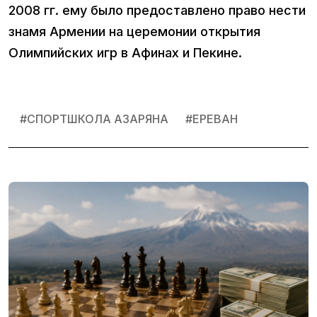
2008 гг. ему было предоставлено право нести
знамя Армении на церемонии открытия
Олимпийских игр в Афинах и Пекине.
#
СПОРТШКОЛА АЗАРЯНА
#
ЕРЕВАН