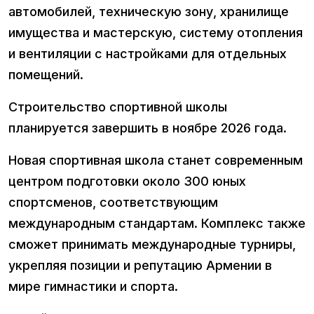
автомобилей, техническую зону, хранилище
имущества и мастерскую, систему отопления
и вентиляции с настройками для отдельных
помещений.
Строительство спортивной школы
планируется завершить в ноябре 2026 года.
Новая спортивная школа станет современным
центром подготовки около 300 юных
спортсменов, соответствующим
международным стандартам. Комплекс также
сможет принимать международные турниры,
укрепляя позиции и репутацию Армении в
мире гимнастики и спорта.