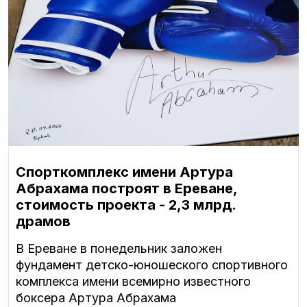
Спорткомплекс имени Артура
Абрахама построят в Ереване,
стоимость проекта - 2,3 млрд.
драмов
В Ереване в понедельник заложен
фундамент детско-юношеского спортивного
комплекса имени всемирно известного
боксера Артура Абрахама