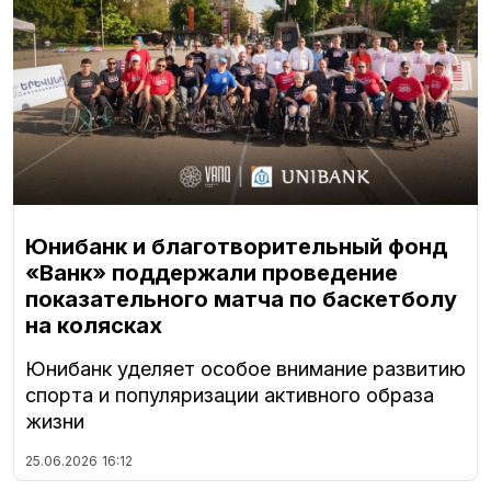
Юнибанк и благотворительный фонд
«Ванк» поддержали проведение
показательного матча по баскетболу
на колясках
Юнибанк уделяет особое внимание развитию
спорта и популяризации активного образа
жизни
25.06.2026
16:12