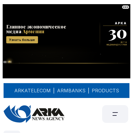
ARKATELECOM
|
ARMBANKS
|
PRODUCTS