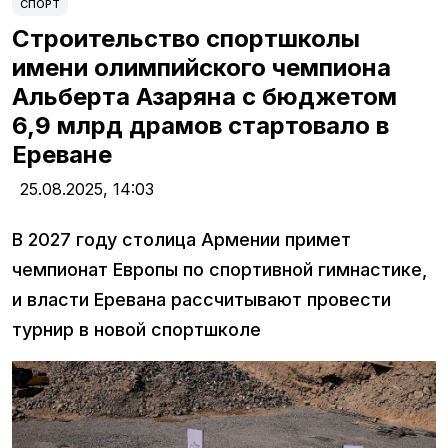
СПОРТ
Строительство спортшколы
имени олимпийского чемпиона
Альберта Азаряна с бюджетом
6,9 млрд драмов стартовало в
Ереване
25.08.2025,
14:03
В 2027 году столица Армении примет
чемпионат Европы по спортивной гимнастике,
и власти Еревана рассчитывают провести
турнир в новой спортшколе