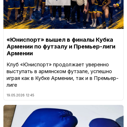
«Юниспорт» вышел в финалы Кубка
Армении по футзалу и Премьер-лиги
Армении
Клуб «Юниспорт» продолжает уверенно
выступать в армянском футзале, успешно
играя как в Кубке Армении, так и в Премьер-
лиге
19.05.2026
12:45