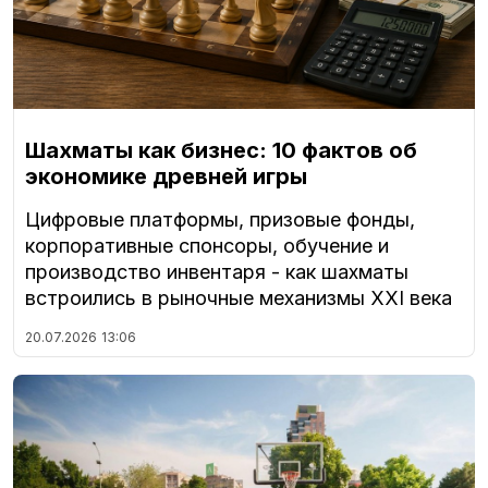
Шахматы как бизнес: 10 фактов об
экономике древней игры
Цифровые платформы, призовые фонды,
корпоративные спонсоры, обучение и
производство инвентаря - как шахматы
встроились в рыночные механизмы XXI века
20.07.2026
13:06