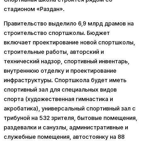
стадионом «Раздан».
Правительство выделило 6,9 млрд драмов на
строительство спортшколы. Бюджет
включает проектирование новой спортшколы,
строительные работы, авторский и
технический надзор, спортивный инвентарь,
внутреннюю отделку и проектирование
инфраструктуры. Спортшкола будет иметь
спортивный зал для специальных видов
спорта (художественная гимнастика и
акробатика), универсальный спортивный зал с
трибуной на 532 зрителя, бытовые помещения,
раздевалки и санузлы, административные и
служебные помещения, автостоянку на 88