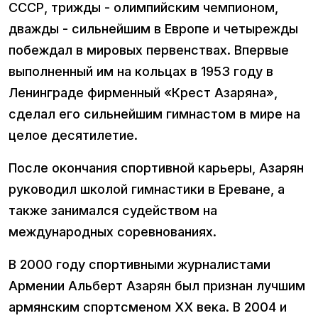
СССР, трижды - олимпийским чемпионом,
дважды - сильнейшим в Европе и четырежды
побеждал в мировых первенствах. Впервые
выполненный им на кольцах в 1953 году в
Ленинграде фирменный «Крест Азаряна»,
сделал его сильнейшим гимнастом в мире на
целое десятилетие.
После окончания спортивной карьеры, Азарян
руководил школой гимнастики в Ереване, а
также занимался судейством на
международных соревнованиях.
В 2000 году спортивными журналистами
Армении Альберт Азарян был признан лучшим
армянским спортсменом XX века. В 2004 и