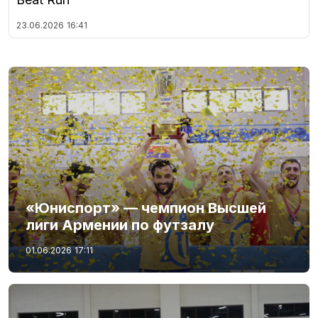
23.06.2026
16:41
«Юниспорт» — чемпион Высшей
лиги Армении по футзалу
01.06.2026
17:11