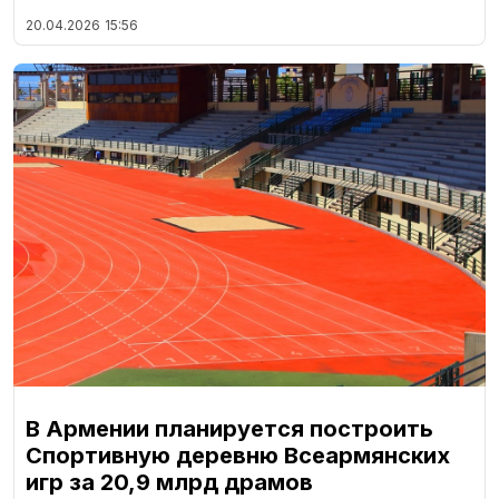
20.04.2026
15:56
В Армении планируется построить
Спортивную деревню Всеармянских
игр за 20,9 млрд драмов