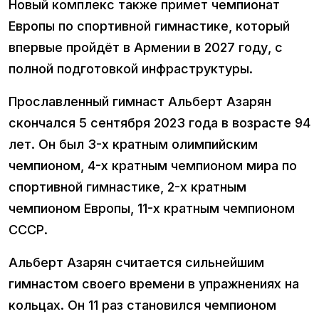
Новый комплекс также примет чемпионат
Европы по спортивной гимнастике, который
впервые пройдёт в Армении в 2027 году, с
полной подготовкой инфраструктуры.
Прославленный гимнаст Альберт Азарян
скончался 5 сентября 2023 года в возрасте 94
лет. Он был 3-х кратным олимпийским
чемпионом, 4-х кратным чемпионом мира по
спортивной гимнастике, 2-х кратным
чемпионом Европы, 11-х кратным чемпионом
СССР.
Альберт Азарян считается сильнейшим
гимнастом своего времени в упражнениях на
кольцах. Он 11 раз становился чемпионом