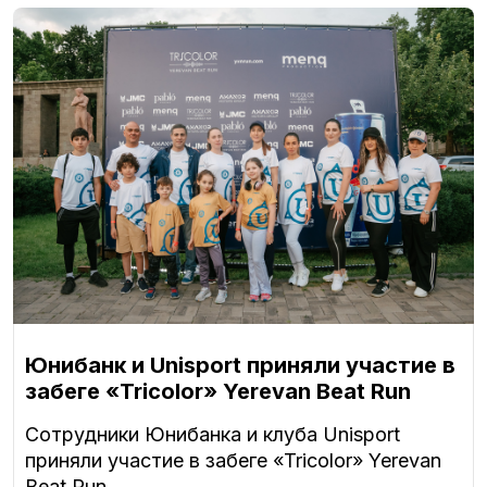
Юнибанк и Unisport приняли участие в
забеге «Tricolor» Yerevan Beat Run
Сотрудники Юнибанка и клуба Unisport
приняли участие в забеге «Tricolor» Yerevan
Beat Run