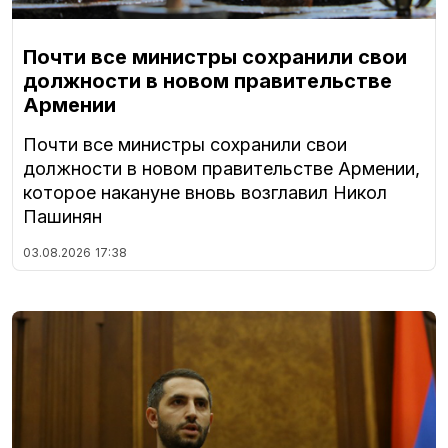
Почти все министры сохранили свои
должности в новом правительстве
Армении
Почти все министры сохранили свои
должности в новом правительстве Армении,
которое накануне вновь возглавил Никол
Пашинян
03.08.2026
17:38