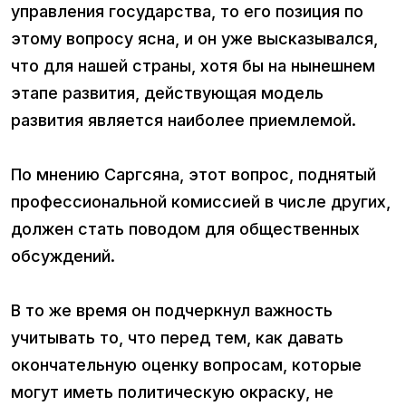
управления государства, то его позиция по
этому вопросу ясна, и он уже высказывался,
что для нашей страны, хотя бы на нынешнем
этапе развития, действующая модель
развития является наиболее приемлемой.
По мнению Саргсяна, этот вопрос, поднятый
профессиональной комиссией в числе других,
должен стать поводом для общественных
обсуждений.
В то же время он подчеркнул важность
учитывать то, что перед тем, как давать
окончательную оценку вопросам, которые
могут иметь политическую окраску, не