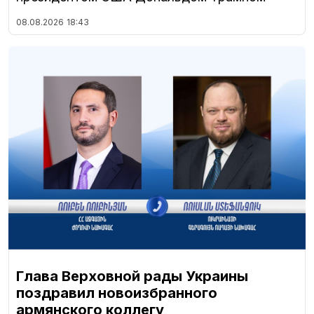
08.08.2026
18:43
Глава Верховной рады Украины
поздравил новоизбранного
армянского коллегу