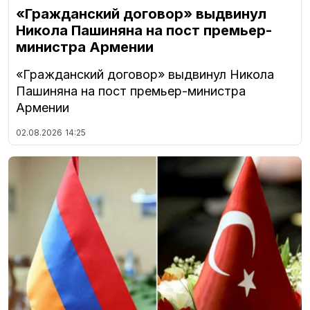
«Гражданский договор» выдвинул
Никола Пашиняна на пост премьер-
министра Армении
«Гражданский договор» выдвинул Никола
Пашиняна на пост премьер-министра
Армении
02.08.2026
14:25