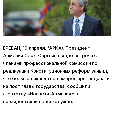
ЕРЕВАН, 10 апреля. /АРКА/. Президент
Армении Серж Саргсян в ходе встречи с
членами профессиональной комиссии по
реализации Конституционных реформ заявил,
что больше никогда не намерен претендовать
на пост главы государства, сообщили
агентству «Новости-Армения» в
президентской пресс-службе.