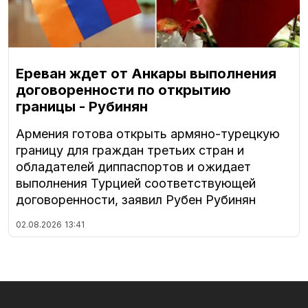
Ереван ждет от Анкары выполнения
договоренности по открытию
границы - Рубинян
Армения готова открыть армяно-турецкую
границу для граждан третьих стран и
обладателей диппаспортов и ожидает
выполнения Турцией соответствующей
договоренности, заявил Рубен Рубинян
02.08.2026
13:41