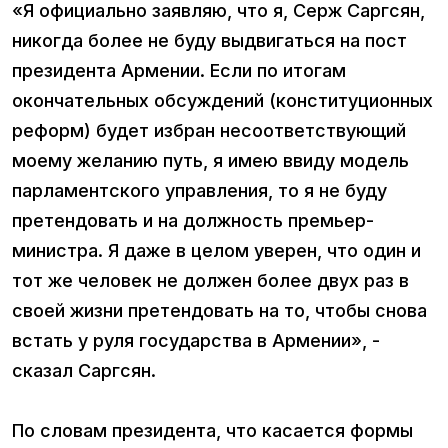
«Я официально заявляю, что я, Серж Саргсян,
никогда более не буду выдвигаться на пост
президента Армении. Если по итогам
окончательных обсуждений (конституционных
реформ) будет избран несоответствующий
моему желанию путь, я имею ввиду модель
парламентского управления, то я не буду
претендовать и на должность премьер-
министра. Я даже в целом уверен, что один и
тот же человек не должен более двух раз в
своей жизни претендовать на то, чтобы снова
встать у руля государства в Армении», -
сказал Саргсян.
По словам президента, что касается формы