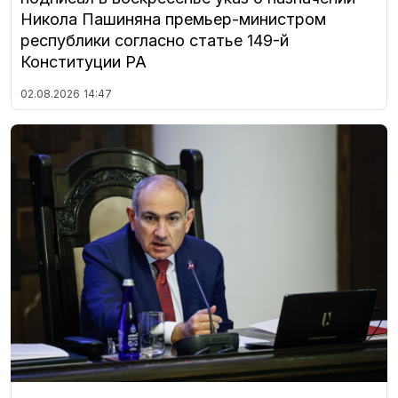
Никола Пашиняна премьер-министром
республики согласно статье 149-й
Конституции РА
02.08.2026
14:47