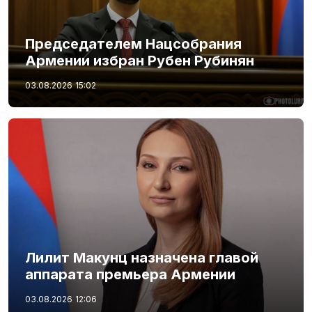
Председателем Нацсобрания
Армении избран Рубен Рубинян
03.08.2026
15:02
Лилит Макунц назначена главой
аппарата премьера Армении
03.08.2026
12:06