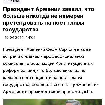
ПОЛИТИКА
Президент Армении заявил, что
больше никогда не намерен
претендовать на пост главы
государства
10.04.2014,
14:02
Президент Армении Серж Саргсян в ходе
встречи с членами профессиональной
комиссии по реализации Конституционных
реформ заявил, что больше никогда не
намерен претендовать на пост главы
государства, сообщили агентству «Новости-
Армения» в президентской пресс-службе.