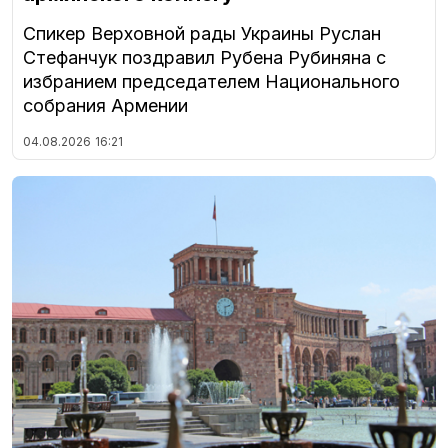
Спикер Верховной рады Украины Руслан
Стефанчук поздравил Рубена Рубиняна с
избранием председателем Национального
собрания Армении
04.08.2026
16:21