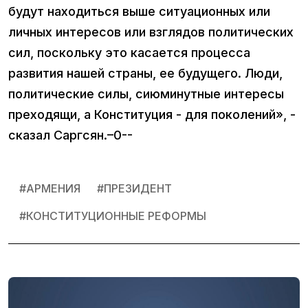
будут находиться выше ситуационных или
личных интересов или взглядов политических
сил, поскольку это касается процесса
развития нашей страны, ее будущего. Люди,
политические силы, сиюминутные интересы
преходящи, а Конституция - для поколений», -
сказал Саргсян.–0--
#
АРМЕНИЯ
#
ПРЕЗИДЕНТ
#
КОНСТИТУЦИОННЫЕ РЕФОРМЫ