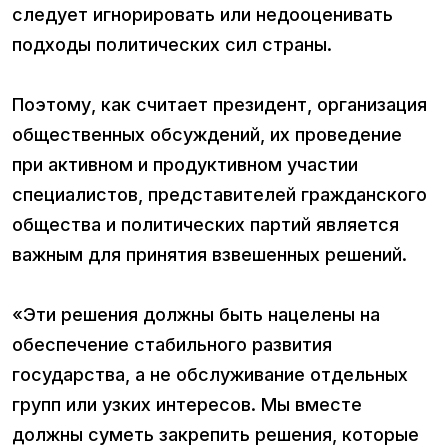
следует игнорировать или недооценивать
подходы политических сил страны.
Поэтому, как считает президент, организация
общественных обсуждений, их проведение
при активном и продуктивном участии
специалистов, представителей гражданского
общества и политических партий является
важным для принятия взвешенных решений.
«Эти решения должны быть нацелены на
обеспечение стабильного развития
государства, а не обслуживание отдельных
групп или узких интересов. Мы вместе
должны суметь закрепить решения, которые