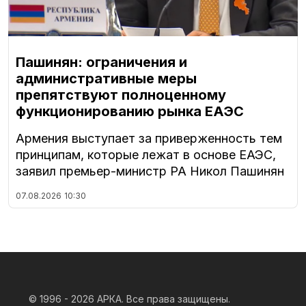
Пашинян: ограничения и
административные меры
препятствуют полноценному
функционированию рынка ЕАЭС
Армения выступает за приверженность тем
принципам, которые лежат в основе ЕАЭС,
заявил премьер-министр РА Никол Пашинян
07.08.2026
10:30
© 1996 - 2026
АРКА. Все права защищены.