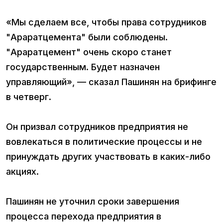
«Мы сделаем все, чтобы права сотрудников
"Араратцемента" были соблюдены.
"Араратцемент" очень скоро станет
государственным. Будет назначен
управляющий», — сказал Пашинян на брифинге
в четверг.
Он призвал сотрудников предприятия не
вовлекаться в политические процессы и не
принуждать других участвовать в каких-либо
акциях.
Пашинян не уточнил сроки завершения
процесса перехода предприятия в