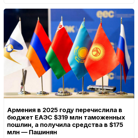
Армения в 2025 году перечислила в
бюджет ЕАЭС $319 млн таможенных
пошлин, а получила средства в $175
млн — Пашинян