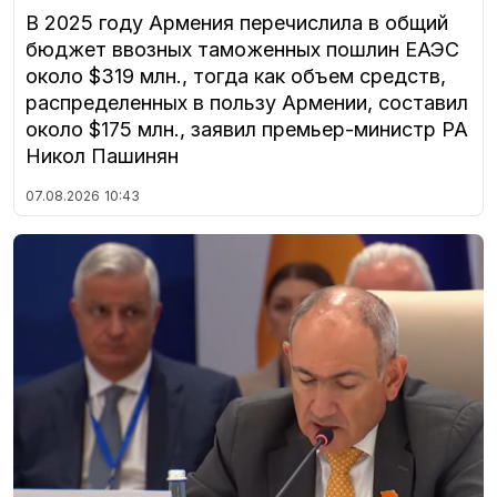
В 2025 году Армения перечислила в общий
бюджет ввозных таможенных пошлин ЕАЭС
около $319 млн., тогда как объем средств,
распределенных в пользу Армении, составил
около $175 млн., заявил премьер-министр РА
Никол Пашинян
07.08.2026
10:43