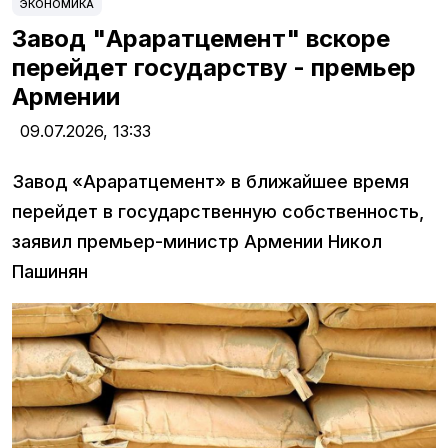
ЭКОНОМИКА
Завод "Араратцемент" вскоре
перейдет государству - премьер
Армении
09.07.2026,
13:33
Завод «Араратцемент» в ближайшее время
перейдет в государственную собственность,
заявил премьер-министр Армении Никол
Пашинян