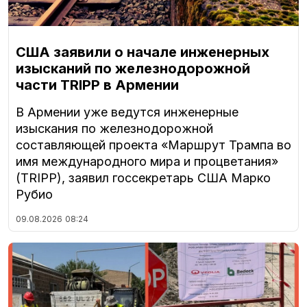
США заявили о начале инженерных
изысканий по железнодорожной
части TRIPP в Армении
В Армении уже ведутся инженерные
изыскания по железнодорожной
составляющей проекта «Маршрут Трампа во
имя международного мира и процветания»
(TRIPP), заявил госсекретарь США Марко
Рубио
09.08.2026
08:24