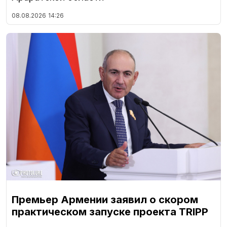
08.08.2026
14:26
Премьер Армении заявил о скором
практическом запуске проекта TRIPP