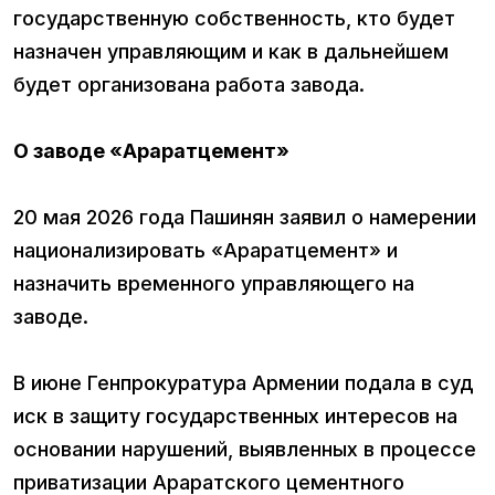
государственную собственность, кто будет
назначен управляющим и как в дальнейшем
будет организована работа завода.
О заводе «Араратцемент»
20 мая 2026 года Пашинян заявил о намерении
национализировать «Араратцемент» и
назначить временного управляющего на
заводе.
В июне Генпрокуратура Армении подала в суд
иск в защиту государственных интересов на
основании нарушений, выявленных в процессе
приватизации Араратского цементного