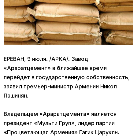
ЕРЕВАН, 9 июля. /АРКА/. Завод
«Араратцемент» в ближайшее время
перейдет в государственную собственность,
заявил премьер-министр Армении Никол
Пашинян.
Владельцем «Араратцемента» является
президент «Мульти Груп», лидер партии
«Процветающая Армения» Гагик Царукян.