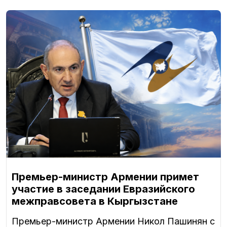
Премьер-министр Армении примет
участие в заседании Евразийского
межправсовета в Кыргызстане
Премьер-министр Армении Никол Пашинян с