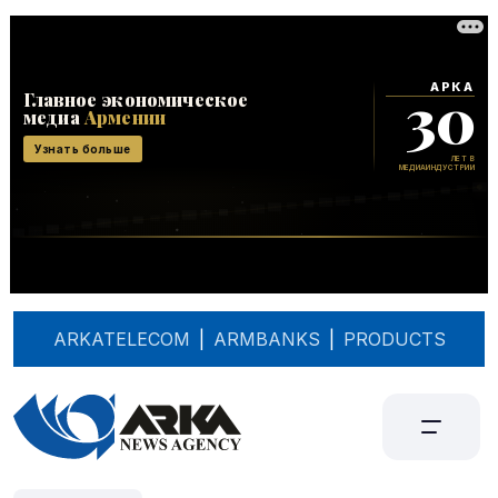
ARKATELECOM
|
ARMBANKS
|
PRODUCTS