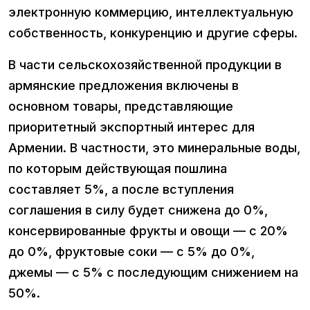
электронную коммерцию, интеллектуальную
собственность, конкуренцию и другие сферы.
В части сельскохозяйственной продукции в
армянские предложения включены в
основном товары, представляющие
приоритетный экспортный интерес для
Армении. В частности, это минеральные воды,
по которым действующая пошлина
составляет 5%, а после вступления
соглашения в силу будет снижена до 0%,
консервированные фрукты и овощи — с 20%
до 0%, фруктовые соки — с 5% до 0%,
джемы — с 5% с последующим снижением на
50%.