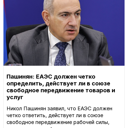
Пашинян: ЕАЭС должен четко
определить, действует ли в союзе
свободное передвижение товаров и
услуг
Никол Пашинян заявил, что ЕАЭС должен
четко ответить, действует ли в союзе
свободное передвижение рабочей силы,