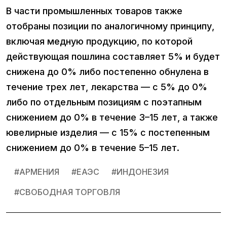
В части промышленных товаров также
отобраны позиции по аналогичному принципу,
включая медную продукцию, по которой
действующая пошлина составляет 5% и будет
снижена до 0% либо постепенно обнулена в
течение трех лет, лекарства — с 5% до 0%
либо по отдельным позициям с поэтапным
снижением до 0% в течение 3–15 лет, а также
ювелирные изделия — с 15% с постепенным
снижением до 0% в течение 5–15 лет.
#
АРМЕНИЯ
#
ЕАЭС
#
ИНДОНЕЗИЯ
#
СВОБОДНАЯ ТОРГОВЛЯ