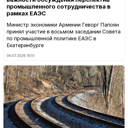
промышленного сотрудничества в
рамках ЕАЭС
Министр экономики Армении Геворг Папоян
принял участие в восьмом заседании Совета
по промышленной политике ЕАЭС в
Екатеринбурге
06.07.2026
15:51