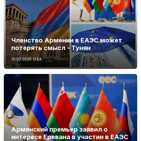
Членство Армении в ЕАЭС может
потерять смысл - Тунян
10.07.2026
11:54
Армянский премьер заявил о
интересе Еревана в участии в ЕАЭС