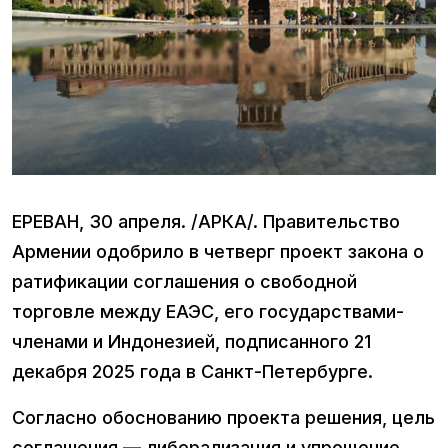
ЕРЕВАН, 30 апреля. /АРКА/. Правительство
Армении одобрило в четверг проект закона о
ратификации соглашения о свободной
торговле между ЕАЭС, его государствами-
членами и Индонезией, подписанного 21
декабря 2025 года в Санкт-Петербурге.
Согласно обоснованию проекта решения, цель
соглашения — либерализация и упрощение