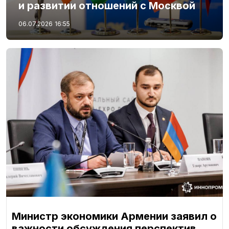
и развитии отношений с Москвой
06.07.2026
16:55
Министр экономики Армении заявил о
важности обсуждения перспектив