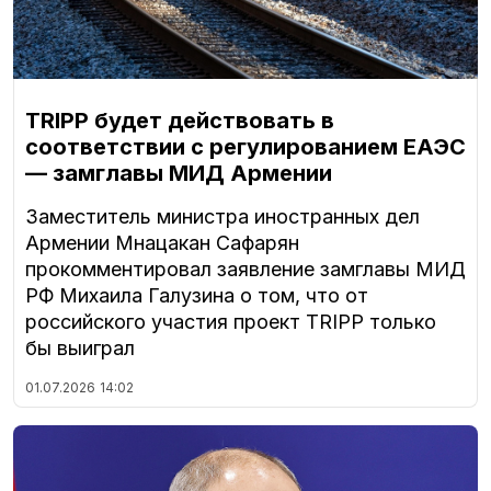
TRIPP будет действовать в
соответствии с регулированием ЕАЭС
— замглавы МИД Армении
Заместитель министра иностранных дел
Армении Мнацакан Сафарян
прокомментировал заявление замглавы МИД
РФ Михаила Галузина о том, что от
российского участия проект TRIPP только
бы выиграл
01.07.2026
14:02