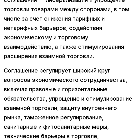
торговли товарами между сторонами, в том
числе за счет снижения тарифных и
нетарифных барьеров, содействия
экономическому и торговому
взаимодействию, а также стимулирования
расширения взаимной торговли.
Соглашение регулирует широкий круг
вопросов экономического сотрудничества,
включая правовые и горизонтальные
обязательства, упрощение и стимулирование
взаимной торговли, защиту внутреннего
рынка, таможенное регулирование,
санитарные и фитосанитарные меры,
технические барьеры в торговле,