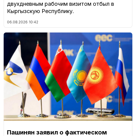
двухдневным рабочим визитом отбыл в
Кыргызскую Республику.
06.08.2026
10:42
Пашинян заявил о фактическом