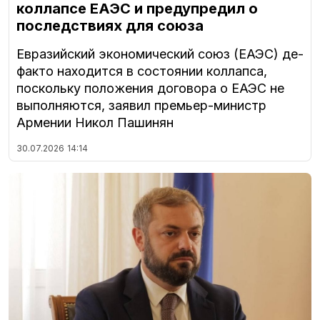
коллапсе ЕАЭС и предупредил о
последствиях для союза
Евразийский экономический союз (ЕАЭС) де-
факто находится в состоянии коллапса,
поскольку положения договора о ЕАЭС не
выполняются, заявил премьер-министр
Армении Никол Пашинян
30.07.2026
14:14