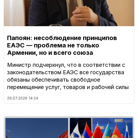
Папоян: несоблюдение принципов
ЕАЭС — проблема не только
Армении, но и всего союза
Министр подчеркнул, что в соответствии с
законодательством ЕАЭС все государства
обязаны обеспечивать свободное
перемещение услуг, товаров и рабочей силы
29.07.2026
14:24