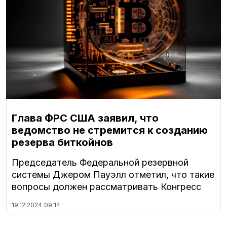
Глава ФРС США заявил, что
ведомство не стремится к созданию
резерва биткойнов
Председатель Федеральной резервной
системы Джером Пауэлл отметил, что такие
вопросы должен рассматривать Конгресс
19.12.2024
09:14