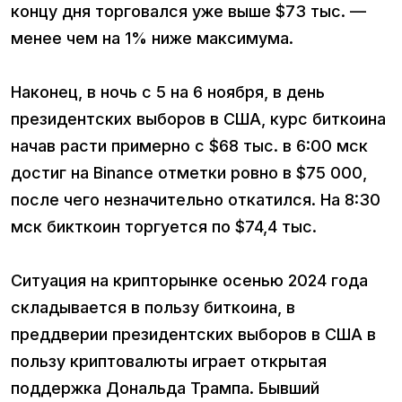
концу дня торговался уже выше $73 тыс. —
менее чем на 1% ниже максимума.
Наконец, в ночь с 5 на 6 ноября, в день
президентских выборов в США, курс биткоина
начав расти примерно с $68 тыс. в 6:00 мск
достиг на Binance отметки ровно в $75 000,
после чего незначительно откатился. На 8:30
мск бикткоин торгуется по $74,4 тыс.
Ситуация на крипторынке осенью 2024 года
складывается в пользу биткоина, в
преддверии президентских выборов в США в
пользу криптовалюты играет открытая
поддержка Дональда Трампа. Бывший