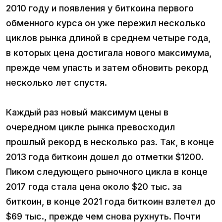
2010 году и появления у биткоина первого
обменного курса он уже пережил несколько
циклов рынка длиной в среднем четыре года,
в которых цена достигала нового максимума,
прежде чем упасть и затем обновить рекорд
несколько лет спустя.
Каждый раз новый максимум цены в
очередном цикле рынка превосходил
прошлый рекорд в несколько раз. Так, в конце
2013 года биткоин дошел до отметки $1200.
Пиком следующего рыночного цикла в конце
2017 года стала цена около $20 тыс. за
биткоин, в конце 2021 года биткоин взлетел до
$69 тыс., прежде чем снова рухнуть. Почти