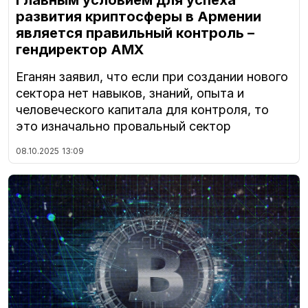
Главным условием для успеха
развития криптосферы в Армении
является правильный контроль –
гендиректор AMX
Еганян заявил, что если при создании нового
сектора нет навыков, знаний, опыта и
человеческого капитала для контроля, то
это изначально провальный сектор
08.10.2025
13:09