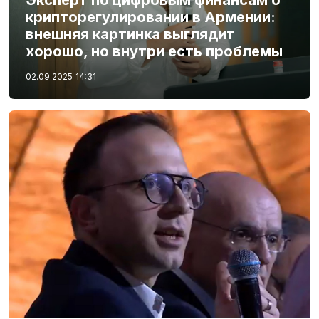
крипторегулировании в Армении:
внешняя картинка выглядит
хорошо, но внутри есть проблемы
02.09.2025
14:31