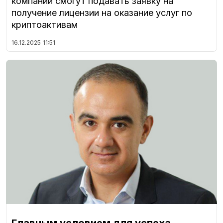
компании смогут подавать заявку на
получение лицензии на оказание услуг по
криптоактивам
16.12.2025
11:51