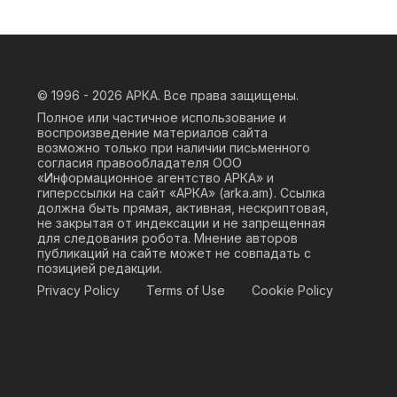
© 1996 - 2026
АРКА. Все права защищены.
Полное или частичное использование и
воспроизведение материалов сайта
возможно только при наличии письменного
согласия правообладателя ООО
«Информационное агентство АРКА» и
гиперссылки на сайт «АРКА» (
arka.am
). Ссылка
должна быть прямая, активная, нескриптовая,
не закрытая от индексации и не запрещенная
для следования робота. Мнение авторов
публикаций на сайте может не совпадать с
позицией редакции.
Privacy Policy
Terms of Use
Cookie Policy