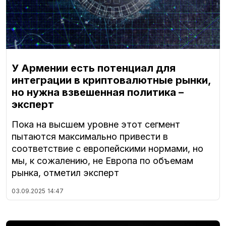
У Армении есть потенциал для
интеграции в криптовалютные рынки,
но нужна взвешенная политика –
эксперт
Пока на высшем уровне этот сегмент
пытаются максимально привести в
соответствие с европейскими нормами, но
мы, к сожалению, не Европа по объемам
рынка, отметил эксперт
03.09.2025
14:47