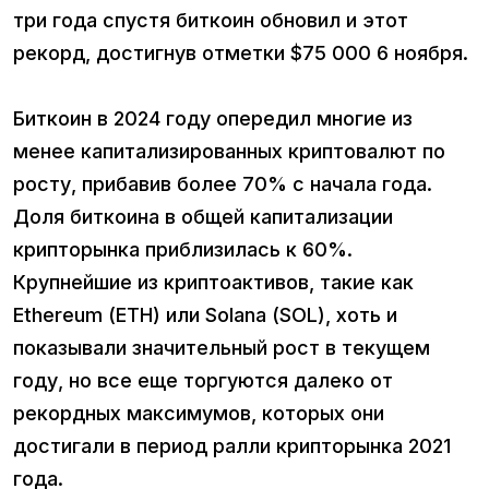
три года спустя биткоин обновил и этот
рекорд, достигнув отметки $75 000 6 ноября.
Биткоин в 2024 году опередил многие из
менее капитализированных криптовалют по
росту, прибавив более 70% с начала года.
Доля биткоина в общей капитализации
крипторынка приблизилась к 60%.
Крупнейшие из криптоактивов, такие как
Ethereum (ETH) или Solana (SOL), хоть и
показывали значительный рост в текущем
году, но все еще торгуются далеко от
рекордных максимумов, которых они
достигали в период ралли крипторынка 2021
года.