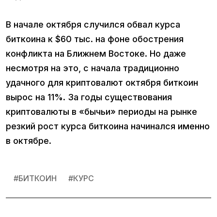
В начале октября случился обвал курса
биткоина к $60 тыс. на фоне обострения
конфликта на Ближнем Востоке. Но даже
несмотря на это, с начала традиционно
удачного для криптовалют октября биткоин
вырос на 11%. За годы существования
криптовалюты в «бычьи» периоды на рынке
резкий рост курса биткоина начинался именно
в октябре.
#
БИТКОИН
#
КУРС