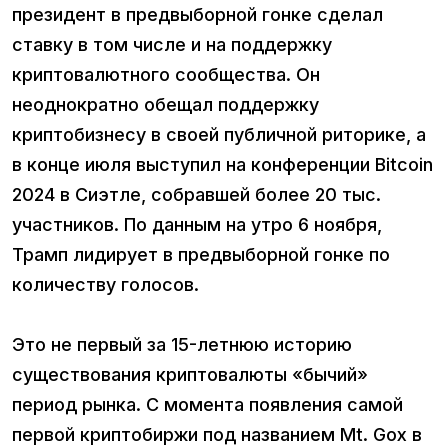
президент в предвыборной гонке сделал
ставку в том числе и на поддержку
криптовалютного сообщества. Он
неоднократно обещал поддержку
криптобизнесу в своей публичной риторике, а
в конце июля выступил на конференции Bitcoin
2024 в Сиэтле, собравшей более 20 тыс.
участников. По данным на утро 6 ноября,
Трамп лидирует в предвыборной гонке по
количеству голосов.
Это не первый за 15-летнюю историю
существования криптовалюты «бычий»
период рынка. С момента появления самой
первой криптобиржи под названием Mt. Gox в