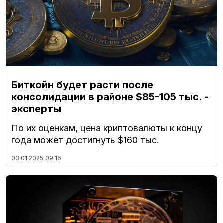
Биткойн будет расти после
консолидации в районе $85-105 тыс. -
эксперты
По их оценкам, цена криптовалюты к концу
года может достигнуть $160 тыс.
03.01.2025
09:16