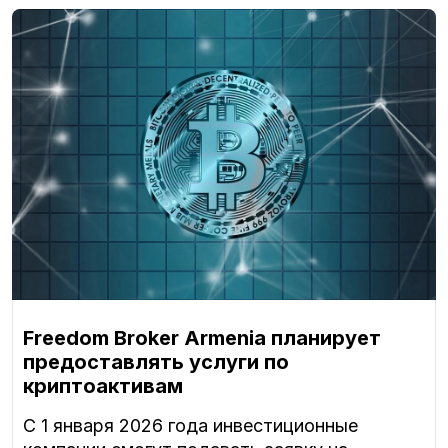
Freedom Broker Armenia планирует
предоставлять услуги по
криптоактивам
С 1 января 2026 года инвестиционные