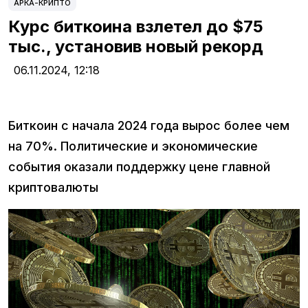
АРКА-КРИПТО
Курс биткоина взлетел до $75
тыс., установив новый рекорд
06.11.2024,
12:18
Биткоин с начала 2024 года вырос более чем
на 70%. Политические и экономические
события оказали поддержку цене главной
криптовалюты