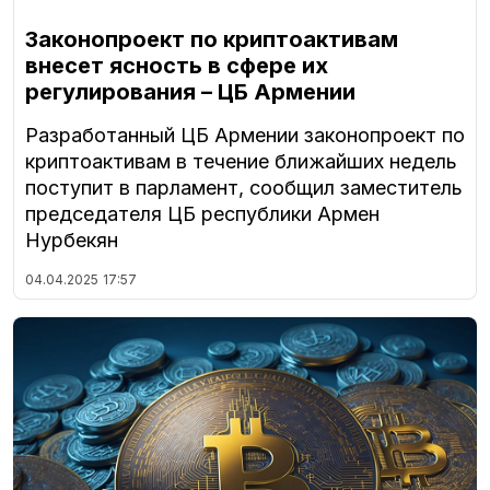
Законопроект по криптоактивам
внесет ясность в сфере их
регулирования – ЦБ Армении
Разработанный ЦБ Армении законопроект по
криптоактивам в течение ближайших недель
поступит в парламент, сообщил заместитель
председателя ЦБ республики Армен
Нурбекян
04.04.2025
17:57