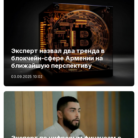
Эксперт назвал два тренда в
блокчейн-сфере Армении на
ближайшую перспективу
03.09.2025
10:02
Эксперт по цифровым финансам о