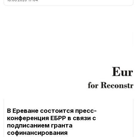
В Ереване состоится пресс-
конференция ЕБРР в связи с
подписанием гранта
софинансирования