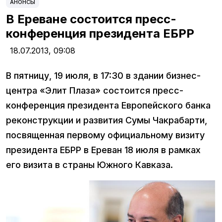
АНОНСЫ
В Ереване состоится пресс-
конференция президента ЕБРР
18.07.2013,
09:08
В пятницу, 19 июля, в 17:30 в здании бизнес-
центра «Элит Плаза» состоится пресс-
конференция президента Европейского банка
реконструкции и развития Сумы Чакрабарти,
посвященная первому официальному визиту
президента ЕБРР в Ереван 18 июля в рамках
его визита в страны Южного Кавказа.