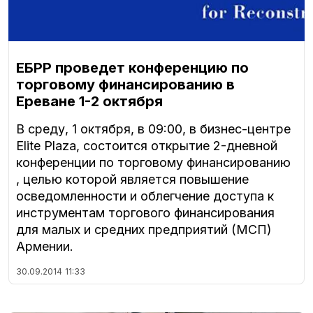
ЕБРР проведет конференцию по
торговому финансированию в
Ереване 1-2 октября
В среду, 1 октября, в 09:00, в бизнес-центре
Elite Plaza, состоится открытие 2-дневной
конференции по торговому финансированию
, целью которой является повышение
осведомленности и облегчение доступа к
инструментам торгового финансирования
для малых и средних предприятий (МСП)
Армении.
30.09.2014
11:33