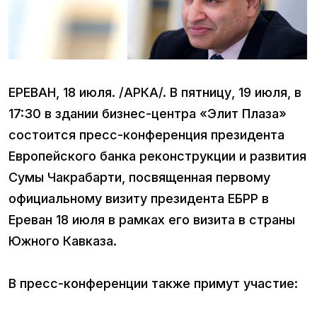
ЕРЕВАН, 18 июля. /АРКА/. В пятницу, 19 июля, в
17:30 в здании бизнес-центра «Элит Плаза»
состоится пресс-конференция президента
Европейского банка реконструкции и развития
Сумы Чакрабарти, посвященная первому
официальному визиту президента ЕБРР в
Ереван 18 июля в рамках его визита в страны
Южного Кавказа.
В пресс-конференции также примут участие: