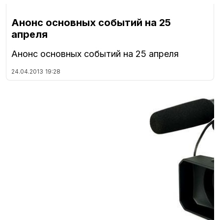
Анонс основных событий на 25
апреля
Анонс основных событий на 25 апреля
24.04.2013
19:28