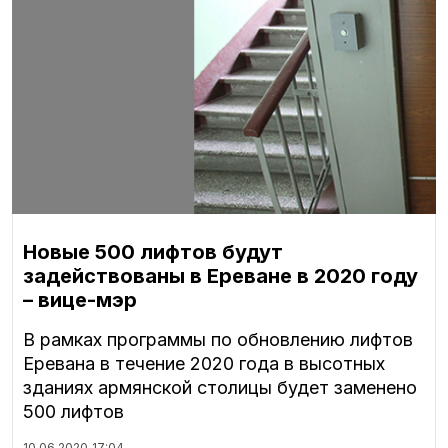
Новые 500 лифтов будут
задействованы в Ереване в 2020 году
– вице-мэр
В рамках программы по обновлению лифтов
Еревана в течение 2020 года в высотных
зданиях армянской столицы будет заменено
500 лифтов
10.06.2020
17:04