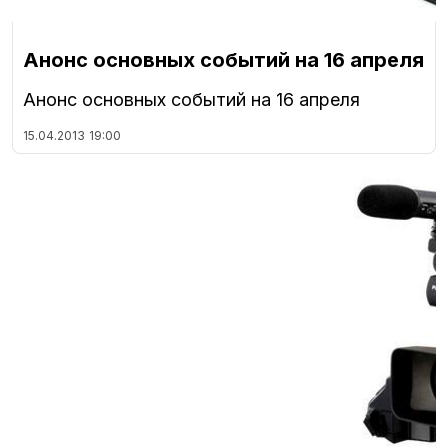
Анонс основных событий на 16 апреля
Анонс основных событий на 16 апреля
15.04.2013
19:00