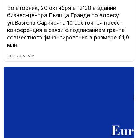
Во вторник, 20 октября в 12:00 в здании
бизнес-центра Пьяцца Гранде по адресу
ул.Вазгена Саркисяна 10 состоится пресс-
конференция в связи с подписанием гранта
совместного финансирования в размере €1,9
млн.
19.10.2015
15:15