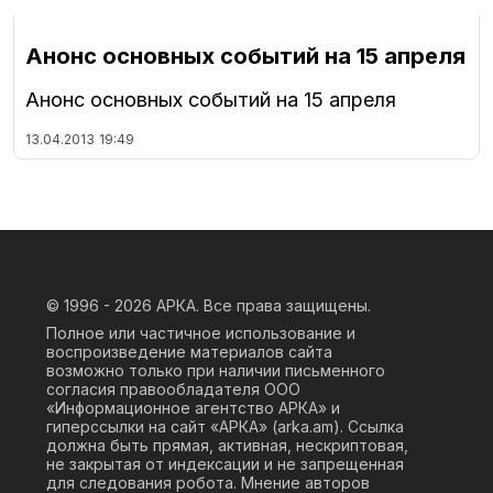
Анонс основных событий на 15 апреля
Анонс основных событий на 15 апреля
13.04.2013
19:49
© 1996 - 2026
АРКА. Все права защищены.
Полное или частичное использование и
воспроизведение материалов сайта
возможно только при наличии письменного
согласия правообладателя ООО
«Информационное агентство АРКА» и
гиперссылки на сайт «АРКА» (
arka.am
). Ссылка
должна быть прямая, активная, нескриптовая,
не закрытая от индексации и не запрещенная
для следования робота. Мнение авторов