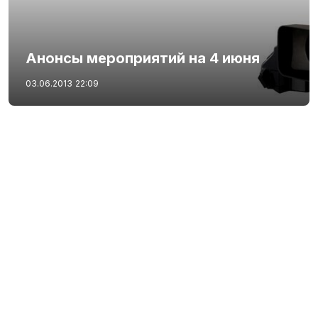
Анонсы мероприятий на 4 июня
03.06.2013
22:09