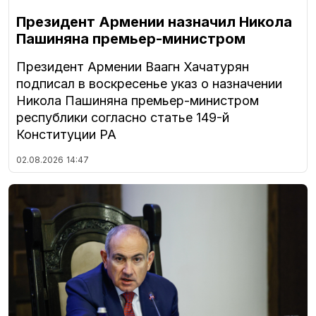
Президент Армении назначил Никола
Пашиняна премьер-министром
Президент Армении Ваагн Хачатурян
подписал в воскресенье указ о назначении
Никола Пашиняна премьер-министром
республики согласно статье 149-й
Конституции РА
02.08.2026
14:47