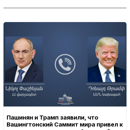
Пашинян и Трамп заявили, что
Вашингтонский Саммит мира привел к