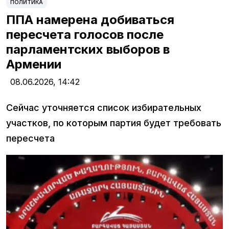
ПОЛИТИКА
ППА намерена добиваться
пересчета голосов после
парламентских выборов в
Армении
08.06.2026,
14:42
Сейчас уточняется список избирательных
участков, по которым партия будет требовать
пересчета