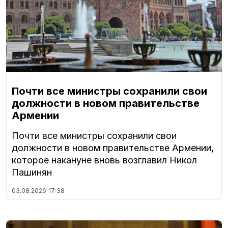
Почти все министры сохранили свои
должности в новом правительстве
Армении
Почти все министры сохранили свои
должности в новом правительстве Армении,
которое накануне вновь возглавил Никол
Пашинян
03.08.2026
17:38