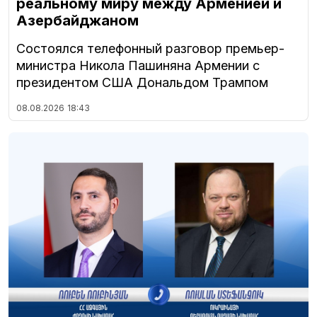
реальному миру между Арменией и
Азербайджаном
Состоялся телефонный разговор премьер-
министра Никола Пашиняна Армении с
президентом США Дональдом Трампом
08.08.2026
18:43