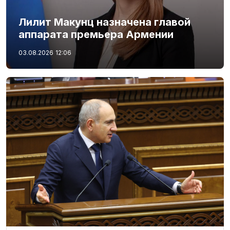
Лилит Макунц назначена главой
аппарата премьера Армении
03.08.2026
12:06