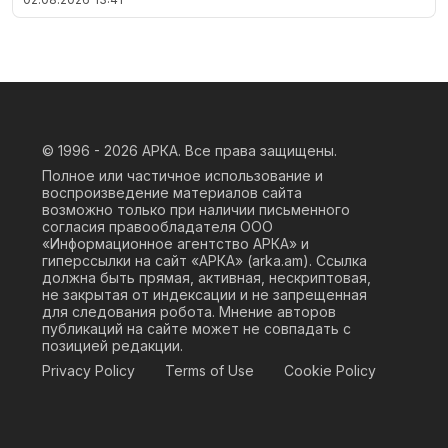
© 1996 - 2026
АРКА. Все права защищены.
Полное или частичное использование и
воспроизведение материалов сайта
возможно только при наличии письменного
согласия правообладателя ООО
«Информационное агентство АРКА» и
гиперссылки на сайт «АРКА» (
arka.am
). Ссылка
должна быть прямая, активная, нескриптовая,
не закрытая от индексации и не запрещенная
для следования робота. Мнение авторов
публикаций на сайте может не совпадать с
позицией редакции.
Privacy Policy
Terms of Use
Cookie Policy