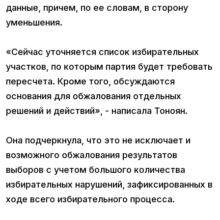
данные, причем, по ее словам, в сторону
уменьшения.
«Сейчас уточняется список избирательных
участков, по которым партия будет требовать
пересчета. Кроме того, обсуждаются
основания для обжалования отдельных
решений и действий», - написала Тоноян.
Она подчеркнула, что это не исключает и
возможного обжалования результатов
выборов с учетом большого количества
избирательных нарушений, зафиксированных в
ходе всего избирательного процесса.