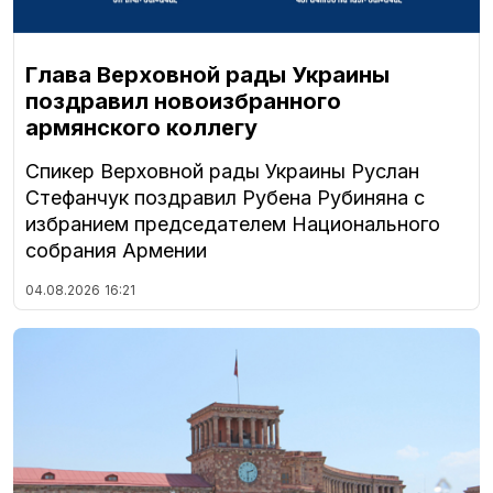
Глава Верховной рады Украины
поздравил новоизбранного
армянского коллегу
Спикер Верховной рады Украины Руслан
Стефанчук поздравил Рубена Рубиняна с
избранием председателем Национального
собрания Армении
04.08.2026
16:21