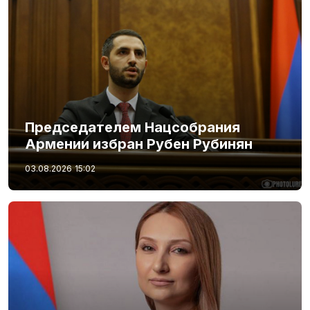
Председателем Нацсобрания
Армении избран Рубен Рубинян
03.08.2026
15:02