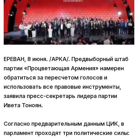
ЕРЕВАН, 8 июня. /АРКА/. Предвыборный штаб
партии «Процветающая Армения» намерен
обратиться за пересчетом голосов и
использовать все правовые инструменты,
заявила пресс-секретарь лидера партии
Ивета Тоноян.
Согласно предварительным данным ЦИК, в
парламент проходят три политические силы: