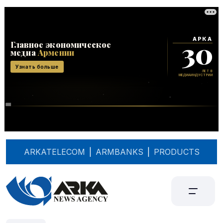
ARKATELECOM
|
ARMBANKS
|
PRODUCTS