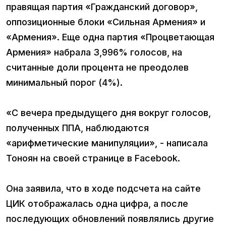
правящая партия «Гражданский договор»,
оппозиционные блоки «Сильная Армения» и
«Армения». Еще одна партия «Процветающая
Армения» набрала 3,996% голосов, на
считанные доли процента не преодолев
минимальный порог (4%).
«С вечера предыдущего дня вокруг голосов,
полученных ППА, наблюдаются
«арифметические манипуляции», - написала
Тоноян на своей странице в Facebook.
Она заявила, что в ходе подсчета на сайте
ЦИК отображалась одна цифра, а после
последующих обновлений появлялись другие