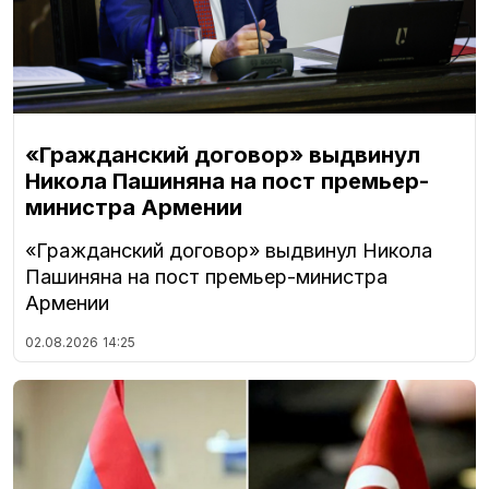
«Гражданский договор» выдвинул
Никола Пашиняна на пост премьер-
министра Армении
«Гражданский договор» выдвинул Никола
Пашиняна на пост премьер-министра
Армении
02.08.2026
14:25