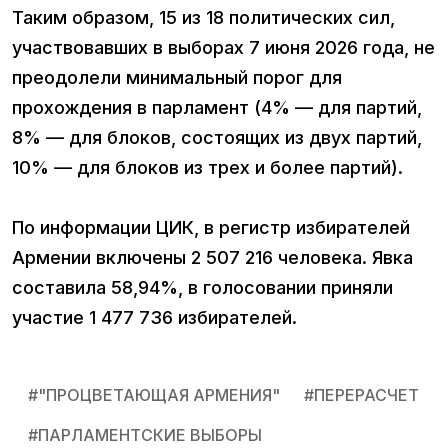
Таким образом, 15 из 18 политических сил,
участвовавших в выборах 7 июня 2026 года, не
преодолели минимальный порог для
прохождения в парламент (4% — для партий,
8% — для блоков, состоящих из двух партий,
10% — для блоков из трех и более партий).
По информации ЦИК, в регистр избирателей
Армении включены 2 507 216 человека. Явка
составила 58,94%, в голосовании приняли
участие 1 477 736 избирателей.
#
"ПРОЦВЕТАЮЩАЯ АРМЕНИЯ"
#
ПЕРЕРАСЧЕТ
#
ПАРЛАМЕНТСКИЕ ВЫБОРЫ