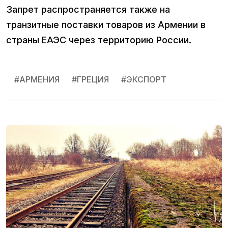
Запрет распространяется также на
транзитные поставки товаров из Армении в
страны ЕАЭС через территорию России.
#
АРМЕНИЯ
#
ГРЕЦИЯ
#
ЭКСПОРТ