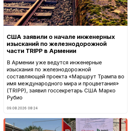
США заявили о начале инженерных
изысканий по железнодорожной
части TRIPP в Армении
В Армении уже ведутся инженерные
изыскания по железнодорожной
составляющей проекта «Маршрут Трампа во
имя международного мира и процветания»
(TRIPP), заявил госсекретарь США Марко
Рубио
09.08.2026
08:24