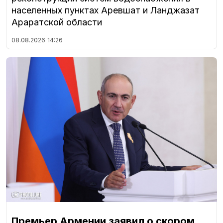
населенных пунктах Аревшат и Ланджазат
Араратской области
08.08.2026
14:26
Премьер Армении заявил о скором