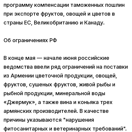
программу компенсации таможенных пошлин
при экспорте фруктов, овощей и цветов в
страны ЕС, Великобританию и Канаду.
Об ограничениях РФ
В конце мая — начале июня российские
ведомства ввели ряд ограничений на поставки
из Армении цветочной продукции, овощей,
фруктов, сушеных фруктов, живой рыбы и
рыбной продукции, минеральной воды
«Джермук», а также вина и коньяка трех
армянских производителей. В качестве
причины указываются "нарушения
фитосанитарных и ветеринарных требований".