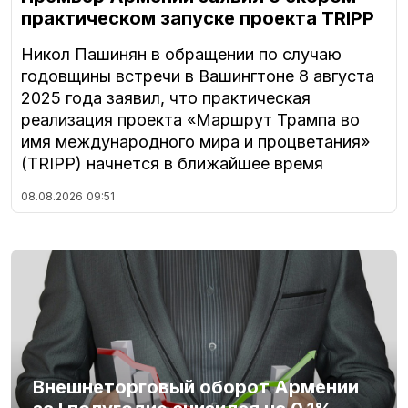
практическом запуске проекта TRIPP
Никол Пашинян в обращении по случаю
годовщины встречи в Вашингтоне 8 августа
2025 года заявил, что практическая
реализация проекта «Маршрут Трампа во
имя международного мира и процветания»
(TRIPP) начнется в ближайшее время
08.08.2026
09:51
Внешнеторговый оборот Армении