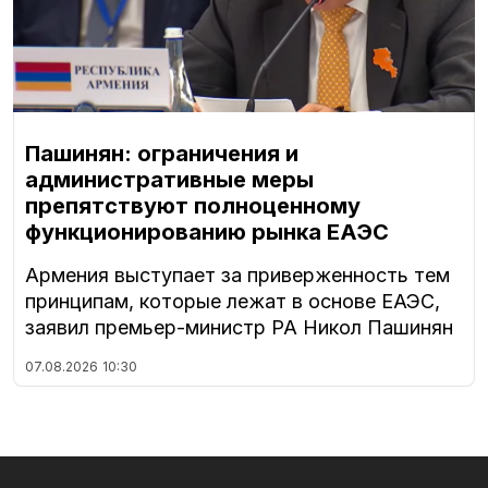
Пашинян: ограничения и
административные меры
препятствуют полноценному
функционированию рынка ЕАЭС
Армения выступает за приверженность тем
принципам, которые лежат в основе ЕАЭС,
заявил премьер-министр РА Никол Пашинян
07.08.2026
10:30