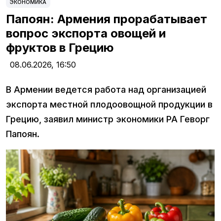
ЭКОНОМИКА
Папоян: Армения прорабатывает
вопрос экспорта овощей и
фруктов в Грецию
08.06.2026,
16:50
В Армении ведется работа над организацией
экспорта местной плодоовощной продукции в
Грецию, заявил министр экономики РА Геворг
Папоян.