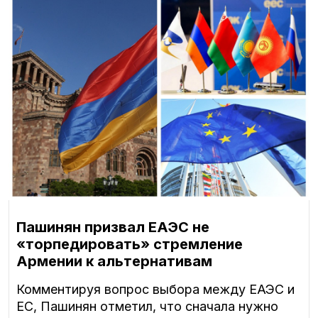
Пашинян призвал ЕАЭС не
«торпедировать» стремление
Армении к альтернативам
Комментируя вопрос выбора между ЕАЭС и
ЕС, Пашинян отметил, что сначала нужно