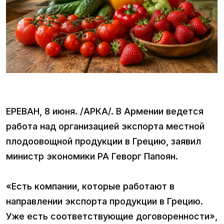
ЕРЕВАН, 8 июня. /АРКА/. В Армении ведется
работа над организацией экспорта местной
плодоовощной продукции в Грецию, заявил
министр экономики РА Геворг Папоян.
«Есть компании, которые работают в
направлении экспорта продукции в Грецию.
Уже есть соответствующие договоренности»,