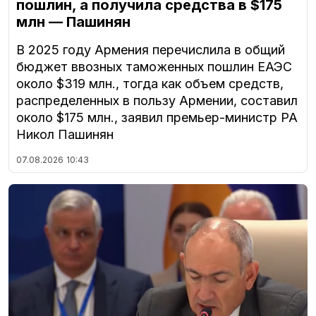
пошлин, а получила средства в $175
млн — Пашинян
В 2025 году Армения перечислила в общий
бюджет ввозных таможенных пошлин ЕАЭС
около $319 млн., тогда как объем средств,
распределенных в пользу Армении, составил
около $175 млн., заявил премьер-министр РА
Никол Пашинян
07.08.2026
10:43