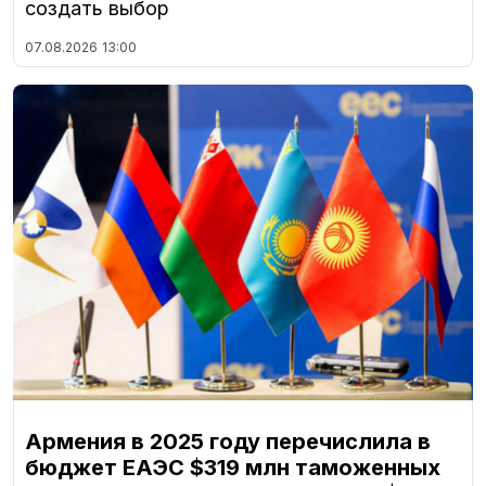
создать выбор
07.08.2026
13:00
Армения в 2025 году перечислила в
бюджет ЕАЭС $319 млн таможенных